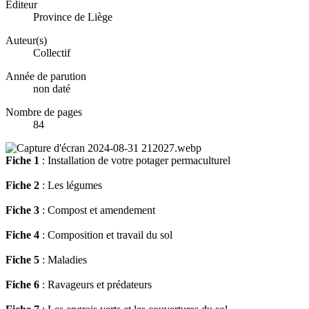
Éditeur
Province de Liège
Auteur(s)
Collectif
Année de parution
non daté
Nombre de pages
84
Fiche 1
: Installation de votre potager permaculturel
Fiche 2
: Les légumes
Fiche 3
: Compost et amendement
Fiche 4
: Composition et travail du sol
Fiche 5
: Maladies
Fiche 6
: Ravageurs et prédateurs