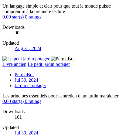
Un langage simple et clair pour que tout le monde puisse
comprendre à la première lecture
0.00 star(s)
0 ratings
Downloads
90
Updated
Aug 31, 2024
Livre ancien
Le petit jardin potager
PermaBot
Jul 30, 2024
Jardin et potager
Les principes essentiels pour l'entretien d'un jardin maraicher
0.00 star(s)
0 ratings
Downloads
101
Updated
Jul 30, 2024