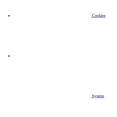
Cookies
System