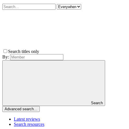
Search titles only
By:
Search
Advanced search…
Latest reviews
Search resources