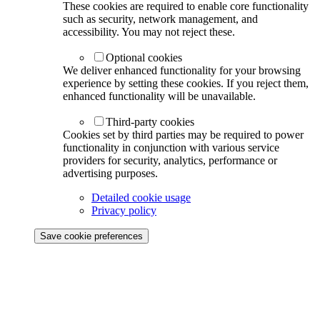
These cookies are required to enable core functionality
such as security, network management, and
accessibility. You may not reject these.
Optional cookies
We deliver enhanced functionality for your browsing
experience by setting these cookies. If you reject them,
enhanced functionality will be unavailable.
Third-party cookies
Cookies set by third parties may be required to power
functionality in conjunction with various service
providers for security, analytics, performance or
advertising purposes.
Detailed cookie usage
Privacy policy
Save cookie preferences