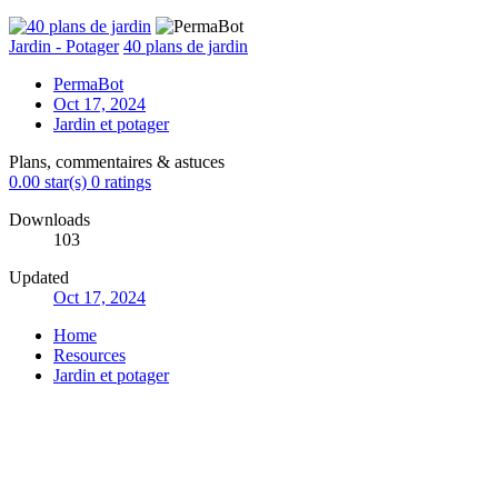
Jardin - Potager
40 plans de jardin
PermaBot
Oct 17, 2024
Jardin et potager
Plans, commentaires & astuces
0.00 star(s)
0 ratings
Downloads
103
Updated
Oct 17, 2024
Home
Resources
Jardin et potager