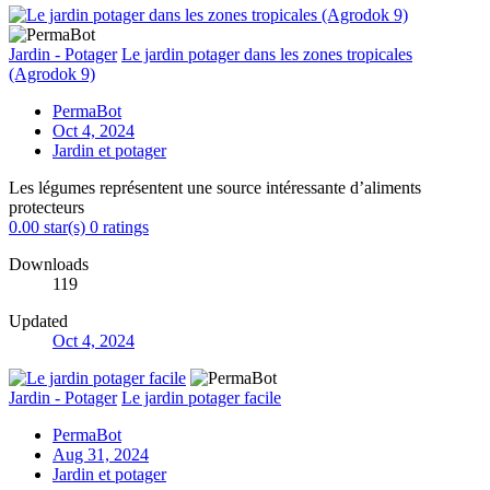
Jardin - Potager
Le jardin potager dans les zones tropicales
(Agrodok 9)
PermaBot
Oct 4, 2024
Jardin et potager
Les légumes représentent une source intéressante d’aliments
protecteurs
0.00 star(s)
0 ratings
Downloads
119
Updated
Oct 4, 2024
Jardin - Potager
Le jardin potager facile
PermaBot
Aug 31, 2024
Jardin et potager