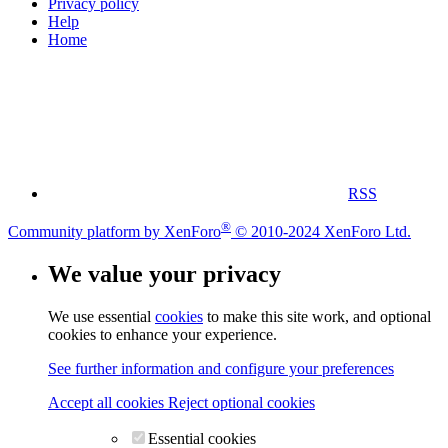
Privacy policy
Help
Home
RSS
®
Community platform by XenForo
© 2010-2024 XenForo Ltd.
We value your privacy
We use essential
cookies
to make this site work, and optional
cookies to enhance your experience.
See further information and configure your preferences
Accept all cookies
Reject optional cookies
Essential cookies