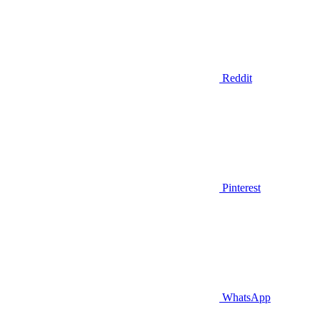
Reddit
Pinterest
WhatsApp