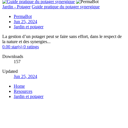
Jardin - Potager
Guide pratique du potager synergique
PermaBot
Jun 25, 2024
Jardin et potager
La gestion d’un potager peut se faire sans effort, dans le respect de
la nature et des synergies...
0.00 star(s)
0 ratings
Downloads
157
Updated
Jun 25, 2024
Home
Resources
Jardin et potager