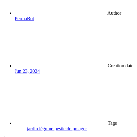
Author
PermaBot
Creation date
Jun 23, 2024
Tags
jardin
légume
pesticide
potager