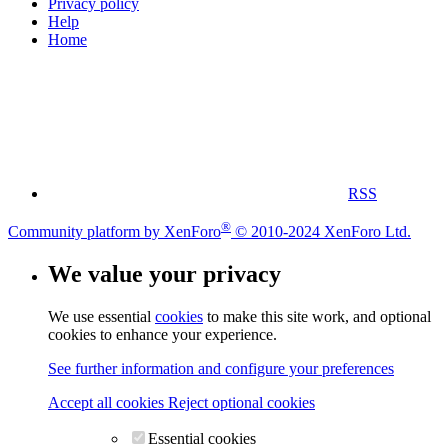
Privacy policy
Help
Home
RSS
®
Community platform by XenForo
© 2010-2024 XenForo Ltd.
We value your privacy
We use essential
cookies
to make this site work, and optional
cookies to enhance your experience.
See further information and configure your preferences
Accept all cookies
Reject optional cookies
Essential cookies