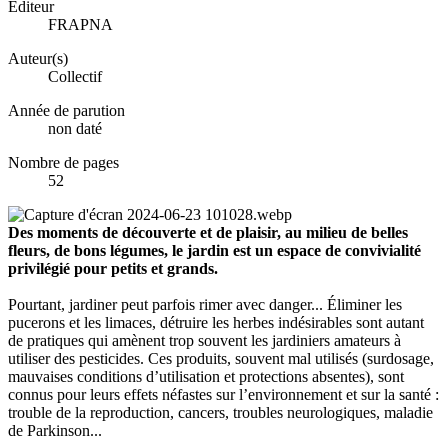
Éditeur
FRAPNA
Auteur(s)
Collectif
Année de parution
non daté
Nombre de pages
52
Des moments de découverte et de plaisir, au milieu de belles
fleurs, de bons légumes, le jardin est un espace de convivialité
privilégié pour petits et grands.
Pourtant, jardiner peut parfois rimer avec danger... Éliminer les
pucerons et les limaces, détruire les herbes indésirables sont autant
de pratiques qui amènent trop souvent les jardiniers amateurs à
utiliser des pesticides. Ces produits, souvent mal utilisés (surdosage,
mauvaises conditions d’utilisation et protections absentes), sont
connus pour leurs effets néfastes sur l’environnement et sur la santé :
trouble de la reproduction, cancers, troubles neurologiques, maladie
de Parkinson...