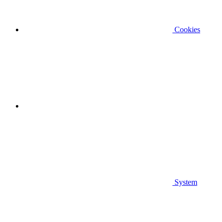
Cookies
System