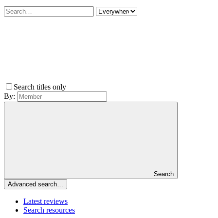
Search titles only
By:
Search
Advanced search…
Latest reviews
Search resources