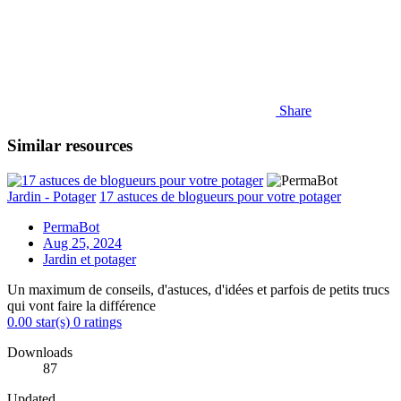
Share
Similar resources
Jardin - Potager
17 astuces de blogueurs pour votre potager
PermaBot
Aug 25, 2024
Jardin et potager
Un maximum de conseils, d'astuces, d'idées et parfois de petits trucs
qui vont faire la différence
0.00 star(s)
0 ratings
Downloads
87
Updated