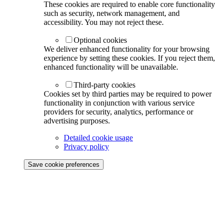
These cookies are required to enable core functionality
such as security, network management, and
accessibility. You may not reject these.
Optional cookies
We deliver enhanced functionality for your browsing
experience by setting these cookies. If you reject them,
enhanced functionality will be unavailable.
Third-party cookies
Cookies set by third parties may be required to power
functionality in conjunction with various service
providers for security, analytics, performance or
advertising purposes.
Detailed cookie usage
Privacy policy
Save cookie preferences