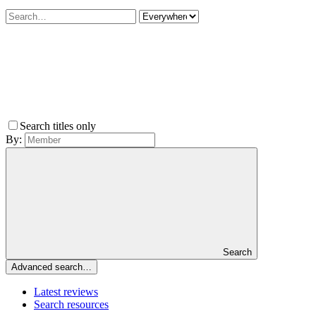
Search titles only
By:
Search
Advanced search…
Latest reviews
Search resources