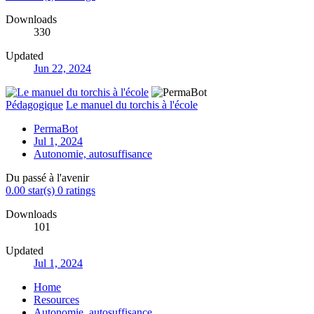
Downloads
330
Updated
Jun 22, 2024
Pédagogique
Le manuel du torchis à l'école
PermaBot
Jul 1, 2024
Autonomie, autosuffisance
Du passé à l'avenir
0.00 star(s)
0 ratings
Downloads
101
Updated
Jul 1, 2024
Home
Resources
Autonomie, autosuffisance