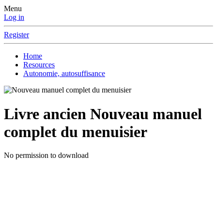
Menu
Log in
Register
Home
Resources
Autonomie, autosuffisance
Livre ancien
Nouveau manuel
complet du menuisier
No permission to download