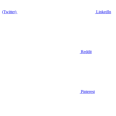
(Twitter)
LinkedIn
Reddit
Pinterest