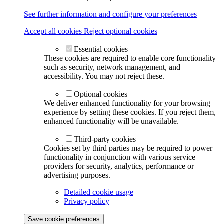
See further information and configure your preferences
Accept all cookies
Reject optional cookies
Essential cookies
These cookies are required to enable core functionality
such as security, network management, and
accessibility. You may not reject these.
Optional cookies
We deliver enhanced functionality for your browsing
experience by setting these cookies. If you reject them,
enhanced functionality will be unavailable.
Third-party cookies
Cookies set by third parties may be required to power
functionality in conjunction with various service
providers for security, analytics, performance or
advertising purposes.
Detailed cookie usage
Privacy policy
Save cookie preferences