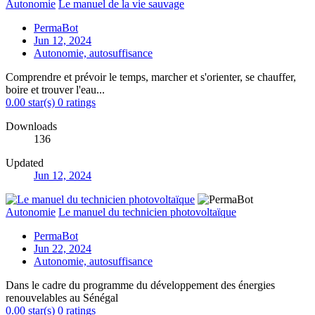
Autonomie
Le manuel de la vie sauvage
PermaBot
Jun 12, 2024
Autonomie, autosuffisance
Comprendre et prévoir le temps, marcher et s'orienter, se chauffer,
boire et trouver l'eau...
0.00 star(s)
0 ratings
Downloads
136
Updated
Jun 12, 2024
Autonomie
Le manuel du technicien photovoltaïque
PermaBot
Jun 22, 2024
Autonomie, autosuffisance
Dans le cadre du programme du développement des énergies
renouvelables au Sénégal
0.00 star(s)
0 ratings