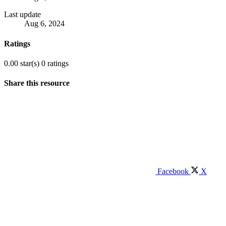
Last update
Aug 6, 2024
Ratings
0.00 star(s)
0 ratings
Share this resource
Facebook
X