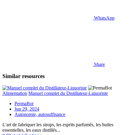
WhatsApp
Share
Similar resources
Alimentation
Manuel complet du Distillateur-Liquoriste
PermaBot
Jun 29, 2024
Autonomie, autosuffisance
L'art de fabriquer les sirops, les esprits parfumés, les huiles
essentielles, les eaux distillés...