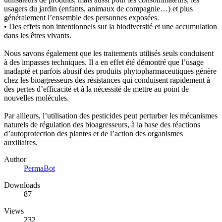
usagers du jardin (enfants, animaux de compagnie…) et plus
généralement l’ensemble des personnes exposées.
• Des effets non intentionnels sur la biodiversité et une accumulation
dans les êtres vivants.
Nous savons également que les traitements utilisés seuls conduisent
à des impasses techniques. Il a en effet été démontré que l’usage
inadapté et parfois abusif des produits phytopharmaceutiques génère
chez les bioagresseurs des résistances qui conduisent rapidement à
des pertes d’efficacité et à la nécessité de mettre au point de
nouvelles molécules.
Par ailleurs, l’utilisation des pesticides peut perturber les mécanismes
naturels de régulation des bioagresseurs, à la base des réactions
d’autoprotection des plantes et de l’action des organismes
auxiliaires.
Author
PermaBot
Downloads
87
Views
232