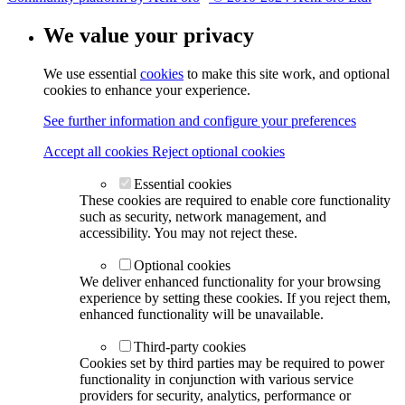
We value your privacy
We use essential
cookies
to make this site work, and optional
cookies to enhance your experience.
See further information and configure your preferences
Accept all cookies
Reject optional cookies
Essential cookies
These cookies are required to enable core functionality
such as security, network management, and
accessibility. You may not reject these.
Optional cookies
We deliver enhanced functionality for your browsing
experience by setting these cookies. If you reject them,
enhanced functionality will be unavailable.
Third-party cookies
Cookies set by third parties may be required to power
functionality in conjunction with various service
providers for security, analytics, performance or