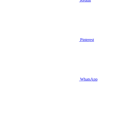
Reddit
Pinterest
WhatsApp