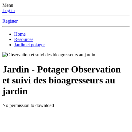
Menu
Log in
Register
Home
Resources
Jardin et potager
Jardin - Potager
Observation
et suivi des bioagresseurs au
jardin
No permission to download