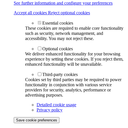
See further information and configure your preferences
Accept all cookies
Reject optional cookies
Essential cookies
These cookies are required to enable core functionality
such as security, network management, and
accessibility. You may not reject these.
Optional cookies
We deliver enhanced functionality for your browsing
experience by setting these cookies. If you reject them,
enhanced functionality will be unavailable.
Third-party cookies
Cookies set by third parties may be required to power
functionality in conjunction with various service
providers for security, analytics, performance or
advertising purposes.
Detailed cookie usage
Privacy policy
Save cookie preferences