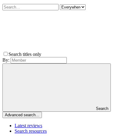
Search titles only
By:
Search
Advanced search…
Latest reviews
Search resources