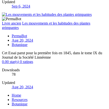
Updated
Sep 6, 2024
Livre ancien
Les mouvements et les habitudes des plantes
grimpantes
PermaBot
Aug 20, 2024
Botanique
Cet Essai parut pour la première fois en 1845, dans le tome IX du
Journal de la Société Linnéenne
0.00 star(s)
0 ratings
Downloads
78
Updated
Aug 20, 2024
Home
Resources
Botanique