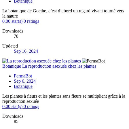
Botanique
La botanique de Goethe, c’est d’abord un regard vivant tourné vers
la nature
0.00 star(s)
0 ratings
Downloads
78
Updated
Sep 16, 2024
Botanique
La reproduction asexuée chez les plantes
PermaBot
Sep 6, 2024
Botanique
Les plantes à fleurs et les plantes sans fleurs se multiplient grâce à la
reproduction sexuée
0.00 star(s)
0 ratings
Downloads
85