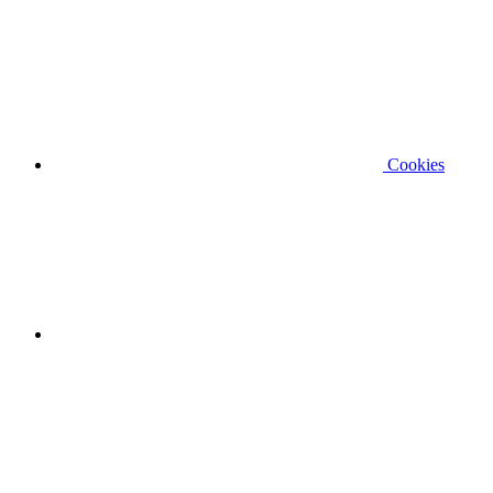
Cookies