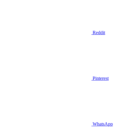
Reddit
Pinterest
WhatsApp