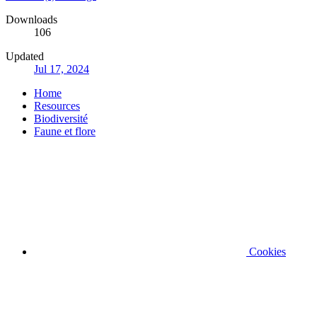
Downloads
106
Updated
Jul 17, 2024
Home
Resources
Biodiversité
Faune et flore
Cookies