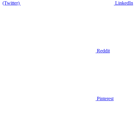
(Twitter)
LinkedIn
Reddit
Pinterest