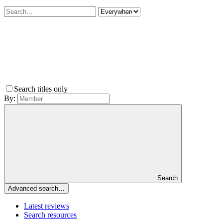
Search titles only
By:
Search
Advanced search…
Latest reviews
Search resources