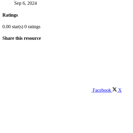
Sep 6, 2024
Ratings
0.00 star(s)
0 ratings
Share this resource
Facebook
X