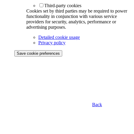
Third-party cookies
Cookies set by third parties may be required to power
functionality in conjunction with various service
providers for security, analytics, performance or
advertising purposes.
Detailed cookie usage
Privacy policy
Save cookie preferences
Back