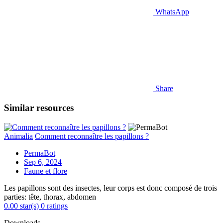
WhatsApp
Share
Similar resources
Animalia
Comment reconnaître les papillons ?
PermaBot
Sep 6, 2024
Faune et flore
Les papillons sont des insectes, leur corps est donc composé de trois
parties: tête, thorax, abdomen
0.00 star(s)
0 ratings
Downloads