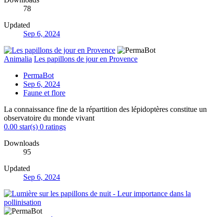
78
Updated
Sep 6, 2024
Animalia
Les papillons de jour en Provence
PermaBot
Sep 6, 2024
Faune et flore
La connaissance fine de la répartition des lépidoptères constitue un
observatoire du monde vivant
0.00 star(s)
0 ratings
Downloads
95
Updated
Sep 6, 2024