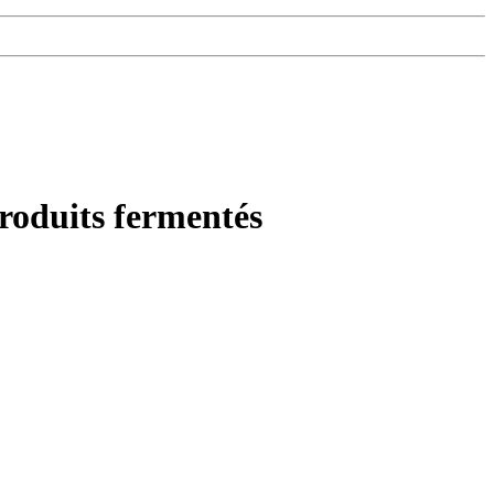
 produits fermentés