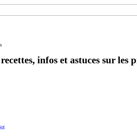
recettes, infos et astuces sur les
ot