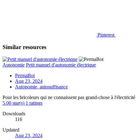
Pinterest
Similar resources
Autonomie
Petit manuel d'autonomie électrique
PermaBot
Aug 23, 2024
Autonomie, autosuffisance
Pour les bricoleurs qui ne connaissent pas grand-chose à l'électricité
5.00 star(s)
1 ratings
Downloads
116
Updated
Aug 23, 2024