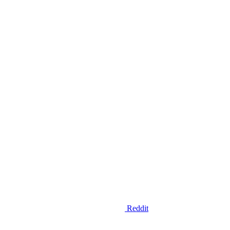
Reddit