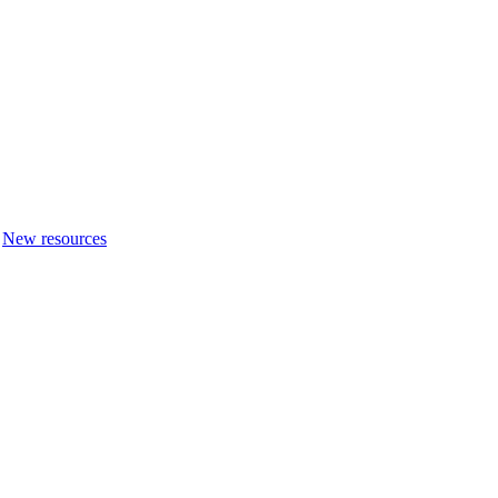
New resources