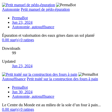
Autonomie
Petit manuel de pédo-épuration
PermaBot
Jun 23, 2024
Autonomie, autosuffisance
Épuration et valorisation des eaux grises dans un sol planté
0.00 star(s)
0 ratings
Downloads
99
Updated
Jun 23, 2024
Autosuffisance
Petit traité sur la construction des fours à pain
PermaBot
Jun 30, 2024
Autonomie, autosuffisance
Le Centre du Monde est au milieu de la sole d’un four à pain...
0.00 star(s)
0 ratings