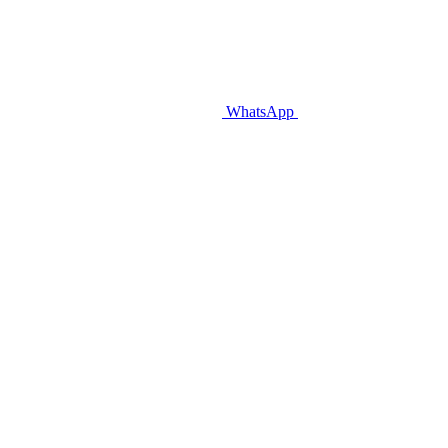
WhatsApp