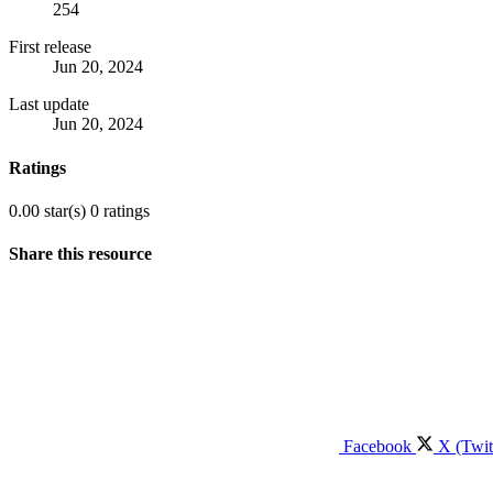
254
First release
Jun 20, 2024
Last update
Jun 20, 2024
Ratings
0.00 star(s)
0 ratings
Share this resource
Facebook
X (Twit