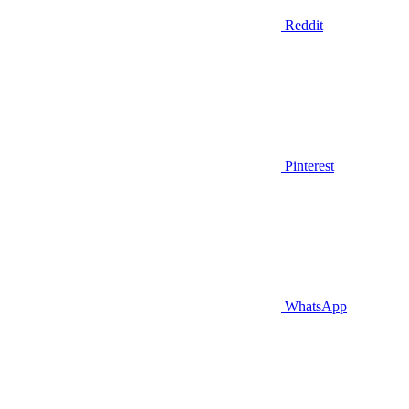
Reddit
Pinterest
WhatsApp