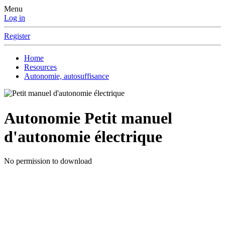
Menu
Log in
Register
Home
Resources
Autonomie, autosuffisance
Autonomie
Petit manuel
d'autonomie électrique
No permission to download