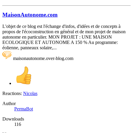
MaisonAutonome.com
L'objet de ce blog est l'échange d'infos, d'idées et de concepts à
propos de l'écoconstruction en général et de mon projet de maison
autonome en particulier. MON PROJET : UNE MAISON
ECOLOGIQUE ET AUTONOME A 150 % Au programme:
éolienne, panneaux solaire,...
maisonautonome.over-blog.com
Reactions:
Nicolas
Author
PermaBot
Downloads
116