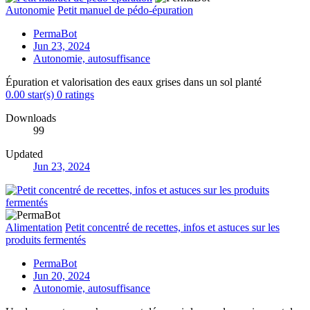
Autonomie
Petit manuel de pédo-épuration
PermaBot
Jun 23, 2024
Autonomie, autosuffisance
Épuration et valorisation des eaux grises dans un sol planté
0.00 star(s)
0 ratings
Downloads
99
Updated
Jun 23, 2024
Alimentation
Petit concentré de recettes, infos et astuces sur les
produits fermentés
PermaBot
Jun 20, 2024
Autonomie, autosuffisance