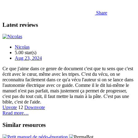
Share
Latest reviews
Nicolas
5.00 star(s)
Aug 23, 2024
Ce que j'aime dans ce genre de document c'est que tu sens que c'est
écrit avec le cœur, même avec les tripes. C'est du vécu, on se
reconnaitra facilement dans ce qu'a vécu l'auteur si on se lance dans
l'autonomie électrique avec ce guide. Comme il le dit lui-même le
manuel n'est pas parfait, mais justement ça permet de progresser,
c'est pas du tout cuit, il faut mettre la main à la pâte. C'est pas une
bible, c'est de l'aide.
Upvote
12
Downvote
Read more…
Similar resources