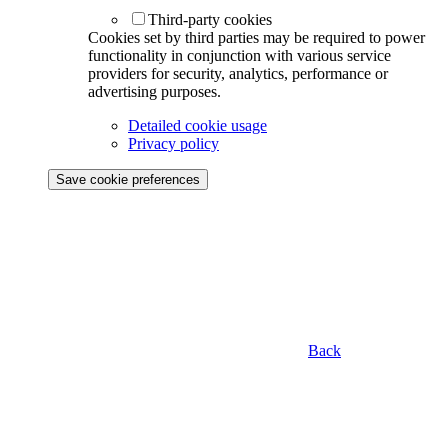
Third-party cookies
Cookies set by third parties may be required to power
functionality in conjunction with various service
providers for security, analytics, performance or
advertising purposes.
Detailed cookie usage
Privacy policy
Save cookie preferences
Back