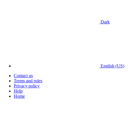
Dark
English (US)
Contact us
Terms and rules
Privacy policy
Help
Home