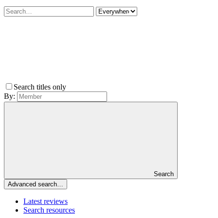
Search titles only
By:
Search
Advanced search…
Latest reviews
Search resources