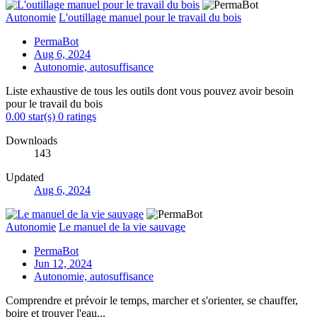
Autonomie
L'outillage manuel pour le travail du bois
PermaBot
Aug 6, 2024
Autonomie, autosuffisance
Liste exhaustive de tous les outils dont vous pouvez avoir besoin
pour le travail du bois
0.00 star(s)
0 ratings
Downloads
143
Updated
Aug 6, 2024
Autonomie
Le manuel de la vie sauvage
PermaBot
Jun 12, 2024
Autonomie, autosuffisance
Comprendre et prévoir le temps, marcher et s'orienter, se chauffer,
boire et trouver l'eau...