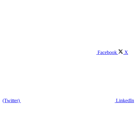
Facebook
X
(Twitter)
LinkedIn