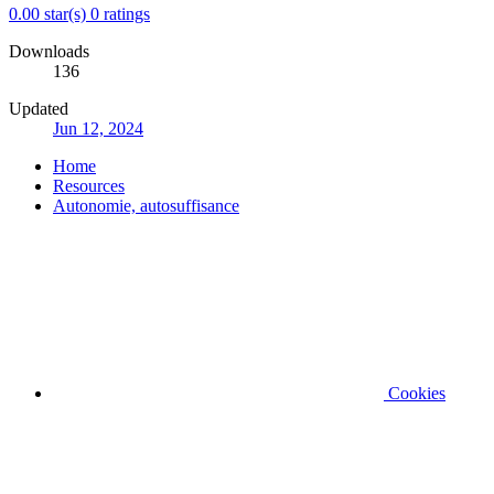
0.00 star(s)
0 ratings
Downloads
136
Updated
Jun 12, 2024
Home
Resources
Autonomie, autosuffisance
Cookies