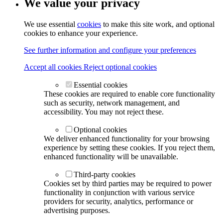
We value your privacy
We use essential
cookies
to make this site work, and optional
cookies to enhance your experience.
See further information and configure your preferences
Accept all cookies
Reject optional cookies
Essential cookies
These cookies are required to enable core functionality
such as security, network management, and
accessibility. You may not reject these.
Optional cookies
We deliver enhanced functionality for your browsing
experience by setting these cookies. If you reject them,
enhanced functionality will be unavailable.
Third-party cookies
Cookies set by third parties may be required to power
functionality in conjunction with various service
providers for security, analytics, performance or
advertising purposes.