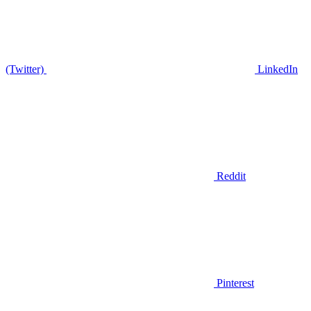
(Twitter)
LinkedIn
Reddit
Pinterest