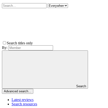
Search titles only
By:
Search
Advanced search…
Latest reviews
Search resources