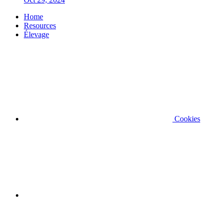
Home
Resources
Élevage
Cookies