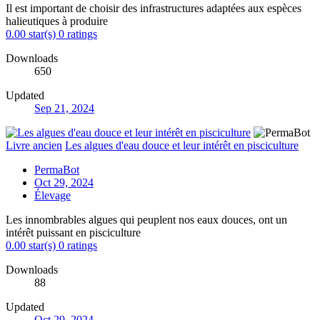
Il est important de choisir des infrastructures adaptées aux espèces
halieutiques à produire
0.00 star(s)
0 ratings
Downloads
650
Updated
Sep 21, 2024
Livre ancien
Les algues d'eau douce et leur intérêt en pisciculture
PermaBot
Oct 29, 2024
Élevage
Les innombrables algues qui peuplent nos eaux douces, ont un
intérêt puissant en pisciculture
0.00 star(s)
0 ratings
Downloads
88
Updated
Oct 29, 2024