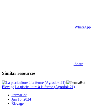
WhatsApp
Share
Similar resources
Élevage
La pisciculture à la ferme (Agrodok 21)
PermaBot
Jun 15, 2024
Élevage