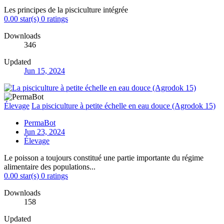
Les principes de la pisciculture intégrée
0.00 star(s)
0 ratings
Downloads
346
Updated
Jun 15, 2024
Élevage
La pisciculture à petite échelle en eau douce (Agrodok 15)
PermaBot
Jun 23, 2024
Élevage
Le poisson a toujours constitué une partie importante du régime
alimentaire des populations...
0.00 star(s)
0 ratings
Downloads
158
Updated