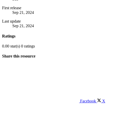
First release
Sep 21, 2024
Last update
Sep 21, 2024
Ratings
0.00 star(s)
0 ratings
Share this resource
Facebook
X