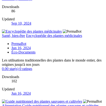
Downloads
86
Updated
Sep 10, 2024
Santé, bien-être
Encyclopédie des plantes médicinales
PermaBot
Jun 16, 2024
Éco-Documents
Les utilisations traditionnelles des plantes dans le monde entier, des
origines jusqu'à nos jours
0.00 star(s)
0 ratings
Downloads
102
Updated
Jun 16, 2024
Alimentation
Guide nutritionnel des plantes sauvages et cultivées