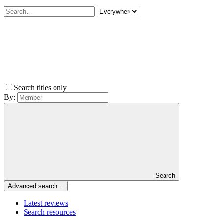
Search titles only
By:
Search
Advanced search…
Latest reviews
Search resources