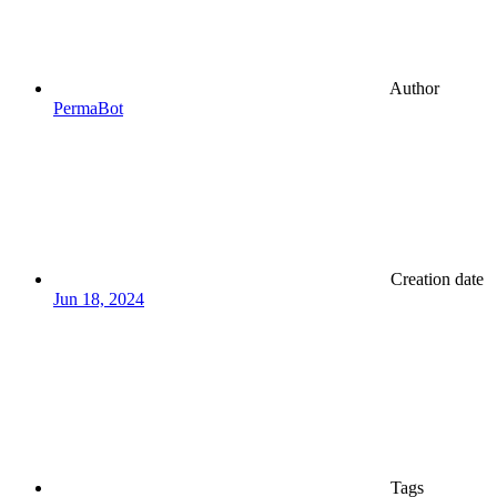
Author
PermaBot
Creation date
Jun 18, 2024
Tags