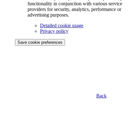
functionality in conjunction with various service
providers for security, analytics, performance or
advertising purposes.
Detailed cookie usage
Privacy policy
Save cookie preferences
Back