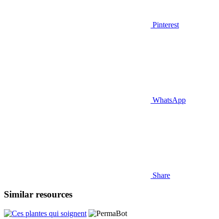
Pinterest
WhatsApp
Share
Similar resources