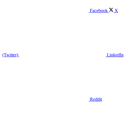
Facebook
X
(Twitter)
LinkedIn
Reddit