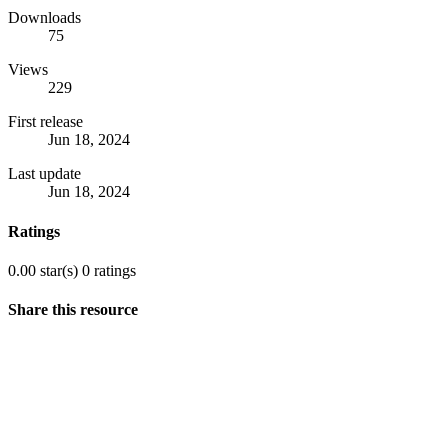
Downloads
75
Views
229
First release
Jun 18, 2024
Last update
Jun 18, 2024
Ratings
0.00 star(s)
0 ratings
Share this resource