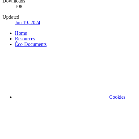
Downloads
108
Updated
Jun 19, 2024
Home
Resources
Éco-Documents
Cookies