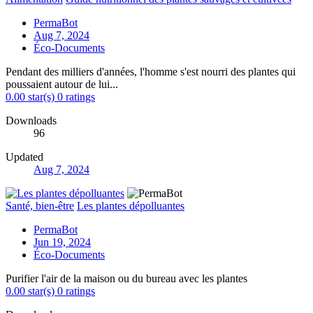
PermaBot
Aug 7, 2024
Éco-Documents
Pendant des milliers d'années, l'homme s'est nourri des plantes qui
poussaient autour de lui...
0.00 star(s)
0 ratings
Downloads
96
Updated
Aug 7, 2024
Santé, bien-être
Les plantes dépolluantes
PermaBot
Jun 19, 2024
Éco-Documents
Purifier l'air de la maison ou du bureau avec les plantes
0.00 star(s)
0 ratings