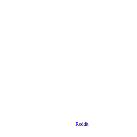
Reddit