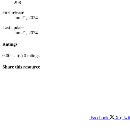
298
First release
Jun 21, 2024
Last update
Jun 21, 2024
Ratings
0.00 star(s)
0 ratings
Share this resource
Facebook
X (Twit