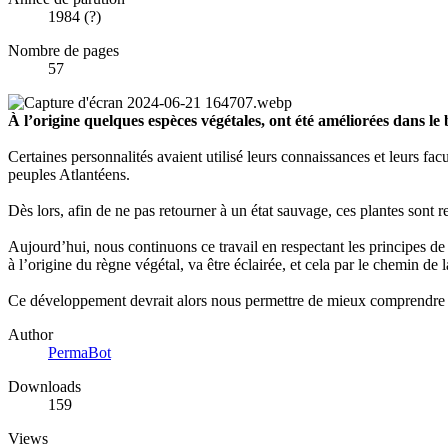
1984 (?)
Nombre de pages
57
À l’origine quelques espèces végétales, ont été améliorées dans l
Certaines personnalités avaient utilisé leurs connaissances et leurs facu
peuples Atlantéens.
Dès lors, afin de ne pas retourner à un état sauvage, ces plantes sont re
Aujourd’hui, nous continuons ce travail en respectant les principes de
à l’origine du règne végétal, va être éclairée, et cela par le chemin de 
Ce développement devrait alors nous permettre de mieux comprendre le 
Author
PermaBot
Downloads
159
Views