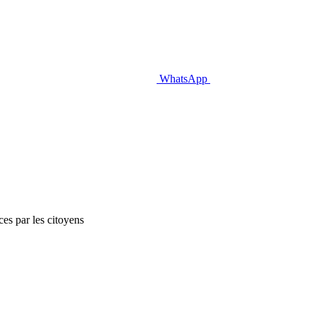
WhatsApp
es par les citoyens