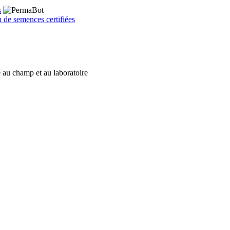
 de semences certifiées
é au champ et au laboratoire