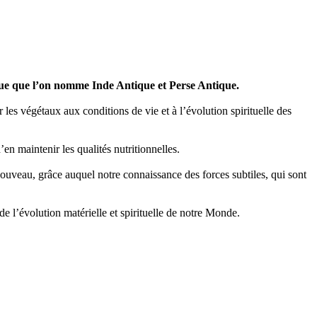
poque que l’on nomme Inde Antique et Perse Antique.
r les végétaux aux conditions de vie et à l’évolution spirituelle des
’en maintenir les qualités nutritionnelles.
nouveau, grâce auquel notre connaissance des forces subtiles, qui sont
 l’évolution matérielle et spirituelle de notre Monde.