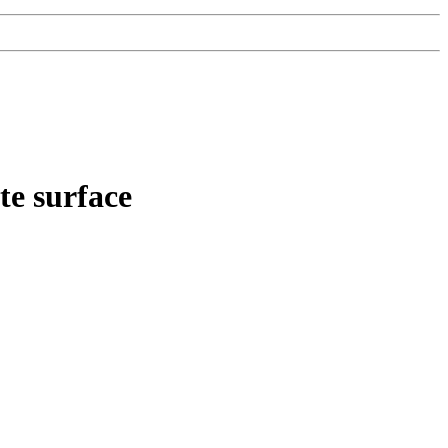
te surface