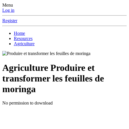
Menu
Log in
Register
Home
Resources
Agriculture
Agriculture
Produire et
transformer les feuilles de
moringa
No permission to download