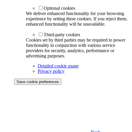
Optional cookies
We deliver enhanced functionality for your browsing
experience by setting these cookies. If you reject them,
enhanced functionality will be unavailable.
Third-party cookies
Cookies set by third parties may be required to power
functionality in conjunction with various service
providers for security, analytics, performance or
advertising purposes.
Detailed cookie usage
Privacy policy
Save cookie preferences