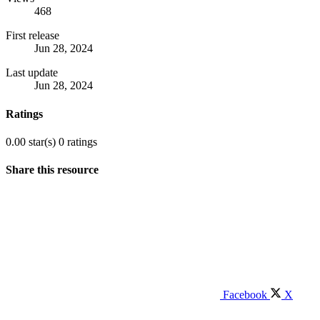
468
First release
Jun 28, 2024
Last update
Jun 28, 2024
Ratings
0.00 star(s)
0 ratings
Share this resource
Facebook
X