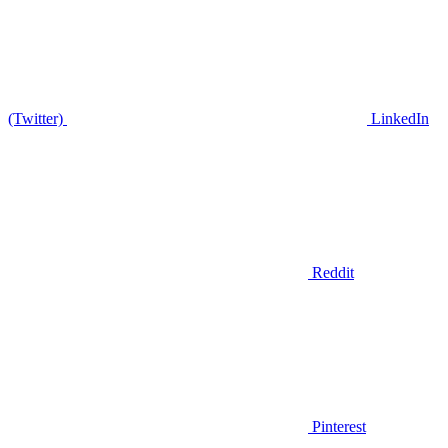
(Twitter)
LinkedIn
Reddit
Pinterest