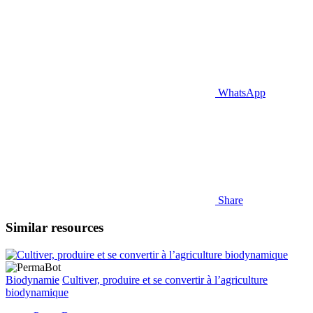
WhatsApp
Share
Similar resources
Biodynamie
Cultiver, produire et se convertir à l’agriculture
biodynamique