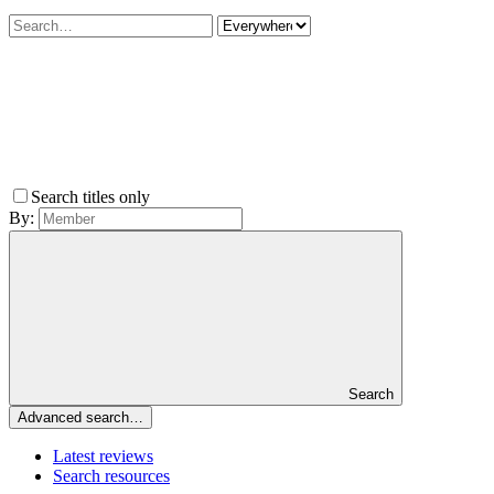
Search titles only
By:
Search
Advanced search…
Latest reviews
Search resources