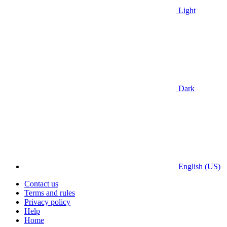
Light
Dark
English (US)
Contact us
Terms and rules
Privacy policy
Help
Home