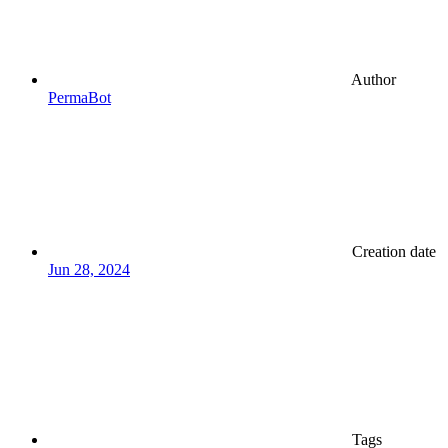
Author
PermaBot
Creation date
Jun 28, 2024
Tags