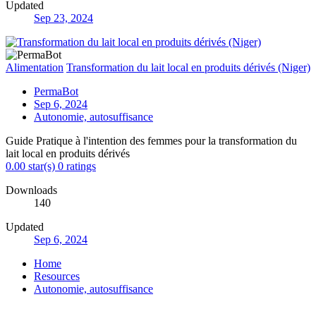
Updated
Sep 23, 2024
Alimentation
Transformation du lait local en produits dérivés (Niger)
PermaBot
Sep 6, 2024
Autonomie, autosuffisance
Guide Pratique à l'intention des femmes pour la transformation du
lait local en produits dérivés
0.00 star(s)
0 ratings
Downloads
140
Updated
Sep 6, 2024
Home
Resources
Autonomie, autosuffisance