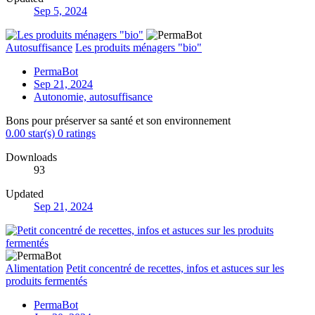
Sep 5, 2024
Autosuffisance
Les produits ménagers "bio"
PermaBot
Sep 21, 2024
Autonomie, autosuffisance
Bons pour préserver sa santé et son environnement
0.00 star(s)
0 ratings
Downloads
93
Updated
Sep 21, 2024
Alimentation
Petit concentré de recettes, infos et astuces sur les
produits fermentés
PermaBot