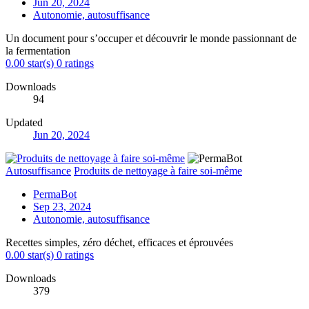
Jun 20, 2024
Autonomie, autosuffisance
Un document pour s’occuper et découvrir le monde passionnant de
la fermentation
0.00 star(s)
0 ratings
Downloads
94
Updated
Jun 20, 2024
Autosuffisance
Produits de nettoyage à faire soi-même
PermaBot
Sep 23, 2024
Autonomie, autosuffisance
Recettes simples, zéro déchet, efficaces et éprouvées
0.00 star(s)
0 ratings
Downloads
379