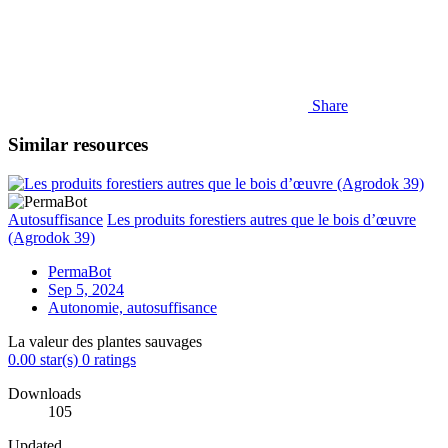
Share
Similar resources
Autosuffisance
Les produits forestiers autres que le bois d’œuvre
(Agrodok 39)
PermaBot
Sep 5, 2024
Autonomie, autosuffisance
La valeur des plantes sauvages
0.00 star(s)
0 ratings
Downloads
105
Updated