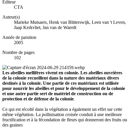
Éditeur
CTA
Auteur(s)
Marieke Mutsaers, Henk van Blitterswijk, Leen van 't Leven,
Jaap Kerkvliet, Jan van de Waerdt
Année de parution
2005
Nombre de pages
102
Les abeilles mellifères vivent en colonie. Les abeilles ouvrières
de la colonie recueillent dans la nature des matériaux divers
destinés à la colonie. Une partie de ces matériaux est utilisée
pour nourrir les abeilles et pour le développement de la colonie
et une autre partie sert de matériel de construction ou de
protection et de défense de la colonie
.
Ce qui est récolté dans la végétation a également un effet sur cette
même végétation. La pollinisation croisée conduit à une meilleure
fructification et à la fécondation de fleurs qui donneront des fruits ou
des graines