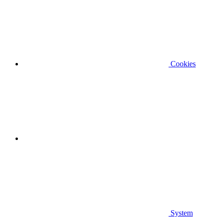
Cookies
System