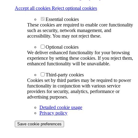
Accept all cookies
Reject optional cookies
Essential cookies
These cookies are required to enable core functionality
such as security, network management, and
accessibility. You may not reject these.
Optional cookies
We deliver enhanced functionality for your browsing
experience by setting these cookies. If you reject them,
enhanced functionality will be unavailable.
Third-party cookies
Cookies set by third parties may be required to power
functionality in conjunction with various service
providers for security, analytics, performance or
advertising purposes.
Detailed cookie usage
Privacy policy
Save cookie preferences