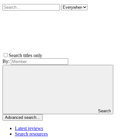
Search titles only
By:
Search
Advanced search…
Latest reviews
Search resources