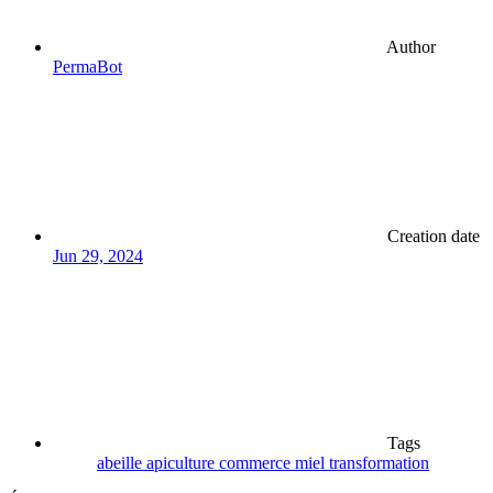
Author
PermaBot
Creation date
Jun 29, 2024
Tags
abeille
apiculture
commerce
miel
transformation