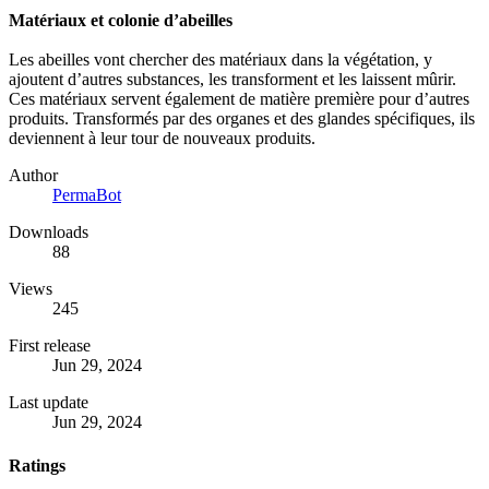
Matériaux et colonie d’abeilles
Les abeilles vont chercher des matériaux dans la végétation, y
ajoutent d’autres substances, les transforment et les laissent mûrir.
Ces matériaux servent également de matière première pour d’autres
produits. Transformés par des organes et des glandes spécifiques, ils
deviennent à leur tour de nouveaux produits.
Author
PermaBot
Downloads
88
Views
245
First release
Jun 29, 2024
Last update
Jun 29, 2024
Ratings