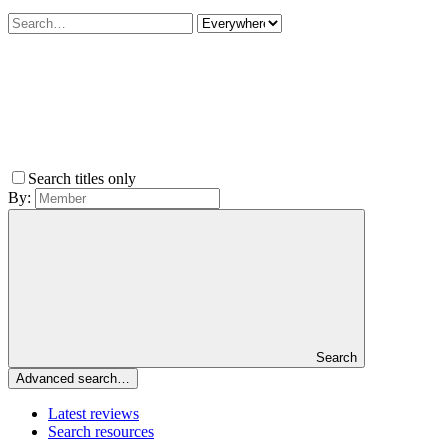
Search titles only
By:
Search
Advanced search…
Latest reviews
Search resources