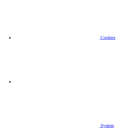
Cookies
System