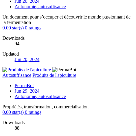
Jun 20, 2024
Autonomie, autosuffisance
Un document pour s’occuper et découvrir le monde passionnant de
la fermentation
0.00 star(s)
0 ratings
Downloads
94
Updated
Jun 20, 2024
Autosuffisance
Produits de l'apiculture
PermaBot
Jun 29, 2024
Autonomie, autosuffisance
Propriétés, transformation, commercialisation
0.00 star(s)
0 ratings
Downloads
88