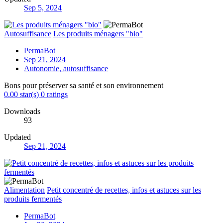
Sep 5, 2024
Autosuffisance
Les produits ménagers "bio"
PermaBot
Sep 21, 2024
Autonomie, autosuffisance
Bons pour préserver sa santé et son environnement
0.00 star(s)
0 ratings
Downloads
93
Updated
Sep 21, 2024
Alimentation
Petit concentré de recettes, infos et astuces sur les
produits fermentés
PermaBot