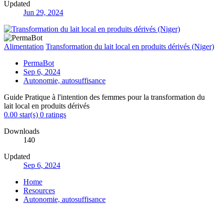
Updated
Jun 29, 2024
Alimentation
Transformation du lait local en produits dérivés (Niger)
PermaBot
Sep 6, 2024
Autonomie, autosuffisance
Guide Pratique à l'intention des femmes pour la transformation du
lait local en produits dérivés
0.00 star(s)
0 ratings
Downloads
140
Updated
Sep 6, 2024
Home
Resources
Autonomie, autosuffisance