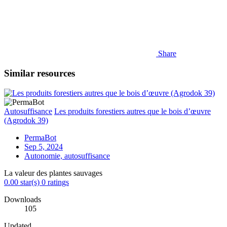
Share
Similar resources
Autosuffisance
Les produits forestiers autres que le bois d’œuvre
(Agrodok 39)
PermaBot
Sep 5, 2024
Autonomie, autosuffisance
La valeur des plantes sauvages
0.00 star(s)
0 ratings
Downloads
105
Updated