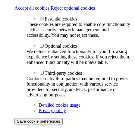
Accept all cookies
Reject optional cookies
Essential cookies
These cookies are required to enable core functionality
such as security, network management, and
accessibility. You may not reject these.
Optional cookies
We deliver enhanced functionality for your browsing
experience by setting these cookies. If you reject them,
enhanced functionality will be unavailable.
Third-party cookies
Cookies set by third parties may be required to power
functionality in conjunction with various service
providers for security, analytics, performance or
advertising purposes.
Detailed cookie usage
Privacy policy
Save cookie preferences