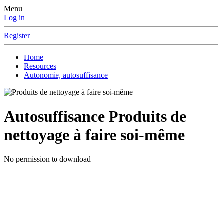
Menu
Log in
Register
Home
Resources
Autonomie, autosuffisance
Autosuffisance
Produits de
nettoyage à faire soi-même
No permission to download