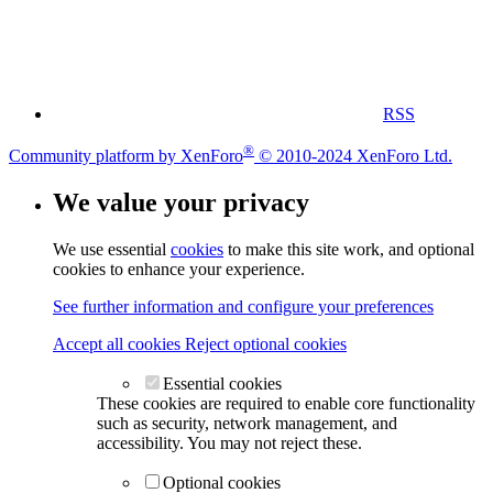
RSS
®
Community platform by XenForo
© 2010-2024 XenForo Ltd.
We value your privacy
We use essential
cookies
to make this site work, and optional
cookies to enhance your experience.
See further information and configure your preferences
Accept all cookies
Reject optional cookies
Essential cookies
These cookies are required to enable core functionality
such as security, network management, and
accessibility. You may not reject these.
Optional cookies