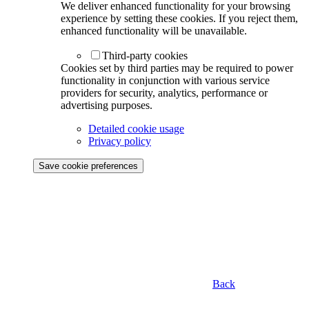
We deliver enhanced functionality for your browsing
experience by setting these cookies. If you reject them,
enhanced functionality will be unavailable.
Third-party cookies
Cookies set by third parties may be required to power
functionality in conjunction with various service
providers for security, analytics, performance or
advertising purposes.
Detailed cookie usage
Privacy policy
Save cookie preferences
Back