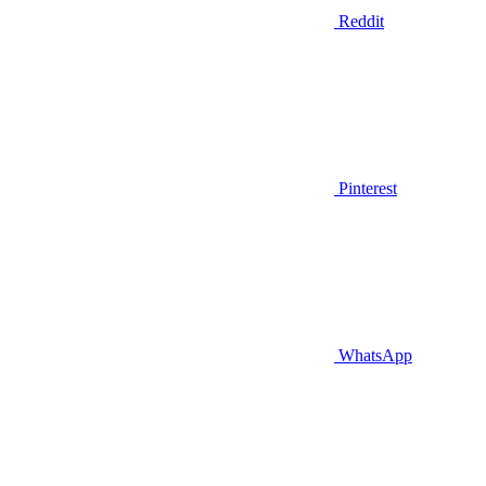
Reddit
Pinterest
WhatsApp