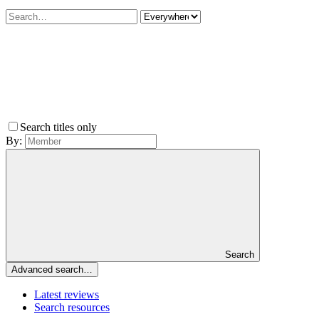
Search titles only
By:
Search
Advanced search…
Latest reviews
Search resources