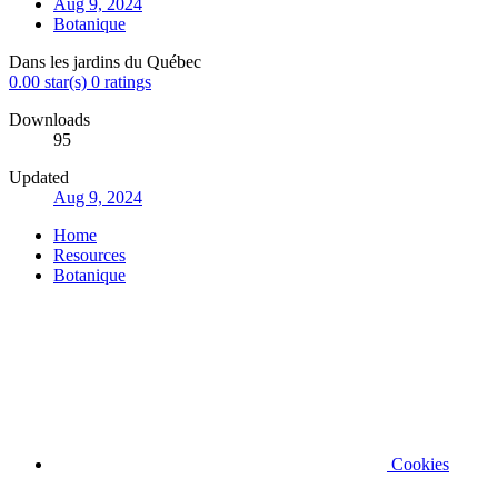
Aug 9, 2024
Botanique
Dans les jardins du Québec
0.00 star(s)
0 ratings
Downloads
95
Updated
Aug 9, 2024
Home
Resources
Botanique
Cookies