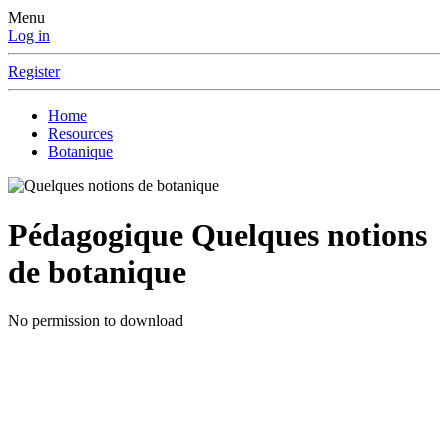
Menu
Log in
Register
Home
Resources
Botanique
Pédagogique
Quelques notions
de botanique
No permission to download