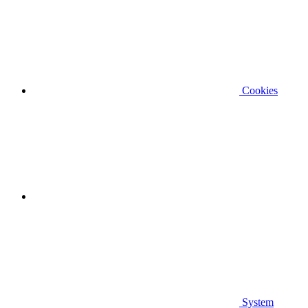
Cookies
System