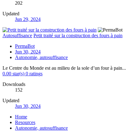
202
Updated
Jun 29, 2024
Autosuffisance
Petit traité sur la construction des fours à pain
PermaBot
Jun 30, 2024
Autonomie, autosuffisance
Le Centre du Monde est au milieu de la sole d’un four à pain...
0.00 star(s)
0 ratings
Downloads
152
Updated
Jun 30, 2024
Home
Resources
Autonomie, autosuffisance