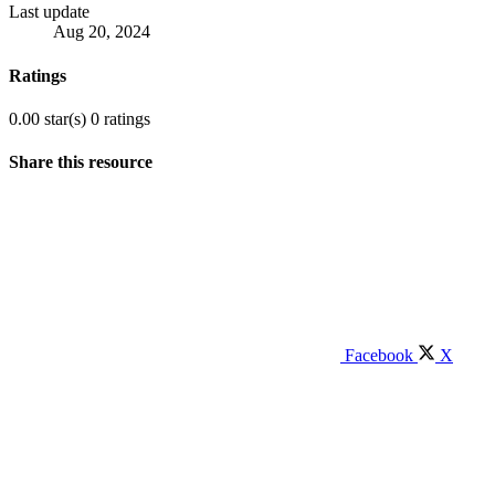
Last update
Aug 20, 2024
Ratings
0.00 star(s)
0 ratings
Share this resource
Facebook
X