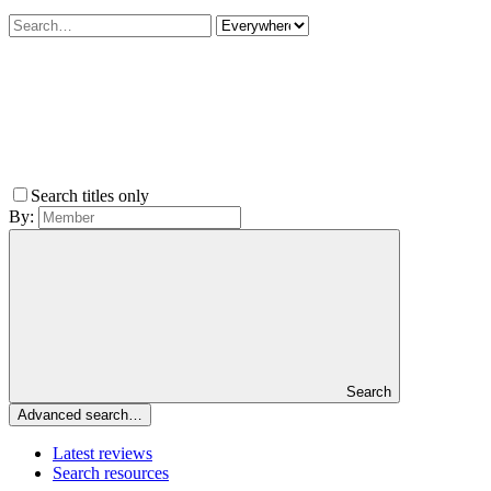
Search titles only
By:
Search
Advanced search…
Latest reviews
Search resources