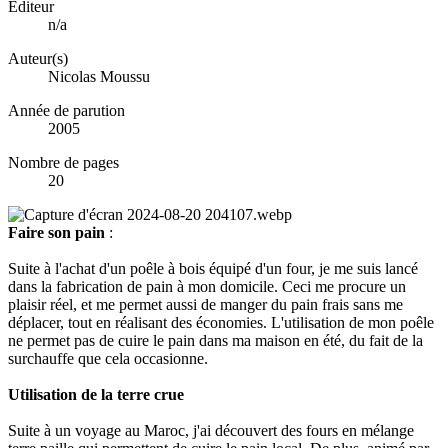
Éditeur
n/a
Auteur(s)
Nicolas Moussu
Année de parution
2005
Nombre de pages
20
Faire son pain
:
Suite à l'achat d'un poêle à bois équipé d'un four, je me suis lancé
dans la fabrication de pain à mon domicile. Ceci me procure un
plaisir réel, et me permet aussi de manger du pain frais sans me
déplacer, tout en réalisant des économies. L'utilisation de mon poêle
ne permet pas de cuire le pain dans ma maison en été, du fait de la
surchauffe que cela occasionne.
Utilisation de la terre crue
Suite à un voyage au Maroc, j'ai découvert des fours en mélange