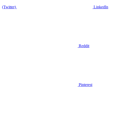
(Twitter)
LinkedIn
Reddit
Pinterest