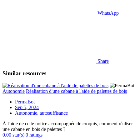
WhatsApp
Share
Similar resources
Autonomie
Réalisation d'une cabane à l'aide de palettes de bois
PermaBot
Sep 5, 2024
Autonomie, autosuffisance
À l'aide de cette notice accompagnée de croquis, comment réaliser
une cabane en bois de palettes ?
0.00 star(s)
0 ratings