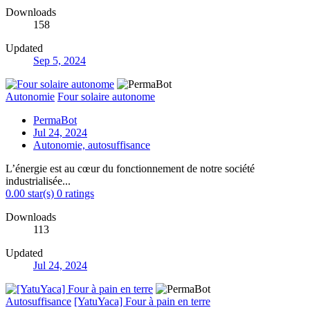
Downloads
158
Updated
Sep 5, 2024
Autonomie
Four solaire autonome
PermaBot
Jul 24, 2024
Autonomie, autosuffisance
L’énergie est au cœur du fonctionnement de notre société
industrialisée...
0.00 star(s)
0 ratings
Downloads
113
Updated
Jul 24, 2024
Autosuffisance
[YatuYaca] Four à pain en terre