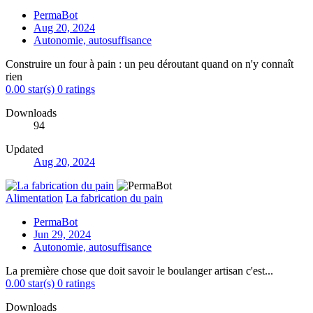
PermaBot
Aug 20, 2024
Autonomie, autosuffisance
Construire un four à pain : un peu déroutant quand on n'y connaît
rien
0.00 star(s)
0 ratings
Downloads
94
Updated
Aug 20, 2024
Alimentation
La fabrication du pain
PermaBot
Jun 29, 2024
Autonomie, autosuffisance
La première chose que doit savoir le boulanger artisan c'est...
0.00 star(s)
0 ratings
Downloads