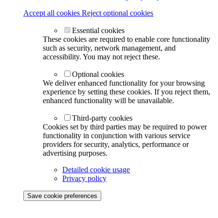
Accept all cookies
Reject optional cookies
Essential cookies
These cookies are required to enable core functionality
such as security, network management, and
accessibility. You may not reject these.
Optional cookies
We deliver enhanced functionality for your browsing
experience by setting these cookies. If you reject them,
enhanced functionality will be unavailable.
Third-party cookies
Cookies set by third parties may be required to power
functionality in conjunction with various service
providers for security, analytics, performance or
advertising purposes.
Detailed cookie usage
Privacy policy
Save cookie preferences