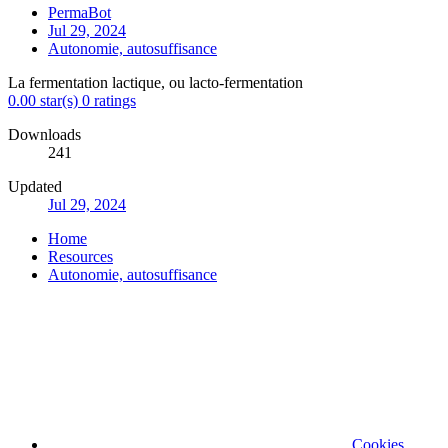
PermaBot
Jul 29, 2024
Autonomie, autosuffisance
La fermentation lactique, ou lacto-fermentation
0.00 star(s)
0 ratings
Downloads
241
Updated
Jul 29, 2024
Home
Resources
Autonomie, autosuffisance
Cookies