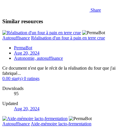
Share
Similar resources
Autosuffisance
Réalisation d'un four à pain en terre crue
PermaBot
Aug 20, 2024
Autonomie, autosuffisance
Ce document n'est que le récit de la réalisation du four que j'ai
fabriqué...
0.00 star(s)
0 ratings
Downloads
95
Updated
Aug 20, 2024
Autosuffisance
Aide-mémoire lacto-fermentation