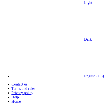
Light
Dark
English (US)
Contact us
Terms and rules
Privacy policy
Help
Home