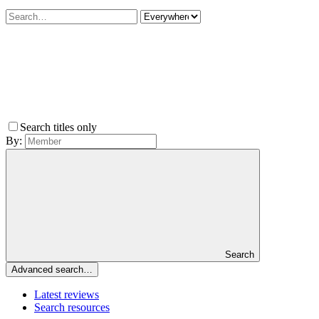
Search titles only
By:
Search
Advanced search…
Latest reviews
Search resources