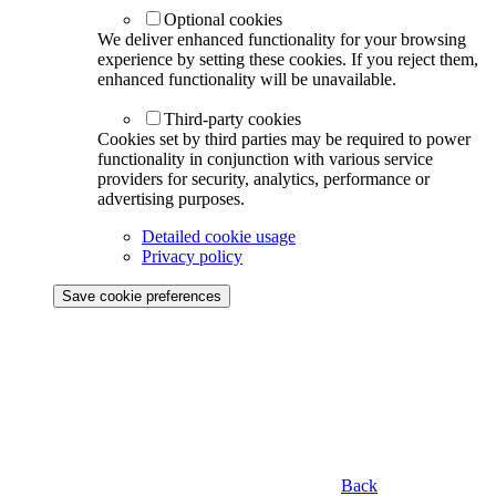
Optional cookies
We deliver enhanced functionality for your browsing
experience by setting these cookies. If you reject them,
enhanced functionality will be unavailable.
Third-party cookies
Cookies set by third parties may be required to power
functionality in conjunction with various service
providers for security, analytics, performance or
advertising purposes.
Detailed cookie usage
Privacy policy
Save cookie preferences
Back