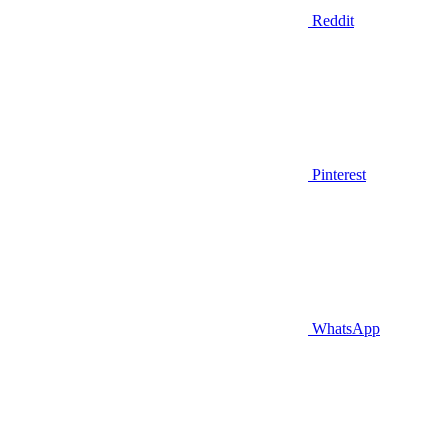
Reddit
Pinterest
WhatsApp