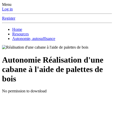
Menu
Log in
Register
Home
Resources
Autonomie, autosuffisance
Autonomie
Réalisation d'une
cabane à l'aide de palettes de
bois
No permission to download