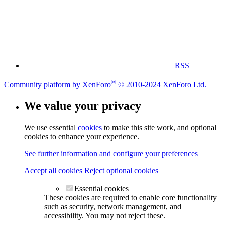
RSS
®
Community platform by XenForo
© 2010-2024 XenForo Ltd.
We value your privacy
We use essential
cookies
to make this site work, and optional
cookies to enhance your experience.
See further information and configure your preferences
Accept all cookies
Reject optional cookies
Essential cookies
These cookies are required to enable core functionality
such as security, network management, and
accessibility. You may not reject these.