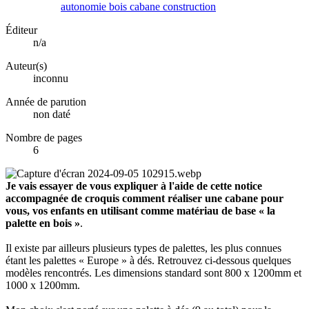
autonomie
bois
cabane
construction
Éditeur
n/a
Auteur(s)
inconnu
Année de parution
non daté
Nombre de pages
6
Je vais essayer de vous expliquer à l'aide de cette notice
accompagnée de croquis comment réaliser une cabane pour
vous, vos enfants en utilisant comme matériau de base « la
palette en bois »
.
Il existe par ailleurs plusieurs types de palettes, les plus connues
étant les palettes « Europe » à dés. Retrouvez ci-dessous quelques
modèles rencontrés. Les dimensions standard sont 800 x 1200mm et
1000 x 1200mm.