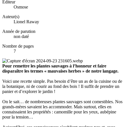
Éditeur
Osmose
Auteur(s)
Lionel Raway
Année de parution
non daté
Nombre de pages
7
Pour remettre les plantes sauvages à l’honneur et faire
disparaître les termes « mauvaises herbes » de notre langage.
Voici une recette simple. Pas besoin d’être un as de la cuisine ou de
la botanique, ni de courir au fond des bois ! Il suffit de prendre un
panier et d’explorer le jardin !
On le sait… de nombreuses plantes sauvages sont comestibles. Nos
grands-mères savaient les accommoder. Mais surtout, elles en
connaissaient les propriétés : camomille pour les yeux, aubépine
pour la tension…