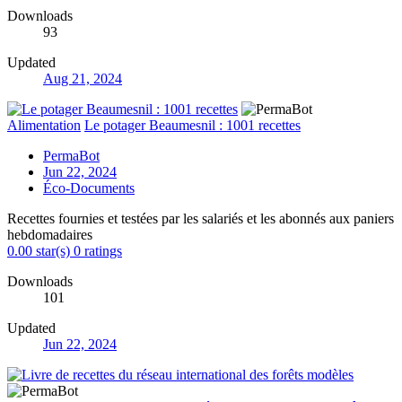
Downloads
93
Updated
Aug 21, 2024
Alimentation
Le potager Beaumesnil : 1001 recettes
PermaBot
Jun 22, 2024
Éco-Documents
Recettes fournies et testées par les salariés et les abonnés aux paniers
hebdomadaires
0.00 star(s)
0 ratings
Downloads
101
Updated
Jun 22, 2024