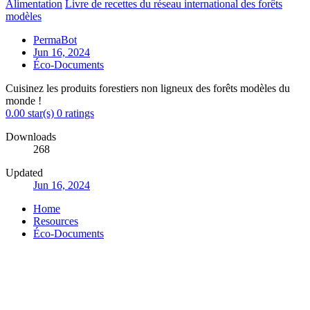
Alimentation
Livre de recettes du réseau international des forêts
modèles
PermaBot
Jun 16, 2024
Éco-Documents
Cuisinez les produits forestiers non ligneux des forêts modèles du
monde !
0.00 star(s)
0 ratings
Downloads
268
Updated
Jun 16, 2024
Home
Resources
Éco-Documents