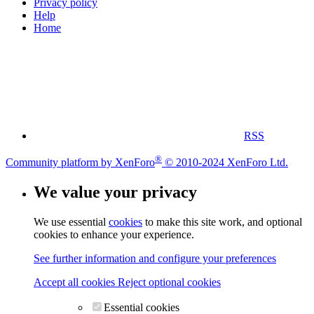
Privacy policy
Help
Home
RSS
®
Community platform by XenForo
© 2010-2024 XenForo Ltd.
We value your privacy
We use essential
cookies
to make this site work, and optional
cookies to enhance your experience.
See further information and configure your preferences
Accept all cookies
Reject optional cookies
Essential cookies