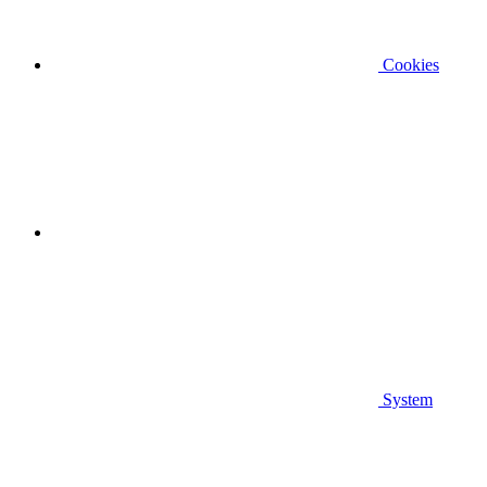
Cookies
System