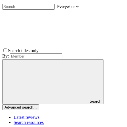
Search titles only
By:
Search
Advanced search…
Latest reviews
Search resources