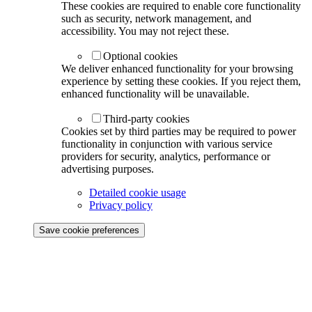
These cookies are required to enable core functionality
such as security, network management, and
accessibility. You may not reject these.
Optional cookies
We deliver enhanced functionality for your browsing
experience by setting these cookies. If you reject them,
enhanced functionality will be unavailable.
Third-party cookies
Cookies set by third parties may be required to power
functionality in conjunction with various service
providers for security, analytics, performance or
advertising purposes.
Detailed cookie usage
Privacy policy
Save cookie preferences