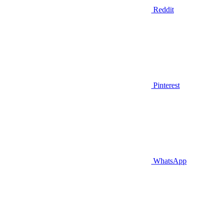
Reddit
Pinterest
WhatsApp