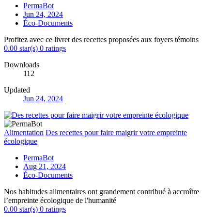
PermaBot
Jun 24, 2024
Éco-Documents
Profitez avec ce livret des recettes proposées aux foyers témoins
0.00 star(s)
0 ratings
Downloads
112
Updated
Jun 24, 2024
Alimentation
Des recettes pour faire maigrir votre empreinte
écologique
PermaBot
Aug 21, 2024
Éco-Documents
Nos habitudes alimentaires ont grandement contribué à accroître
l’empreinte écologique de l'humanité
0.00 star(s)
0 ratings