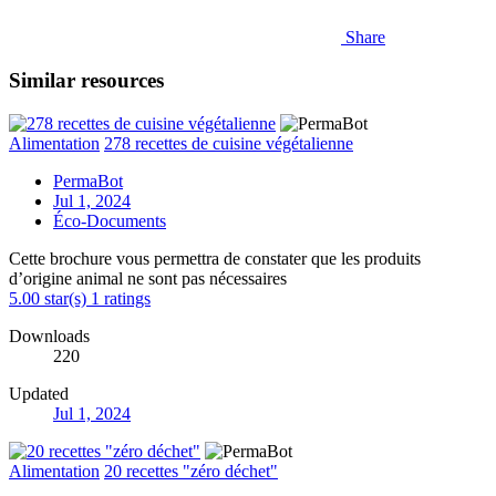
Share
Similar resources
Alimentation
278 recettes de cuisine végétalienne
PermaBot
Jul 1, 2024
Éco-Documents
Cette brochure vous permettra de constater que les produits
d’origine animal ne sont pas nécessaires
5.00 star(s)
1 ratings
Downloads
220
Updated
Jul 1, 2024
Alimentation
20 recettes "zéro déchet"