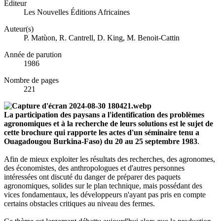
Éditeur
Les Nouvelles Éditions Africaines
Auteur(s)
P. Matùon, R. Cantrell, D. King, M. Benoit-Cattin
Année de parution
1986
Nombre de pages
221
La participation des paysans a l'identification des problèmes
agronomiques et à la recherche de leurs solutions est le sujet de
cette brochure qui rapporte les actes d'un séminaire tenu a
Ouagadougou Burkina-Faso) du 20 au 25 septembre 1983
.
Afin de mieux exploiter les résultats des recherches, des agronomes,
des économistes, des anthropologues et d'autres personnes
intéressées ont discuté du danger de préparer des paquets
agronomiques, solides sur le plan technique, mais possédant des
vices fondamentaux, les développeurs n'ayant pas pris en compte
certains obstacles critiques au niveau des fermes.