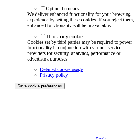
Optional cookies
We deliver enhanced functionality for your browsing
experience by setting these cookies. If you reject them,
enhanced functionality will be unavailable.
Third-party cookies
Cookies set by third parties may be required to power
functionality in conjunction with various service
providers for security, analytics, performance or
advertising purposes.
Detailed cookie usage
Privacy policy
Save cookie preferences