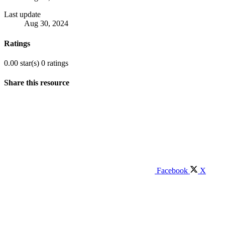
Last update
Aug 30, 2024
Ratings
0.00 star(s)
0 ratings
Share this resource
Facebook
X