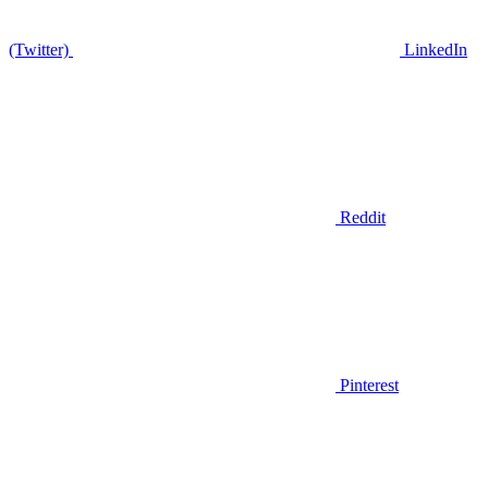
(Twitter)
LinkedIn
Reddit
Pinterest