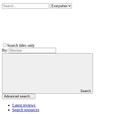
Search titles only
By:
Search
Advanced search…
Latest reviews
Search resources