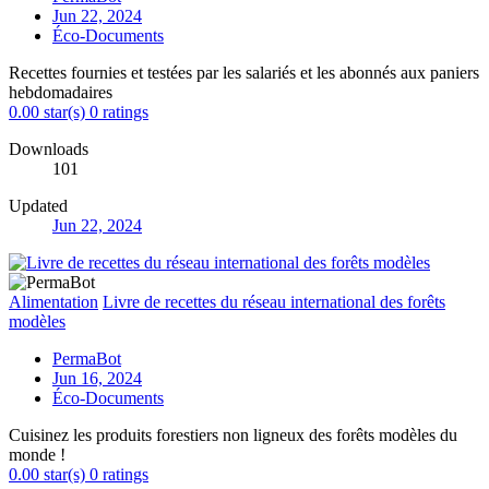
Jun 22, 2024
Éco-Documents
Recettes fournies et testées par les salariés et les abonnés aux paniers
hebdomadaires
0.00 star(s)
0 ratings
Downloads
101
Updated
Jun 22, 2024
Alimentation
Livre de recettes du réseau international des forêts
modèles
PermaBot
Jun 16, 2024
Éco-Documents
Cuisinez les produits forestiers non ligneux des forêts modèles du
monde !
0.00 star(s)
0 ratings