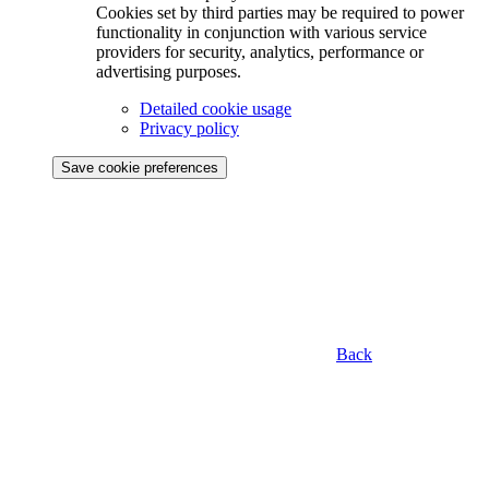
Cookies set by third parties may be required to power
functionality in conjunction with various service
providers for security, analytics, performance or
advertising purposes.
Detailed cookie usage
Privacy policy
Save cookie preferences
Back