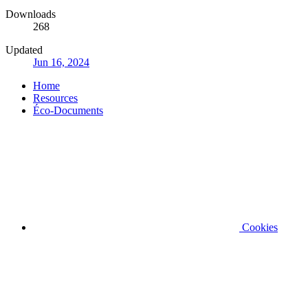
Downloads
268
Updated
Jun 16, 2024
Home
Resources
Éco-Documents
Cookies