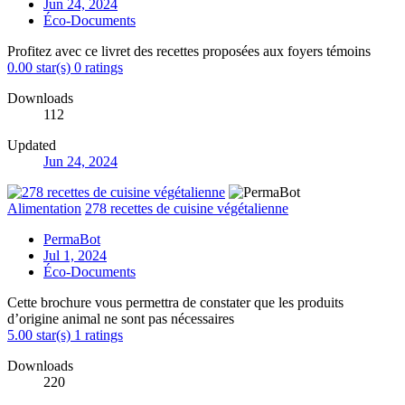
Jun 24, 2024
Éco-Documents
Profitez avec ce livret des recettes proposées aux foyers témoins
0.00 star(s)
0 ratings
Downloads
112
Updated
Jun 24, 2024
Alimentation
278 recettes de cuisine végétalienne
PermaBot
Jul 1, 2024
Éco-Documents
Cette brochure vous permettra de constater que les produits
d’origine animal ne sont pas nécessaires
5.00 star(s)
1 ratings
Downloads
220