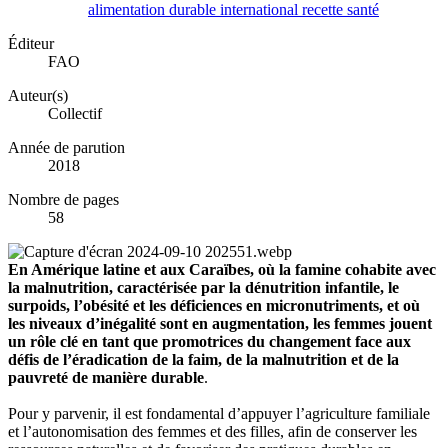
alimentation
durable
international
recette
santé
Éditeur
FAO
Auteur(s)
Collectif
Année de parution
2018
Nombre de pages
58
En Amérique latine et aux Caraïbes, où la famine cohabite avec
la malnutrition, caractérisée par la dénutrition infantile, le
surpoids, l’obésité et les déficiences en micronutriments, et où
les niveaux d’inégalité sont en augmentation, les femmes jouent
un rôle clé en tant que promotrices du changement face aux
défis de l’éradication de la faim, de la malnutrition et de la
pauvreté de manière durable
.
Pour y parvenir, il est fondamental d’appuyer l’agriculture familiale
et l’autonomisation des femmes et des filles, afin de conserver les