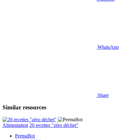
WhatsApp
Share
Similar resources
Alimentation
20 recettes "zéro déchet"
PermaBot