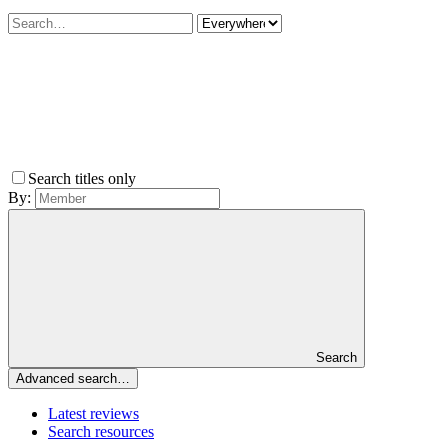
Search titles only
By:
Search
Advanced search…
Latest reviews
Search resources