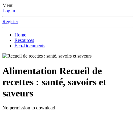
Menu
Log in
Register
Home
Resources
Éco-Documents
Alimentation
Recueil de
recettes : santé, savoirs et
saveurs
No permission to download