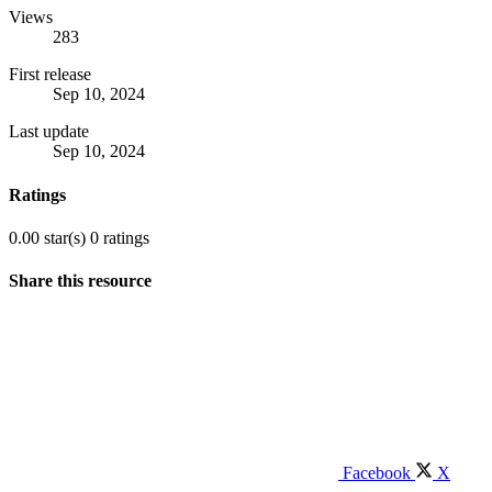
Views
283
First release
Sep 10, 2024
Last update
Sep 10, 2024
Ratings
0.00 star(s)
0 ratings
Share this resource
Facebook
X