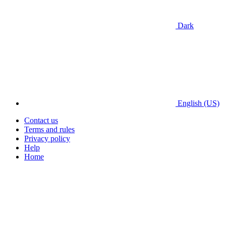
Dark
English (US)
Contact us
Terms and rules
Privacy policy
Help
Home