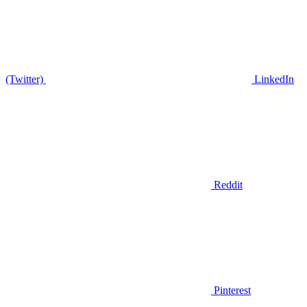
(Twitter)
LinkedIn
Reddit
Pinterest