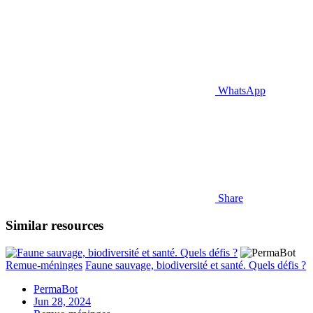
WhatsApp
Share
Similar resources
Remue-méninges
Faune sauvage, biodiversité et santé. Quels défis ?
PermaBot
Jun 28, 2024