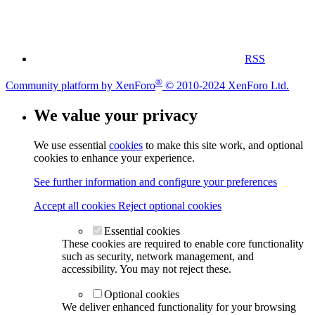
RSS
®
Community platform by XenForo
© 2010-2024 XenForo Ltd.
We value your privacy
We use essential
cookies
to make this site work, and optional
cookies to enhance your experience.
See further information and configure your preferences
Accept all cookies
Reject optional cookies
Essential cookies
These cookies are required to enable core functionality
such as security, network management, and
accessibility. You may not reject these.
Optional cookies
We deliver enhanced functionality for your browsing