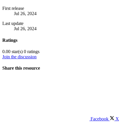
First release
Jul 26, 2024
Last update
Jul 26, 2024
Ratings
0.00 star(s)
0 ratings
Join the discussion
Share this resource
Facebook
X