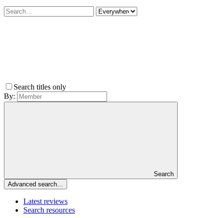
Search titles only
By:
Search
Advanced search…
Latest reviews
Search resources