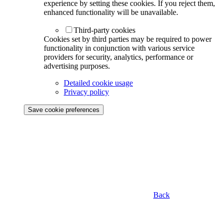
experience by setting these cookies. If you reject them,
enhanced functionality will be unavailable.
Third-party cookies
Cookies set by third parties may be required to power
functionality in conjunction with various service
providers for security, analytics, performance or
advertising purposes.
Detailed cookie usage
Privacy policy
Save cookie preferences
Back