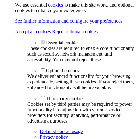
We use essential
cookies
to make this site work, and optional
cookies to enhance your experience.
See further information and configure your preferences
Accept all cookies
Reject optional cookies
Essential cookies
These cookies are required to enable core functionality
such as security, network management, and
accessibility. You may not reject these.
Optional cookies
We deliver enhanced functionality for your browsing
experience by setting these cookies. If you reject them,
enhanced functionality will be unavailable.
Third-party cookies
Cookies set by third parties may be required to power
functionality in conjunction with various service
providers for security, analytics, performance or
advertising purposes.
Detailed cookie usage
Privacy policy