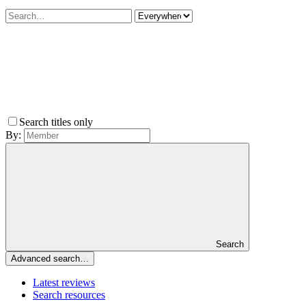
Search titles only
By:
Search
Advanced search…
Latest reviews
Search resources