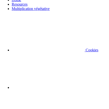
Resources
Multiplication végétative
Cookies