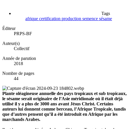
Tags
afrique
certification
production
semence
sésame
Éditeur
PRPS-BF
Auteur(s)
Collectif
Année de parution
2018
Nombre de pages
44
Plante oléagineuse annuelle des pays tropicaux et sub tropicaux,
le sésame serait originaire de l’Asie méridionale où il était déjà
utilisé il y a plus de 3000 ans avant Jésus Christ. Certains
auteurs lui donnent comme berceau, l’Afrique Tropicale, tandis
que d’autres pensent qu’il a été introduit en Afrique par les
marchands Arabes.