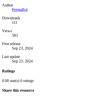
Author
PermaBot
Downloads
111
Views
583
First release
Sep 23, 2024
Last update
Sep 23, 2024
Ratings
0.00 star(s)
0 ratings
Share this resource