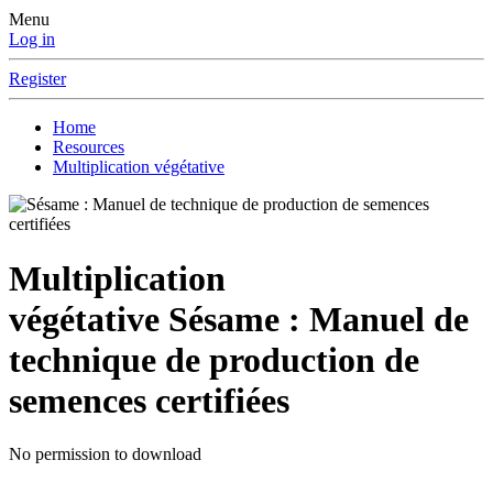
Menu
Log in
Register
Home
Resources
Multiplication végétative
Multiplication
végétative
Sésame : Manuel de
technique de production de
semences certifiées
No permission to download