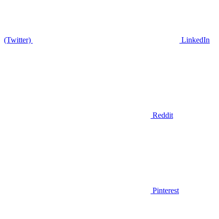
(Twitter)
LinkedIn
Reddit
Pinterest