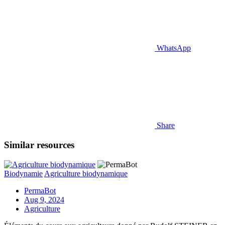
WhatsApp
Share
Similar resources
Biodynamie
Agriculture biodynamique
PermaBot
Aug 9, 2024
Agriculture