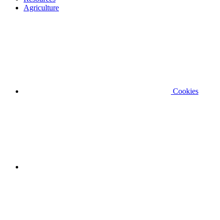
Agriculture
Cookies