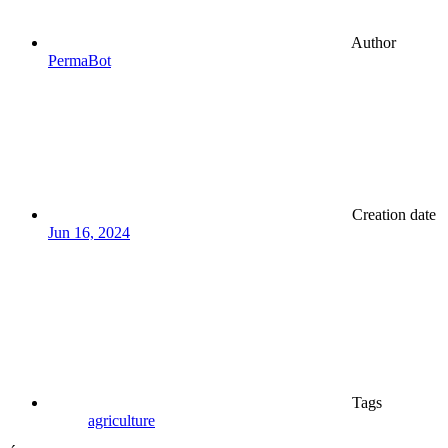
Author
PermaBot
Creation date
Jun 16, 2024
Tags
agriculture