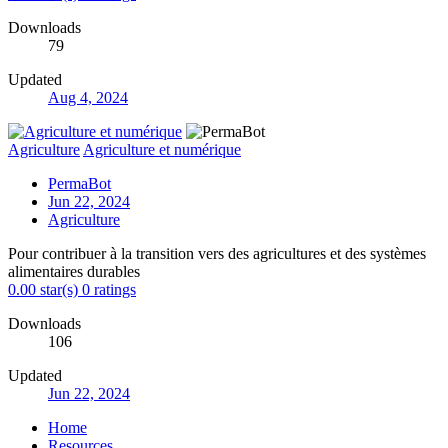
Downloads
79
Updated
Aug 4, 2024
Agriculture
Agriculture et numérique
PermaBot
Jun 22, 2024
Agriculture
Pour contribuer à la transition vers des agricultures et des systèmes
alimentaires durables
0.00 star(s)
0 ratings
Downloads
106
Updated
Jun 22, 2024
Home
Resources