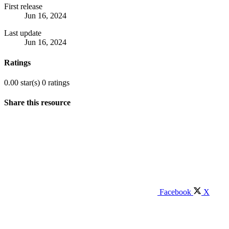
First release
Jun 16, 2024
Last update
Jun 16, 2024
Ratings
0.00 star(s)
0 ratings
Share this resource
Facebook
X