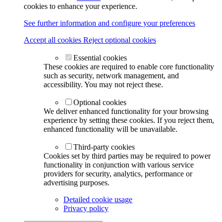
cookies to enhance your experience.
See further information and configure your preferences
Accept all cookies
Reject optional cookies
Essential cookies
These cookies are required to enable core functionality
such as security, network management, and
accessibility. You may not reject these.
Optional cookies
We deliver enhanced functionality for your browsing
experience by setting these cookies. If you reject them,
enhanced functionality will be unavailable.
Third-party cookies
Cookies set by third parties may be required to power
functionality in conjunction with various service
providers for security, analytics, performance or
advertising purposes.
Detailed cookie usage
Privacy policy