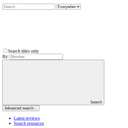
Search titles only
By:
Search
Advanced search…
Latest reviews
Search resources