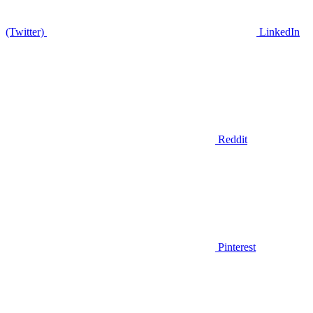
(Twitter)
LinkedIn
Reddit
Pinterest