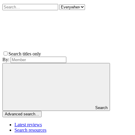
Search titles only
By:
Search
Advanced search…
Latest reviews
Search resources