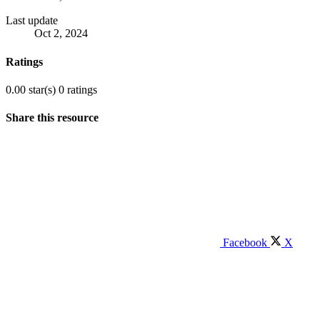
Last update
Oct 2, 2024
Ratings
0.00 star(s)
0 ratings
Share this resource
Facebook
X