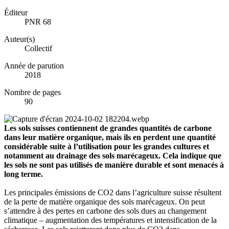
Éditeur
PNR 68
Auteur(s)
Collectif
Année de parution
2018
Nombre de pages
90
Les sols suisses contiennent de grandes quantités de carbone
dans leur matière organique, mais ils en perdent une quantité
considérable suite à l’utilisation pour les grandes cultures et
notamment au drainage des sols marécageux. Cela indique que
les sols ne sont pas utilisés de manière durable et sont menacés à
long terme.
Les principales émissions de CO2 dans l’agriculture suisse résultent
de la perte de matière organique des sols marécageux. On peut
s’attendre à des pertes en carbone des sols dues au changement
climatique – augmentation des températures et intensification de la