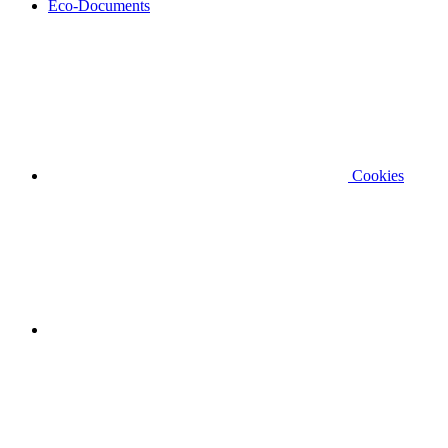
Éco-Documents
Cookies