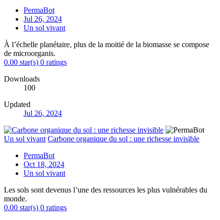
PermaBot
Jul 26, 2024
Un sol vivant
À l’échelle planétaire, plus de la moitié de la biomasse se compose
de microorganis.
0.00 star(s)
0 ratings
Downloads
100
Updated
Jul 26, 2024
Un sol vivant
Carbone organique du sol : une richesse invisible
PermaBot
Oct 18, 2024
Un sol vivant
Les sols sont devenus l’une des ressources les plus vulnérables du
monde.
0.00 star(s)
0 ratings