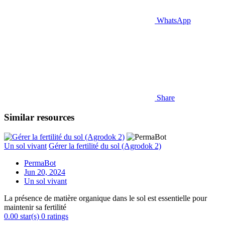
WhatsApp
Share
Similar resources
Un sol vivant
Gérer la fertilité du sol (Agrodok 2)
PermaBot
Jun 20, 2024
Un sol vivant
La présence de matière organique dans le sol est essentielle pour
maintenir sa fertilité
0.00 star(s)
0 ratings