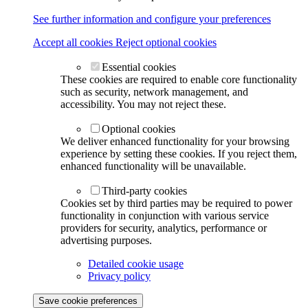
See further information and configure your preferences
Accept all cookies
Reject optional cookies
Essential cookies
These cookies are required to enable core functionality
such as security, network management, and
accessibility. You may not reject these.
Optional cookies
We deliver enhanced functionality for your browsing
experience by setting these cookies. If you reject them,
enhanced functionality will be unavailable.
Third-party cookies
Cookies set by third parties may be required to power
functionality in conjunction with various service
providers for security, analytics, performance or
advertising purposes.
Detailed cookie usage
Privacy policy
Save cookie preferences