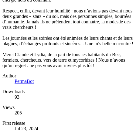
Respect, enfin, devant leur humilité : nous n’avions pas devant nous
deux grandes « stars » du sol, mais des personnes simples, bourrées
d’humanité. Jamais ils ne prétendent tout connaître, la modestie des
vrais chercheurs !
Les journées et les soirées ont été animées de leurs chants et de leurs
blagues, d’échanges profonds et sincères... Une très belle rencontre !
Merci Claude et Lydia, de la part de tous les habitants du Bec,
fermiers, chercheurs, vers de terre et mycorhizes ! Nous n’avons
qu’un regret : ne pas vous avoir invités plus tôt !
Author
PermaBot
Downloads
93
Views
205
First release
Jul 23, 2024