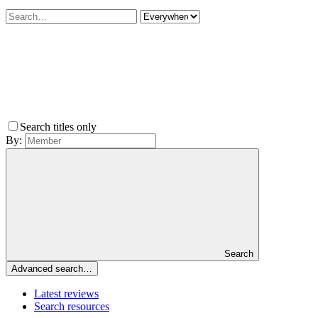
Search titles only
By:
Search
Advanced search…
Latest reviews
Search resources