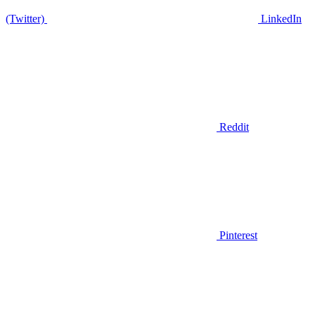
(Twitter)
LinkedIn
Reddit
Pinterest