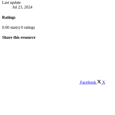
Last update
Jul 23, 2024
Ratings
0.00 star(s)
0 ratings
Share this resource
Facebook
X