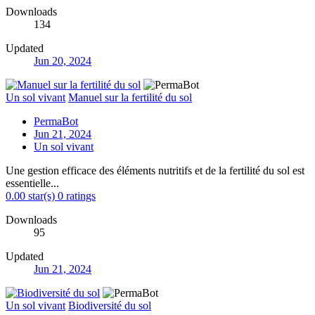
Downloads
134
Updated
Jun 20, 2024
Un sol vivant
Manuel sur la fertilité du sol
PermaBot
Jun 21, 2024
Un sol vivant
Une gestion efficace des éléments nutritifs et de la fertilité du sol est
essentielle...
0.00 star(s)
0 ratings
Downloads
95
Updated
Jun 21, 2024
Un sol vivant
Biodiversité du sol