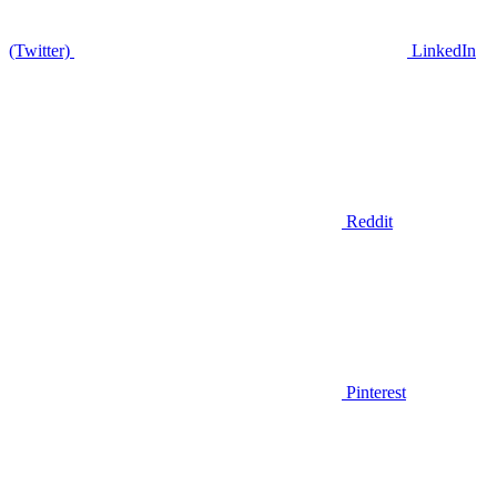
(Twitter)
LinkedIn
Reddit
Pinterest