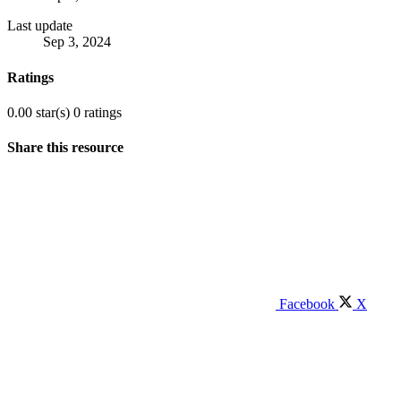
Last update
Sep 3, 2024
Ratings
0.00 star(s)
0 ratings
Share this resource
Facebook
X