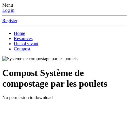
Menu
Log in
Register
Home
Resources
Un sol vivant
Compost
Compost
Système de
compostage par les poulets
No permission to download