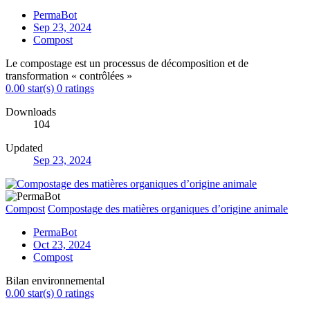
PermaBot
Sep 23, 2024
Compost
Le compostage est un processus de décomposition et de
transformation « contrôlées »
0.00 star(s)
0 ratings
Downloads
104
Updated
Sep 23, 2024
Compost
Compostage des matières organiques d’origine animale
PermaBot
Oct 23, 2024
Compost
Bilan environnemental
0.00 star(s)
0 ratings