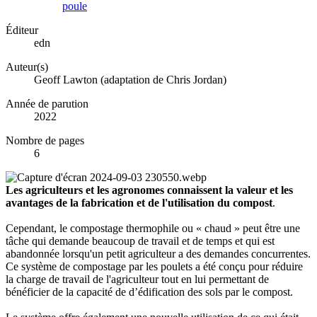
poule
Éditeur
edn
Auteur(s)
Geoff Lawton (adaptation de Chris Jordan)
Année de parution
2022
Nombre de pages
6
Les agriculteurs et les agronomes connaissent la valeur et les
avantages de la fabrication et de l'utilisation du compost
.
Cependant, le compostage thermophile ou « chaud » peut être une
tâche qui demande beaucoup de travail et de temps et qui est
abandonnée lorsqu'un petit agriculteur a des demandes concurrentes.
Ce système de compostage par les poulets a été conçu pour réduire
la charge de travail de l'agriculteur tout en lui permettant de
bénéficier de la capacité de d’édification des sols par le compost.