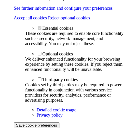
See further information and configure your preferences
Accept all cookies
Reject optional cookies
Essential cookies
These cookies are required to enable core functionality
such as security, network management, and
accessibility. You may not reject these.
Optional cookies
We deliver enhanced functionality for your browsing
experience by setting these cookies. If you reject them,
enhanced functionality will be unavailable.
Third-party cookies
Cookies set by third parties may be required to power
functionality in conjunction with various service
providers for security, analytics, performance or
advertising purposes.
Detailed cookie usage
Privacy policy
Save cookie preferences