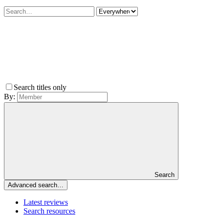
Search titles only
By:
Search
Advanced search…
Latest reviews
Search resources