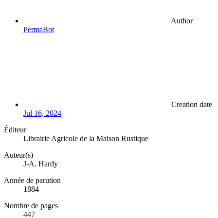
Author
PermaBot
Creation date
Jul 16, 2024
Éditeur
Librairie Agricole de la Maison Rustique
Auteur(s)
J-A. Hardy
Année de parution
1884
Nombre de pages
447