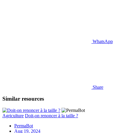
WhatsApp
Share
Similar resources
Agriculture
Doit-on renoncer à la taille ?
PermaBot
Aug 19, 2024