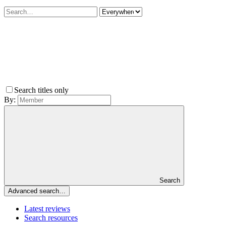
Search titles only
By:
Search
Advanced search…
Latest reviews
Search resources