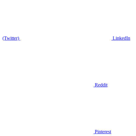
(Twitter)
LinkedIn
Reddit
Pinterest