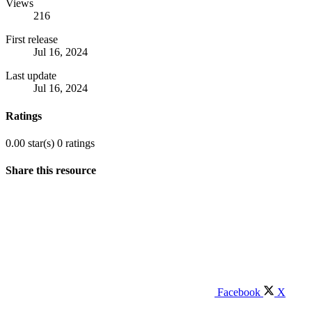
Views
216
First release
Jul 16, 2024
Last update
Jul 16, 2024
Ratings
0.00 star(s)
0 ratings
Share this resource
Facebook
X