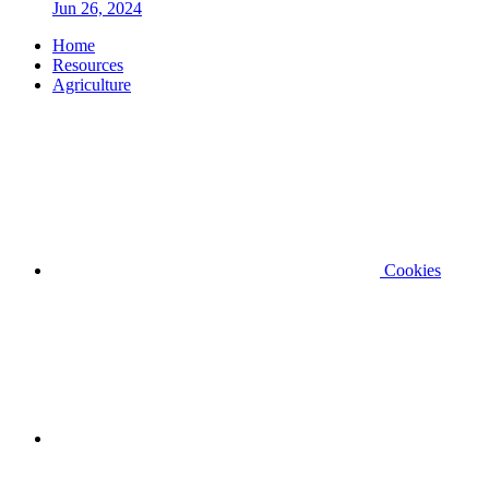
Jun 26, 2024
Home
Resources
Agriculture
Cookies