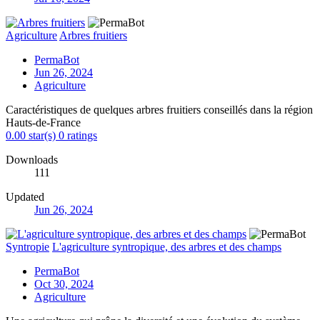
Agriculture
Arbres fruitiers
PermaBot
Jun 26, 2024
Agriculture
Caractéristiques de quelques arbres fruitiers conseillés dans la région
Hauts-de-France
0.00 star(s)
0 ratings
Downloads
111
Updated
Jun 26, 2024
Syntropie
L'agriculture syntropique, des arbres et des champs
PermaBot
Oct 30, 2024
Agriculture