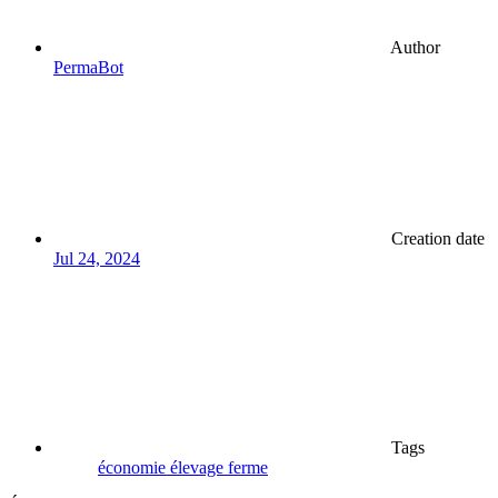
Author
PermaBot
Creation date
Jul 24, 2024
Tags
économie
élevage
ferme