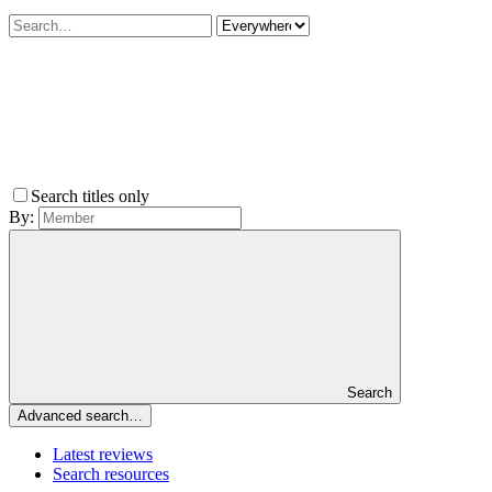
Search titles only
By:
Search
Advanced search…
Latest reviews
Search resources