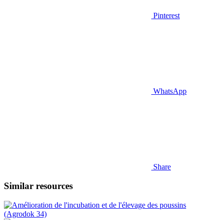
Pinterest
WhatsApp
Share
Similar resources