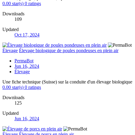
0.00 star(s)
0 ratings
Downloads
109
Updated
Oct 17, 2024
Élevage
Élevage biologique de poules pondeuses en plein air
PermaBot
Jun 16, 2024
Élevage
Une fiche technique (Suisse) sur la conduite d'un élevage biologique
0.00 star(s)
0 ratings
Downloads
125
Updated
Jun 16, 2024
Élevage
Élevage de porcs en plein air