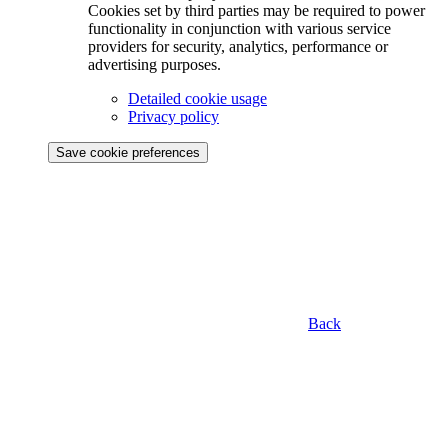
Cookies set by third parties may be required to power
functionality in conjunction with various service
providers for security, analytics, performance or
advertising purposes.
Detailed cookie usage
Privacy policy
Save cookie preferences
Back