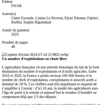
Éditeur
FNAB
Auteur(s)
Claire Escande, Louise Le Provost, Elyne Etienne, Fabrice
Ruffier, Sophie Rigondaud
Année de parution
2023
Nombre de pages
48
Un nombre d’exploitations en chute libre
L’agriculture française vit une période historique du fait de la forte
diminution du nombre d’exploitations et d’actifs agricoles. Entre
2010 et 2020, la France a perdu environ 100 000 fermes et le
nombre de chefs d’exploitation, coexploitants et associés actifs a
diminué de 18 %. Ces chiffres sont très inquiétants et risquent de
s’amplifier à l’avenir : d’ici 10 ans, la moitié des agriculteurs aura
l’âge de partir à la retraite et aujourd’hui le nombre d’installés ne
compensent déjà que 2/3 des départs.