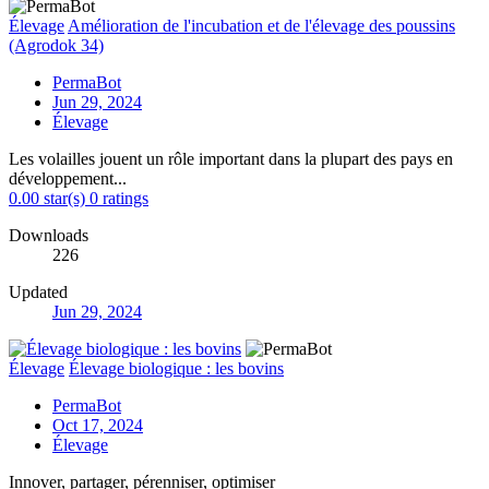
Élevage
Amélioration de l'incubation et de l'élevage des poussins
(Agrodok 34)
PermaBot
Jun 29, 2024
Élevage
Les volailles jouent un rôle important dans la plupart des pays en
développement...
0.00 star(s)
0 ratings
Downloads
226
Updated
Jun 29, 2024
Élevage
Élevage biologique : les bovins
PermaBot
Oct 17, 2024
Élevage
Innover, partager, pérenniser, optimiser