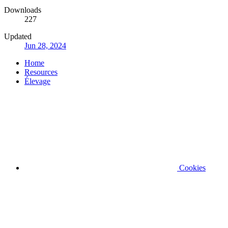
Downloads
227
Updated
Jun 28, 2024
Home
Resources
Élevage
Cookies