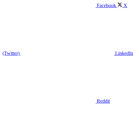
Facebook
X
(Twitter)
LinkedIn
Reddit