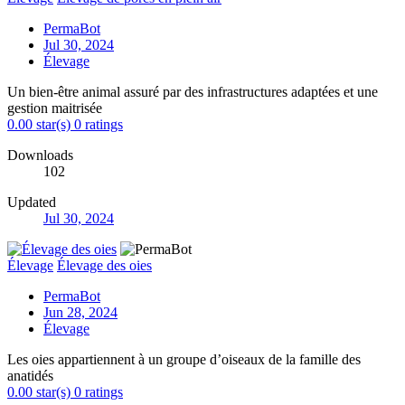
PermaBot
Jul 30, 2024
Élevage
Un bien-être animal assuré par des infrastructures adaptées et une
gestion maitrisée
0.00 star(s)
0 ratings
Downloads
102
Updated
Jul 30, 2024
Élevage
Élevage des oies
PermaBot
Jun 28, 2024
Élevage
Les oies appartiennent à un groupe d’oiseaux de la famille des
anatidés
0.00 star(s)
0 ratings