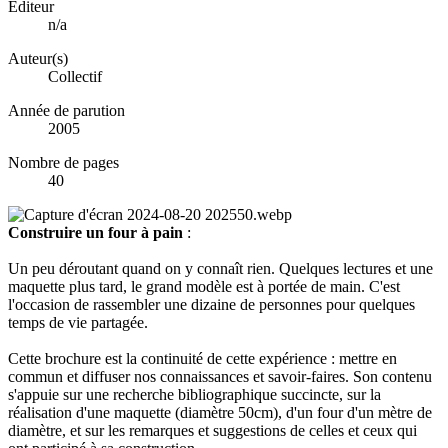
Éditeur
n/a
Auteur(s)
Collectif
Année de parution
2005
Nombre de pages
40
Construire un four à pain
:
Un peu déroutant quand on y connaît rien. Quelques lectures et une
maquette plus tard, le grand modèle est à portée de main. C'est
l'occasion de rassembler une dizaine de personnes pour quelques
temps de vie partagée.
Cette brochure est la continuité de cette expérience : mettre en
commun et diffuser nos connaissances et savoir-faires. Son contenu
s'appuie sur une recherche bibliographique succincte, sur la
réalisation d'une maquette (diamètre 50cm), d'un four d'un mètre de
diamètre, et sur les remarques et suggestions de celles et ceux qui