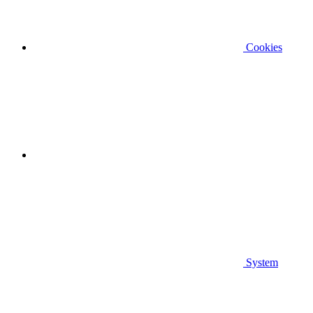
Cookies
System