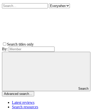
Search titles only
By:
Search
Advanced search…
Latest reviews
Search resources