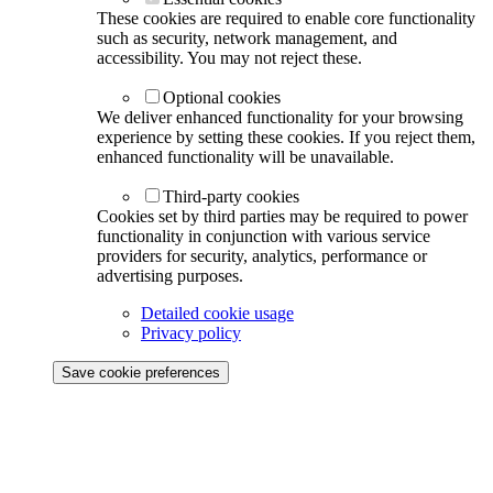
These cookies are required to enable core functionality
such as security, network management, and
accessibility. You may not reject these.
Optional cookies
We deliver enhanced functionality for your browsing
experience by setting these cookies. If you reject them,
enhanced functionality will be unavailable.
Third-party cookies
Cookies set by third parties may be required to power
functionality in conjunction with various service
providers for security, analytics, performance or
advertising purposes.
Detailed cookie usage
Privacy policy
Save cookie preferences