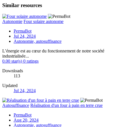
Similar resources
Autonomie
Four solaire autonome
PermaBot
Jul 24, 2024
Autonomie, autosuffisance
L’énergie est au cœur du fonctionnement de notre société
industrialisée...
0.00 star(s)
0 ratings
Downloads
113
Updated
Jul 24, 2024
Autosuffisance
Réalisation d'un four à pain en terre crue
PermaBot
Aug 20, 2024
Autonomie, autosuffisance