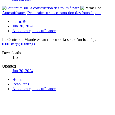
Autosuffisance
Petit traité sur la construction des fours à pain
PermaBot
Jun 30, 2024
Autonomie, autosuffisance
Le Centre du Monde est au milieu de la sole d’un four à pain...
0.00 star(s)
0 ratings
Downloads
152
Updated
Jun 30, 2024
Home
Resources
Autonomie, autosuffisance