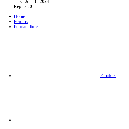
Jun 18, 2024
Replies: 0
Home
Forums
Permaculture
Cookies