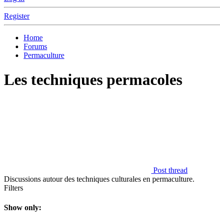
Register
Home
Forums
Permaculture
Les techniques permacoles
Post thread
Discussions autour des techniques culturales en permaculture.
Filters
Show only: