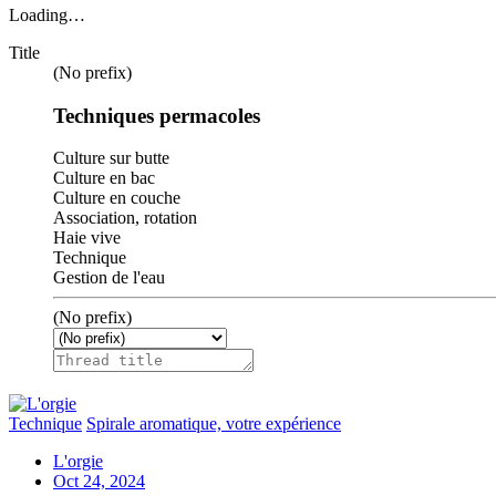
Loading…
Title
(No prefix)
Techniques permacoles
Culture sur butte
Culture en bac
Culture en couche
Association, rotation
Haie vive
Technique
Gestion de l'eau
(No prefix)
Technique
Spirale aromatique, votre expérience
L'orgie
Oct 24, 2024