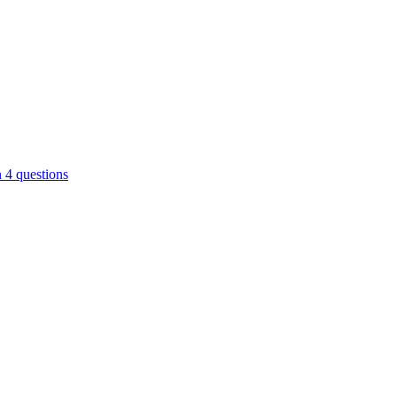
n 4 questions