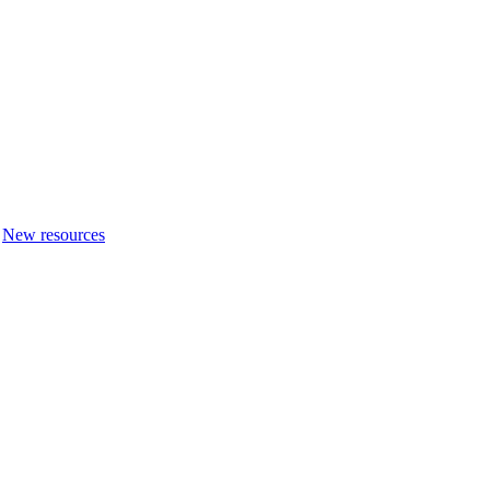
New resources