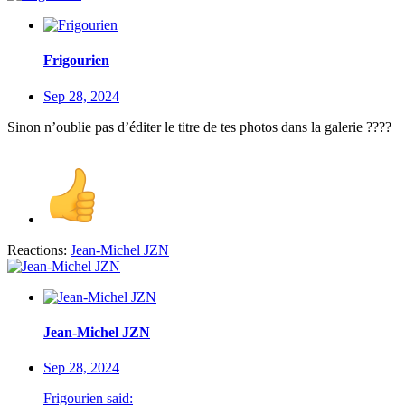
Frigourien
Sep 28, 2024
Sinon n’oublie pas d’éditer le titre de tes photos dans la galerie ????
Reactions:
Jean-Michel JZN
Jean-Michel JZN
Sep 28, 2024
Frigourien said: