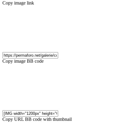
Copy image link
Copy image BB code
Copy URL BB code with thumbnail