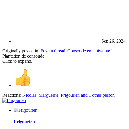
Sep 26, 2024
Originally posted in:
Post in thread 'Consoude envahissante !'
Plantation de consoude
Click to expand...
Reactions:
Nicolas
,
Marguerite
,
Frigourien
and 1 other person
Frigourien