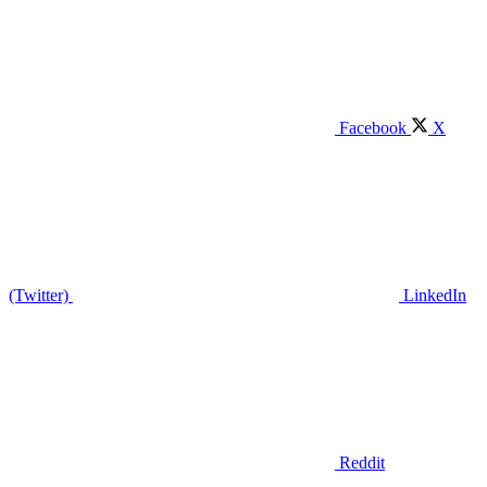
Facebook
X
(Twitter)
LinkedIn
Reddit