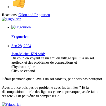
Reactions:
Gilou
and
Frigourien
Frigourien
Sep 28, 2024
Jean-Michel JZN said:
Du coup en voyant ça un ami du village qui lui a un sol
argileux et des problèmes de compactions et
d'hydromorphie
Click to expand...
J’étais persuadé que tu avais un sol sableux, je ne sais pas pourquoi.
Avec tout ce bois pas de problème avec les termites ? Et la
décomposition lourde des ligneux ça ne te provoque pas de faim
d’azote ? Ou peut-être tu compenses ?