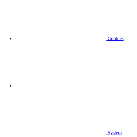
Cookies
System