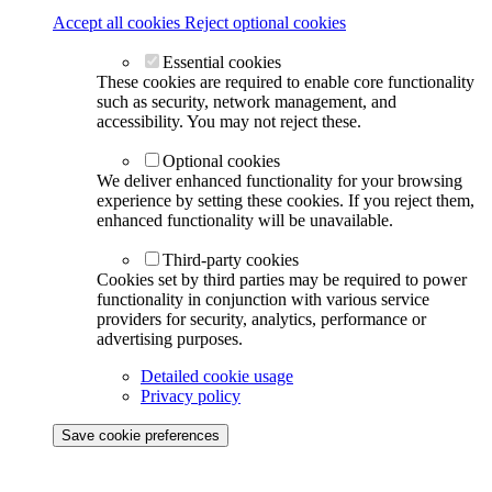
Accept all cookies
Reject optional cookies
Essential cookies
These cookies are required to enable core functionality
such as security, network management, and
accessibility. You may not reject these.
Optional cookies
We deliver enhanced functionality for your browsing
experience by setting these cookies. If you reject them,
enhanced functionality will be unavailable.
Third-party cookies
Cookies set by third parties may be required to power
functionality in conjunction with various service
providers for security, analytics, performance or
advertising purposes.
Detailed cookie usage
Privacy policy
Save cookie preferences