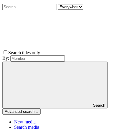
Search titles only
By:
Search
Advanced search…
New media
Search media