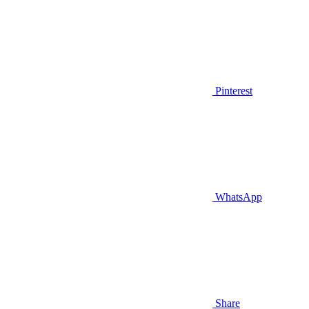
Pinterest
WhatsApp
Share