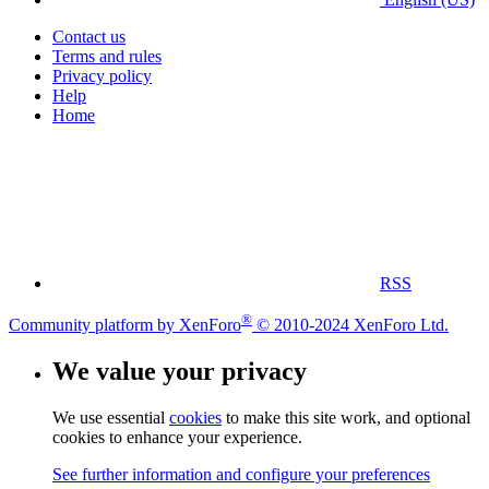
Contact us
Terms and rules
Privacy policy
Help
Home
RSS
®
Community platform by XenForo
© 2010-2024 XenForo Ltd.
We value your privacy
We use essential
cookies
to make this site work, and optional
cookies to enhance your experience.
See further information and configure your preferences