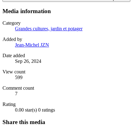
Media information
Category
Grandes cultures, jardin et potager
Added by
Jean-Michel JZN
Date added
Sep 26, 2024
View count
599
Comment count
7
Rating
0.00 star(s)
0 ratings
Share this media