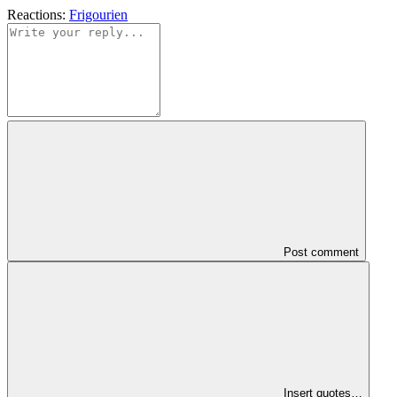
Reactions:
Frigourien
Post comment
Insert quotes…