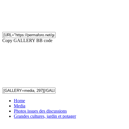
Copy GALLERY BB code
Home
Media
Photos issues des discussions
Grandes cultures, jardin et potager