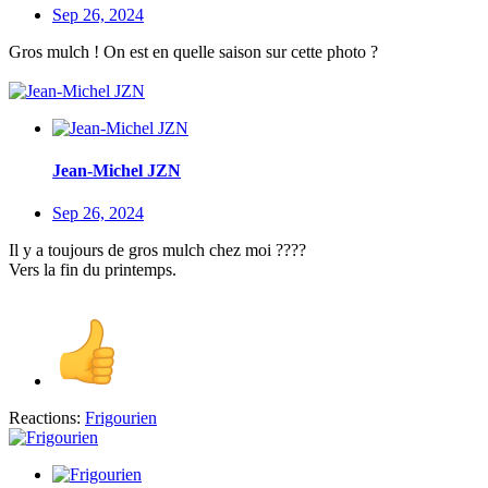
Sep 26, 2024
Gros mulch ! On est en quelle saison sur cette photo ?
Jean-Michel JZN
Sep 26, 2024
Il y a toujours de gros mulch chez moi ????
Vers la fin du printemps.
Reactions:
Frigourien