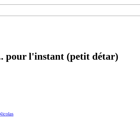
. pour l'instant (petit détar)
Nicolas