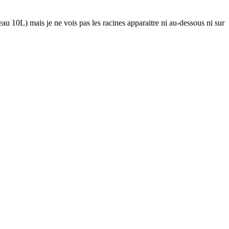
d'eau 10L) mais je ne vois pas les racines apparaitre ni au-dessous ni sur