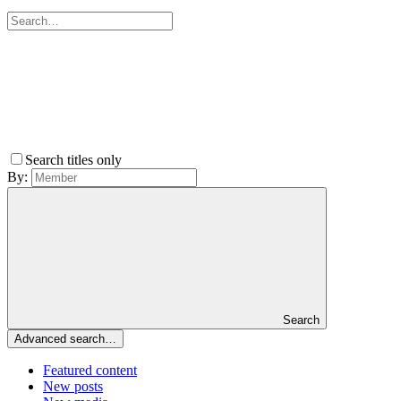
Search titles only
By:
Search
Advanced search…
Featured content
New posts