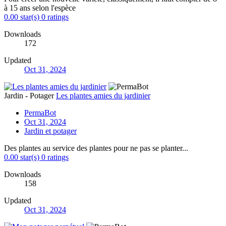
à 15 ans selon l'espèce
0.00 star(s)
0 ratings
Downloads
172
Updated
Oct 31, 2024
Jardin - Potager
Les plantes amies du jardinier
PermaBot
Oct 31, 2024
Jardin et potager
Des plantes au service des plantes pour ne pas se planter...
0.00 star(s)
0 ratings
Downloads
158
Updated
Oct 31, 2024