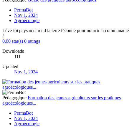
PermaBot
Nov 1, 2024
Agroécologie
Lève-toi paysan et rend la terre féconde pour nourrir ta communauté
!
0.00 star(s)
0 ratings
Downloads
111
Updated
Nov 1, 2024
Pédagogique
Formation des jeunes agriculteurs sur les pratiques
agroécologiques...
PermaBot
Nov 1, 2024
Agroécologie