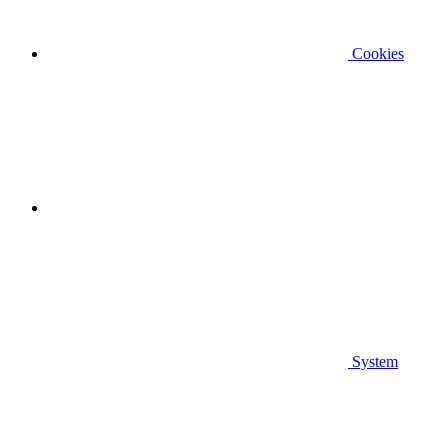
Cookies
System