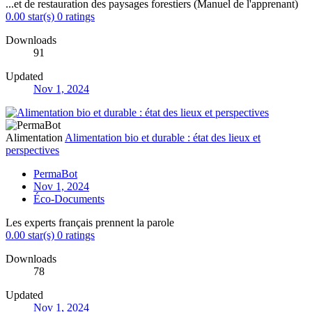
...et de restauration des paysages forestiers (Manuel de l'apprenant)
0.00 star(s)
0 ratings
Downloads
91
Updated
Nov 1, 2024
Alimentation
Alimentation bio et durable : état des lieux et
perspectives
PermaBot
Nov 1, 2024
Éco-Documents
Les experts français prennent la parole
0.00 star(s)
0 ratings
Downloads
78
Updated
Nov 1, 2024