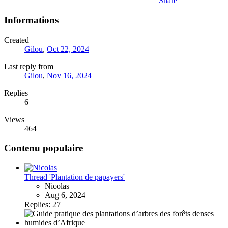
Share
Informations
Created
Gilou
,
Oct 22, 2024
Last reply from
Gilou
,
Nov 16, 2024
Replies
6
Views
464
Contenu populaire
Thread 'Plantation de papayers'
Nicolas
Aug 6, 2024
Replies: 27