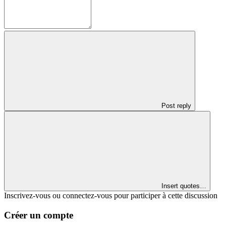
Post reply
Insert quotes…
Inscrivez-vous ou connectez-vous pour participer à cette discussion
Créer un compte