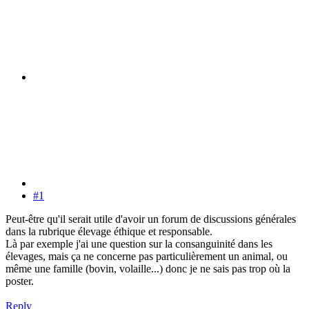
#1
Peut-être qu'il serait utile d'avoir un forum de discussions générales
dans la rubrique élevage éthique et responsable.
Là par exemple j'ai une question sur la consanguinité dans les
élevages, mais ça ne concerne pas particulièrement un animal, ou
même une famille (bovin, volaille...) donc je ne sais pas trop où la
poster.
Reply