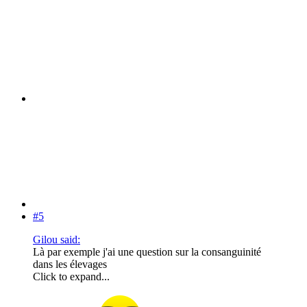
#5
Gilou said:
Là par exemple j'ai une question sur la consanguinité
dans les élevages
Click to expand...