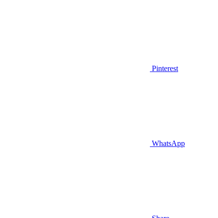
Pinterest
WhatsApp