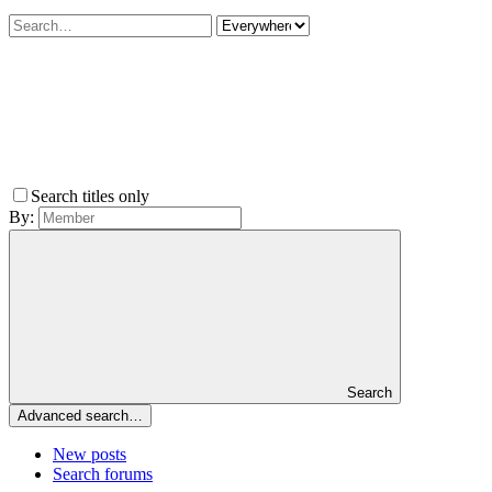
Search titles only
By:
Search
Advanced search…
New posts
Search forums