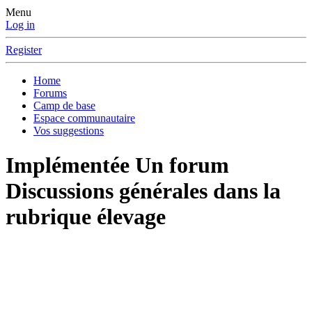
Menu
Log in
Register
Home
Forums
Camp de base
Espace communautaire
Vos suggestions
Implémentée
Un forum
Discussions générales dans la
rubrique élevage