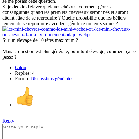
Je me posais cette question.
Si je décide d'élever quelques chèvres, comment gérer la
consanguinité quand les premiers chevreaux seront nés et auront
atteint l'âge de se reproduire ? Quelle probabilité que les béliers
tentent de se reproduire avec leur génitrice ou leurs sœurs ?
Sur un élevage de 10 têtes maximum ?
Mais la question est plus générale, pour tout élevage, comment ça se
passe ?
Gilou
Replies: 4
Forum:
Discussions générales
Reply