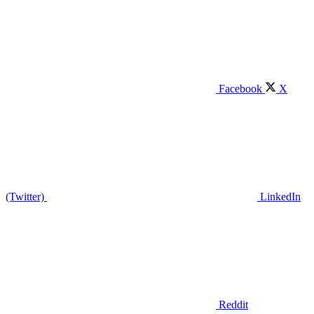
Facebook
X
(Twitter)
LinkedIn
Reddit