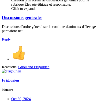
Création d'un forum de discussions générales pour la
rubrique Élevage éthique et responsable.
Click to expand...
Discussions générales
Discussions d'ordre général sur la conduite d'animaux d'élevage
permaforo.net
Reply
Reactions:
Gilou
and
Frigourien
Frigourien
Membre
Oct 30, 2024