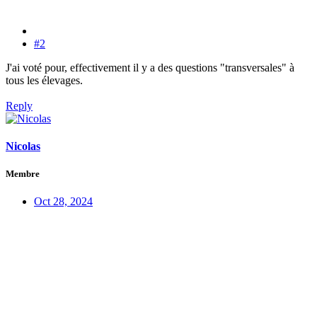
#2
J'ai voté pour, effectivement il y a des questions "transversales" à
tous les élevages.
Reply
Nicolas
Membre
Oct 28, 2024