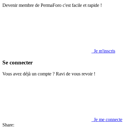
Devenir membre de PermaForo c'est facile et rapide !
Je m'inscris
Se connecter
Vous avez déjà un compte ? Ravi de vous revoir !
Je me connecte
Share: