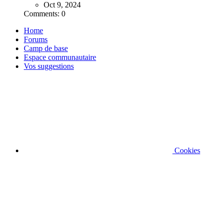
Oct 9, 2024
Comments: 0
Home
Forums
Camp de base
Espace communautaire
Vos suggestions
Cookies