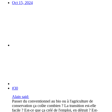
Oct 15, 2024
#30
Alain said:
Passer du conventionnel au bio ou à l'agriculture de
conservation ça coûte combien ? La transition est-elle
facile ? Est-ce que ça créé de l'emploi, en détruit ? Est-