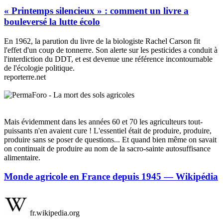
« Printemps silencieux » : comment un livre a
bouleversé la lutte écolo
En 1962, la parution du livre de la biologiste Rachel Carson fit
l'effet d'un coup de tonnerre. Son alerte sur les pesticides a conduit à
l'interdiction du DDT, et est devenue une référence incontournable
de l'écologie politique.
reporterre.net
Mais évidemment dans les années 60 et 70 les agriculteurs tout-
puissants n'en avaient cure ! L'essentiel était de produire, produire,
produire sans se poser de questions... Et quand bien même on savait
on continuait de produire au nom de la sacro-sainte autosuffisance
alimentaire.
Monde agricole en France depuis 1945 — Wikipédia
fr.wikipedia.org