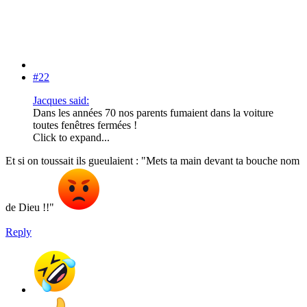
#22
Jacques said:
Dans les années 70 nos parents fumaient dans la voiture
toutes fenêtres fermées !
Click to expand...
Et si on toussait ils gueulaient : "Mets ta main devant ta bouche nom
de Dieu !!"
Reply