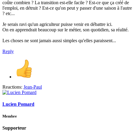
coûte combien ? La transition est-elle facile ? Est-ce que ça créé de
l'emploi, en détruit ? Est-ce qu'on peut y passer d'une saison à l'autre
? etc...
Je serais ravi qu'un agriculteur puisse venir en débattre ici.
On en apprendrait beaucoup sur le métier, son quotidien, sa réalité.
Les choses ne sont jamais aussi simples qu'elles paraissent...
Reply
Reactions:
Jean-Paul
Lucien Pomard
Membre
Supporteur