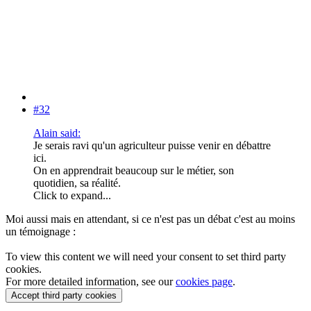
#32
Alain said:
Je serais ravi qu'un agriculteur puisse venir en débattre
ici.
On en apprendrait beaucoup sur le métier, son
quotidien, sa réalité.
Click to expand...
Moi aussi mais en attendant, si ce n'est pas un débat c'est au moins
un témoignage :
To view this content we will need your consent to set third party
cookies.
For more detailed information, see our
cookies page
.
Accept third party cookies