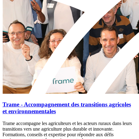
Trame - Accompagnement des transitions agricoles
et environnementales
Trame accompagne les agriculteurs et les acteurs ruraux dans leurs
transitions vers une agriculture plus durable et innovante.
Formations, conseils et expertise pour répondre aux défis