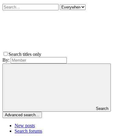
Search titles only
By:
Search
Advanced search…
New posts
Search forums