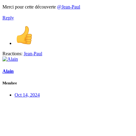
Merci pour cette découverte
@Jean-Paul
Reply
Reactions:
Jean-Paul
Alain
Membre
Oct 14, 2024