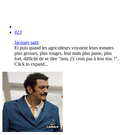
#23
Jacques said:
Et puis quand les agriculteurs voyaient leurs tomates
plus grosses, plus rouges, leur maïs plus jaune, plus
fort, difficile de se dire "non, j'y crois pas à leur truc !".
Click to expand...