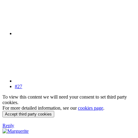
#27
To view this content we will need your consent to set third party
cookies.
For more detailed information, see our
cookies page
.
Accept third party cookies
Reply