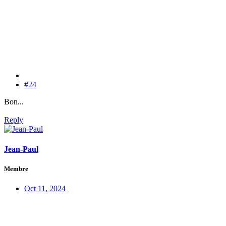
#24
Bon...
Reply
Jean-Paul
Membre
Oct 11, 2024