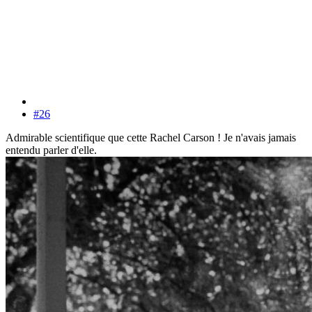
#26
Admirable scientifique que cette Rachel Carson ! Je n'avais jamais
entendu parler d'elle.