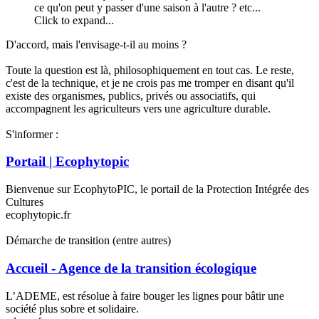
ce qu'on peut y passer d'une saison à l'autre ? etc...
Click to expand...
D'accord, mais l'envisage-t-il au moins ?
Toute la question est là, philosophiquement en tout cas. Le reste,
c'est de la technique, et je ne crois pas me tromper en disant qu'il
existe des organismes, publics, privés ou associatifs, qui
accompagnent les agriculteurs vers une agriculture durable.
S'informer :
Portail | Ecophytopic
Bienvenue sur EcophytoPIC, le portail de la Protection Intégrée des
Cultures
ecophytopic.fr
Démarche de transition (entre autres)
Accueil - Agence de la transition écologique
L’ADEME, est résolue à faire bouger les lignes pour bâtir une
société plus sobre et solidaire.