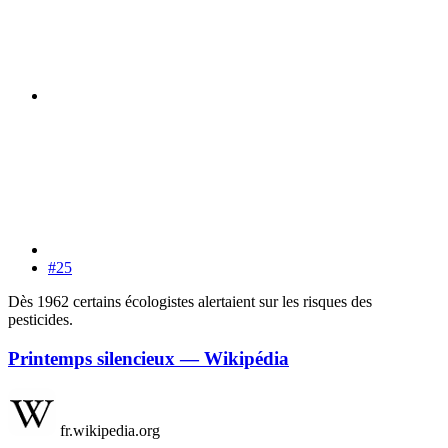
#25
Dès 1962 certains écologistes alertaient sur les risques des
pesticides.
Printemps silencieux — Wikipédia
fr.wikipedia.org