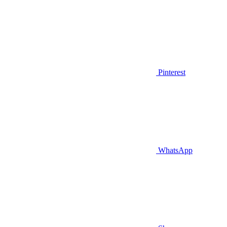
Pinterest
WhatsApp