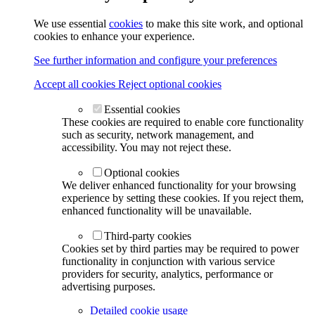
We use essential
cookies
to make this site work, and optional
cookies to enhance your experience.
See further information and configure your preferences
Accept all cookies
Reject optional cookies
Essential cookies
These cookies are required to enable core functionality
such as security, network management, and
accessibility. You may not reject these.
Optional cookies
We deliver enhanced functionality for your browsing
experience by setting these cookies. If you reject them,
enhanced functionality will be unavailable.
Third-party cookies
Cookies set by third parties may be required to power
functionality in conjunction with various service
providers for security, analytics, performance or
advertising purposes.
Detailed cookie usage