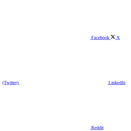
Facebook
X
(Twitter)
LinkedIn
Reddit