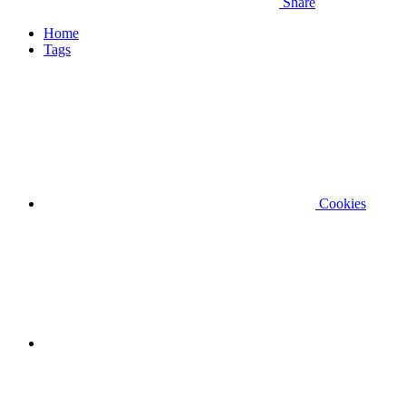
Share
Home
Tags
Cookies