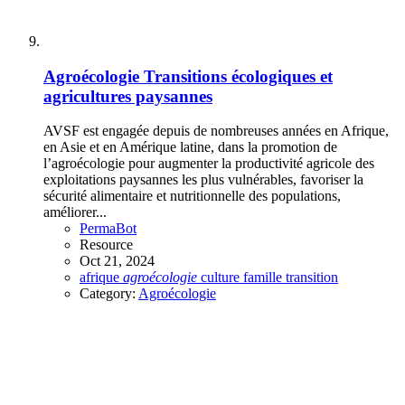
Agroécologie
Transitions écologiques et
agricultures paysannes
AVSF est engagée depuis de nombreuses années en Afrique,
en Asie et en Amérique latine, dans la promotion de
l’agroécologie pour augmenter la productivité agricole des
exploitations paysannes les plus vulnérables, favoriser la
sécurité alimentaire et nutritionnelle des populations,
améliorer...
PermaBot
Resource
Oct 21, 2024
afrique
agroécologie
culture
famille
transition
Category:
Agroécologie