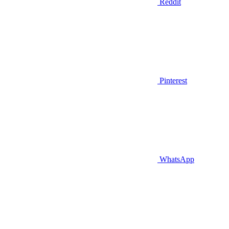
Reddit
Pinterest
WhatsApp