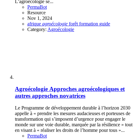
L’agroécologie se...
PermaBot
Resource
Nov 1, 2024
afrique
agroécologie
forêt
formation
guide
Category:
Agroécologie
Agroécologie
Approches agroécologiques et
autres approches novatrices
Le Programme de développement durable à l’horizon 2030
appelle à « prendre les mesures audacieuses et porteuses de
transformation qui s’imposent d’urgence pour engager le
monde sur une voie durable, marquée par la résilience » tout
en visant à « réaliser les droits de l’homme pour tous »...
PermaBot