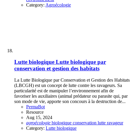
Category:
Agroécologie
Lutte biologique
Lutte biologique par
conservation et gestion des habitats
La Lutte Biologique par Conservation et Gestion des Habitats
(LBCGH) est un concept de lutte contre les ravageurs. Sa
particularité est de manipuler l’environnement afin de
favoriser les auxiliaires (animal prédateur ou parasite qui, par
son mode de vie, apporte son concours à la destruction de...
PermaBot
Resource
Aug 15, 2024
agroécologie
biologique
conservation
lutte
ravageur
Category:
Lutte biologique