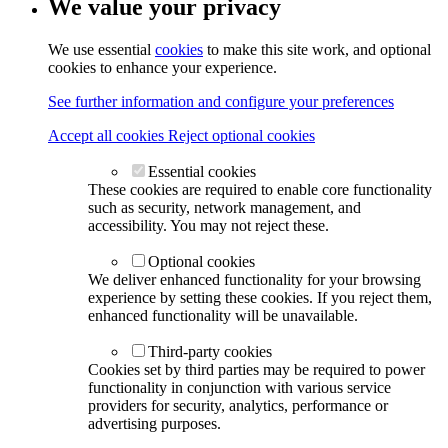
We value your privacy
We use essential
cookies
to make this site work, and optional
cookies to enhance your experience.
See further information and configure your preferences
Accept all cookies
Reject optional cookies
Essential cookies
These cookies are required to enable core functionality
such as security, network management, and
accessibility. You may not reject these.
Optional cookies
We deliver enhanced functionality for your browsing
experience by setting these cookies. If you reject them,
enhanced functionality will be unavailable.
Third-party cookies
Cookies set by third parties may be required to power
functionality in conjunction with various service
providers for security, analytics, performance or
advertising purposes.