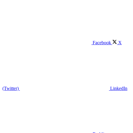
Facebook
X
(Twitter)
LinkedIn