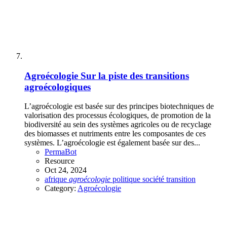
Agroécologie
Sur la piste des transitions
agroécologiques
L’agroécologie est basée sur des principes biotechniques de
valorisation des processus écologiques, de promotion de la
biodiversité au sein des systèmes agricoles ou de recyclage
des biomasses et nutriments entre les composantes de ces
systèmes. L’agroécologie est également basée sur des...
PermaBot
Resource
Oct 24, 2024
afrique
agroécologie
politique
société
transition
Category:
Agroécologie