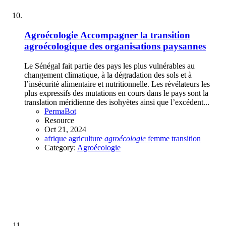
Agroécologie
Accompagner la transition
agroécologique des organisations paysannes
Le Sénégal fait partie des pays les plus vulnérables au
changement climatique, à la dégradation des sols et à
l’insécurité alimentaire et nutritionnelle. Les révélateurs les
plus expressifs des mutations en cours dans le pays sont la
translation méridienne des isohyètes ainsi que l’excédent...
PermaBot
Resource
Oct 21, 2024
afrique
agriculture
agroécologie
femme
transition
Category:
Agroécologie