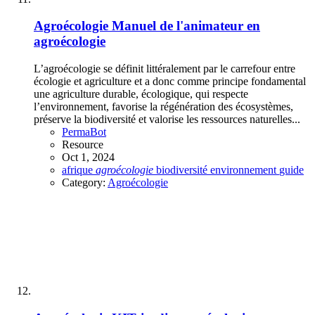
Agroécologie
Manuel de l'animateur en
agroécologie
L’agroécologie se définit littéralement par le carrefour entre
écologie et agriculture et a donc comme principe fondamental
une agriculture durable, écologique, qui respecte
l’environnement, favorise la régénération des écosystèmes,
préserve la biodiversité et valorise les ressources naturelles...
PermaBot
Resource
Oct 1, 2024
afrique
agroécologie
biodiversité
environnement
guide
Category:
Agroécologie