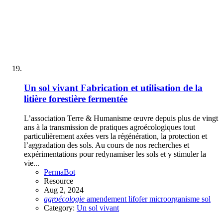
Un sol vivant
Fabrication et utilisation de la
litière forestière fermentée
L’association Terre & Humanisme œuvre depuis plus de vingt
ans à la transmission de pratiques agroécologiques tout
particulièrement axées vers la régénération, la protection et
l’aggradation des sols. Au cours de nos recherches et
expérimentations pour redynamiser les sols et y stimuler la
vie...
PermaBot
Resource
Aug 2, 2024
agroécologie
amendement
lifofer
microorganisme
sol
Category:
Un sol vivant