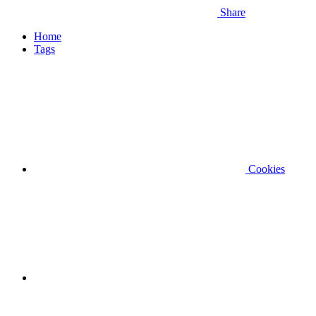
Share
Home
Tags
Cookies