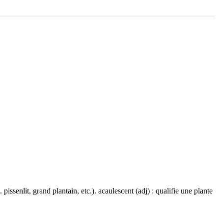
 pissenlit, grand plantain, etc.). acaulescent (adj) : qualifie une plante