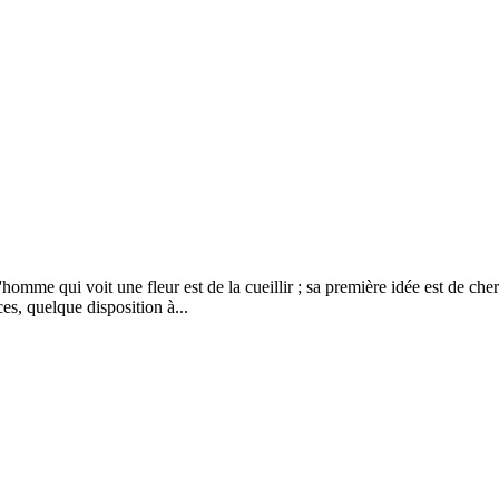
qui voit une fleur est de la cueillir ; sa première idée est de chercher
es, quelque disposition à...