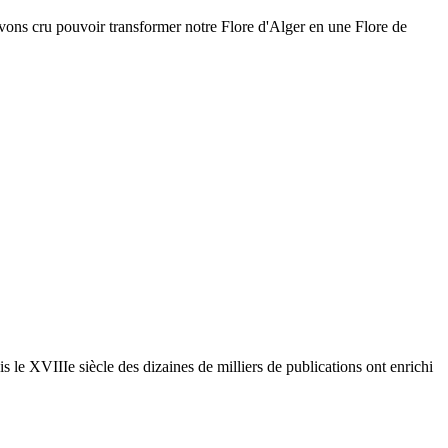
avons cru pouvoir transformer notre Flore d'Alger en une Flore de
le XVIIIe siècle des dizaines de milliers de publications ont enrichi