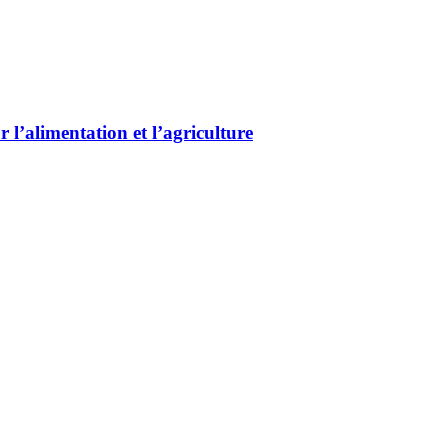
 l’alimentation et l’agriculture