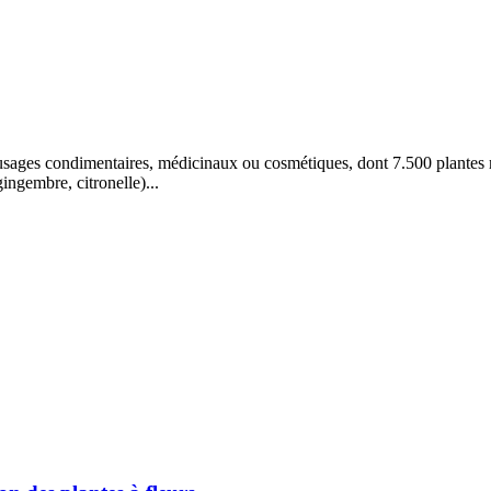
sages condimentaires, médicinaux ou cosmétiques, dont 7.500 plantes mé
ingembre, citronelle)...