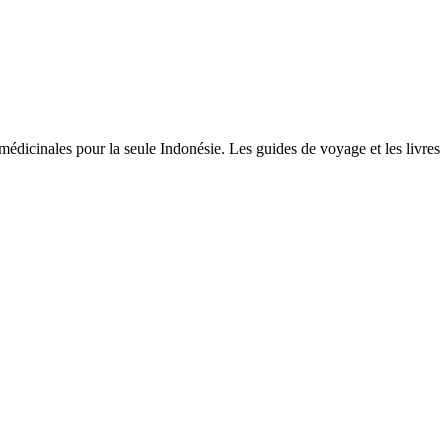
dicinales pour la seule Indonésie. Les guides de voyage et les livres