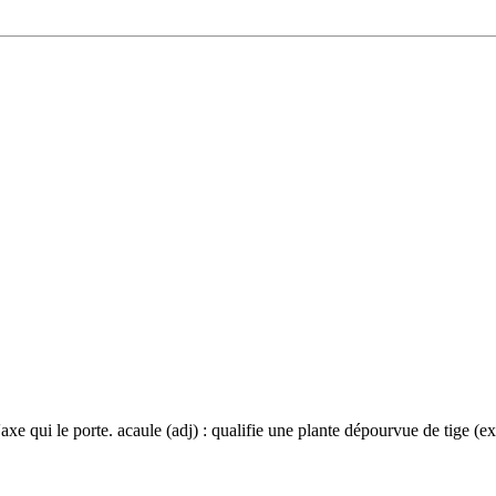
'axe qui le porte. acaule (adj) : qualifie une plante dépourvue de tige (ex.