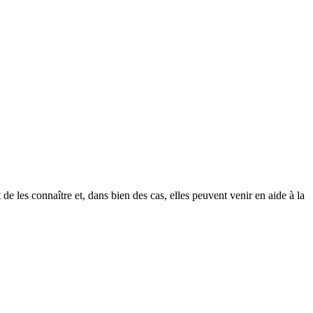
 de les connaître et, dans bien des cas, elles peuvent venir en aide à la