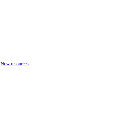
New resources