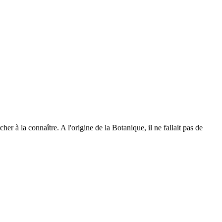
 à la connaître. A l'origine de la Botanique, il ne fallait pas de