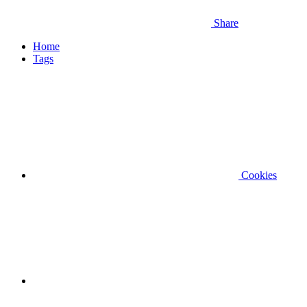
Share
Home
Tags
Cookies