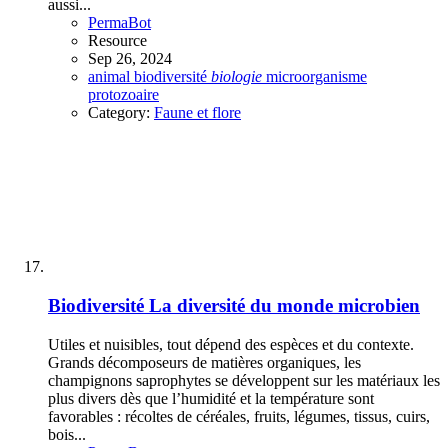
aussi...
PermaBot
Resource
Sep 26, 2024
animal
biodiversité
biologie
microorganisme
protozoaire
Category:
Faune et flore
Biodiversité
La diversité du monde microbien
Utiles et nuisibles, tout dépend des espèces et du contexte.
Grands décomposeurs de matières organiques, les
champignons saprophytes se développent sur les matériaux les
plus divers dès que l’humidité et la température sont
favorables : récoltes de céréales, fruits, légumes, tissus, cuirs,
bois...