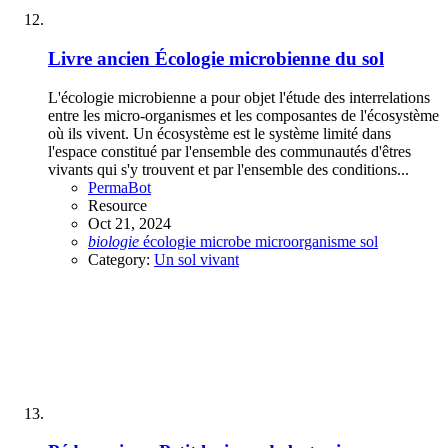
Livre ancien
Écologie microbienne du sol
L'écologie microbienne a pour objet l'étude des interrelations
entre les micro-organismes et les composantes de l'écosystème
où ils vivent. Un écosystème est le système limité dans
l'espace constitué par l'ensemble des communautés d'êtres
vivants qui s'y trouvent et par l'ensemble des conditions...
PermaBot
Resource
Oct 21, 2024
biologie
écologie
microbe
microorganisme
sol
Category:
Un sol vivant