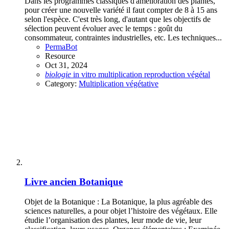
Dans les programmes classiques d'amélioration des plantes,
pour créer une nouvelle variété il faut compter de 8 à 15 ans
selon l'espèce. C'est très long, d'autant que les objectifs de
sélection peuvent évoluer avec le temps : goût du
consommateur, contraintes industrielles, etc. Les techniques...
PermaBot
Resource
Oct 31, 2024
biologie
in vitro
multiplication
reproduction
végétal
Category:
Multiplication végétative
Livre ancien
Botanique
Objet de la Botanique : La Botanique, la plus agréable des
sciences naturelles, a pour objet l’histoire des végétaux. Elle
étudie l’organisation des plantes, leur mode de vie, leur