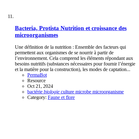
Bacteria, Protista
Nutrition et croissance des
microorganismes
Une définition de la nutrition : Ensemble des facteurs qui
permettent aux organismes de se nourrir à partir de
l’environnement. Cela comprend les éléments répondant aux
besoins nutritifs (substances nécessaires pour fournir l’énergie
et la matière pour la construction), les modes de captation...
PermaBot
Resource
Oct 21, 2024
bactérie
biologie
culture
microbe
microorganisme
Category:
Faune et flore