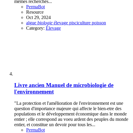
mêmes recherchés...
PermaBot
Resource
Oct 29, 2024
algue
biologie
élevage
pisciculture
poisson
Category:
Élevage
Livre ancien
Manuel de microbiologie de
l'environnement
"La protection et l'amélioration de l'environnement est une
question d'importance majeure qui affecte le bien-etre des
populations et le développement économique dans le monde
entier ; elle correspond au voeu ardent des peuples du monde
entier, et constitue un devoir pour tous les...
PermaBot