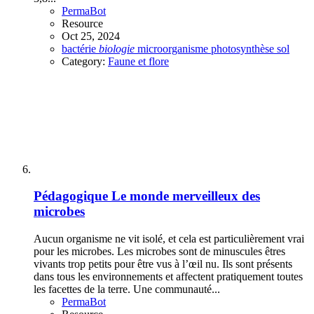
PermaBot
Resource
Oct 25, 2024
bactérie
biologie
microorganisme
photosynthèse
sol
Category:
Faune et flore
Pédagogique
Le monde merveilleux des
microbes
Aucun organisme ne vit isolé, et cela est particulièrement vrai
pour les microbes. Les microbes sont de minuscules êtres
vivants trop petits pour être vus à l’œil nu. Ils sont présents
dans tous les environnements et affectent pratiquement toutes
les facettes de la terre. Une communauté...
PermaBot