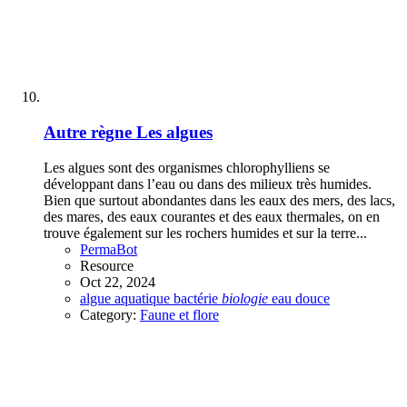
Autre règne
Les algues
Les algues sont des organismes chlorophylliens se
développant dans l’eau ou dans des milieux très humides.
Bien que surtout abondantes dans les eaux des mers, des lacs,
des mares, des eaux courantes et des eaux thermales, on en
trouve également sur les rochers humides et sur la terre...
PermaBot
Resource
Oct 22, 2024
algue
aquatique
bactérie
biologie
eau douce
Category:
Faune et flore