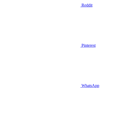
Reddit
Pinterest
WhatsApp