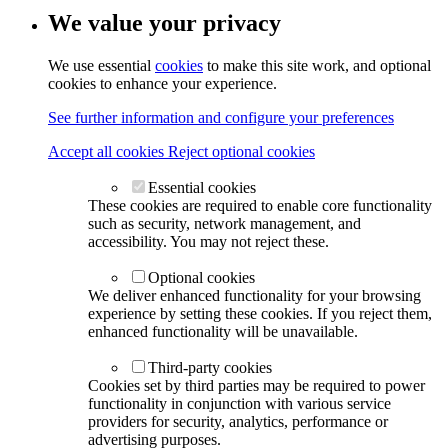
We value your privacy
We use essential
cookies
to make this site work, and optional
cookies to enhance your experience.
See further information and configure your preferences
Accept all cookies
Reject optional cookies
Essential cookies
These cookies are required to enable core functionality
such as security, network management, and
accessibility. You may not reject these.
Optional cookies
We deliver enhanced functionality for your browsing
experience by setting these cookies. If you reject them,
enhanced functionality will be unavailable.
Third-party cookies
Cookies set by third parties may be required to power
functionality in conjunction with various service
providers for security, analytics, performance or
advertising purposes.