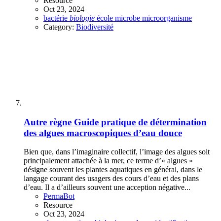
Resource
Oct 23, 2024
bactérie
biologie
école
microbe
microorganisme
Category:
Biodiversité
Autre règne
Guide pratique de détermination
des algues macroscopiques d’eau douce
Bien que, dans l’imaginaire collectif, l’image des algues soit
principalement attachée à la mer, ce terme d’« algues »
désigne souvent les plantes aquatiques en général, dans le
langage courant des usagers des cours d’eau et des plans
d’eau. Il a d’ailleurs souvent une acception négative...
PermaBot
Resource
Oct 23, 2024