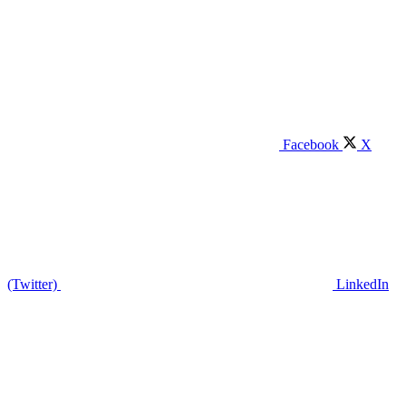
Facebook
X
(Twitter)
LinkedIn