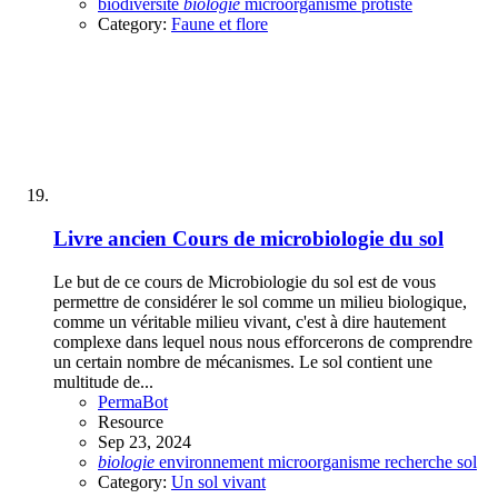
biodiversité
biologie
microorganisme
protiste
Category:
Faune et flore
Livre ancien
Cours de microbiologie du sol
Le but de ce cours de Microbiologie du sol est de vous
permettre de considérer le sol comme un milieu biologique,
comme un véritable milieu vivant, c'est à dire hautement
complexe dans lequel nous nous efforcerons de comprendre
un certain nombre de mécanismes. Le sol contient une
multitude de...
PermaBot
Resource
Sep 23, 2024
biologie
environnement
microorganisme
recherche
sol
Category:
Un sol vivant