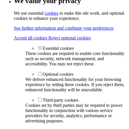
We value your privacy
We use essential
cookies
to make this site work, and optional
cookies to enhance your experience.
See further information and configure your preferences
Accept all cookies
Reject optional cookies
Essential cookies
These cookies are required to enable core functionality
such as security, network management, and
accessibility. You may not reject these.
Optional cookies
We deliver enhanced functionality for your browsing
experience by setting these cookies. If you reject them,
enhanced functionality will be unavailable.
Third-party cookies
Cookies set by third parties may be required to power
functionality in conjunction with various service
providers for security, analytics, performance or
advertising purposes.