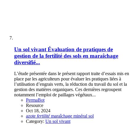
Un sol vivant
Évaluation de pratiques de
gestion de la fertilité des sols en maraîchage
diversifié...
L’étude présentée dans le présent rapport traite d’essais mis en
place par les agriculteurs pour évaluer les pratiques liées à
l’utilisation d’engrais verts, la réduction du travail du sol et la
gestion des matières organiques. Ces dernières regroupent
notamment l’emploi de paillages végétaux...
PermaBot
Resource
Oct 18, 2024
azote
fertilité
maraîchage
minéral
sol
Category:
Un sol vivant