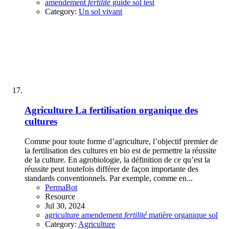
amendement
fertilité
guide
sol
test
Category:
Un sol vivant
Agriculture
La fertilisation organique des
cultures
Comme pour toute forme d’agriculture, l’objectif premier de
la fertilisation des cultures en bio est de permettre la réussite
de la culture. En agrobiologie, la définition de ce qu’est la
réussite peut toutefois différer de façon importante des
standards conventionnels. Par exemple, comme en...
PermaBot
Resource
Jul 30, 2024
agriculture
amendement
fertilité
matière organique
sol
Category:
Agriculture