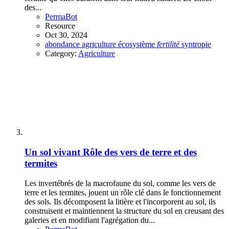
des...
PermaBot
Resource
Oct 30, 2024
abondance
agriculture
écosystème
fertilité
syntropie
Category:
Agriculture
Un sol vivant
Rôle des vers de terre et des
termites
Les invertébrés de la macrofaune du sol, comme les vers de
terre et les termites, jouent un rôle clé dans le fonctionnement
des sols. Ils décomposent la litière et l'incorporent au sol, ils
construisent et maintiennent la structure du sol en creusant des
galeries et en modifiant l'agrégation du...