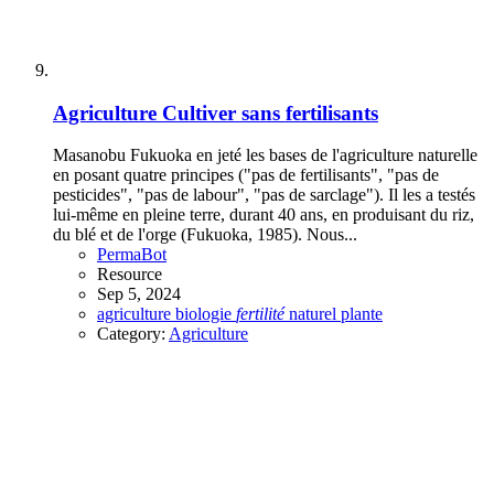
Agriculture
Cultiver sans fertilisants
Masanobu Fukuoka en jeté les bases de l'agriculture naturelle
en posant quatre principes ("pas de fertilisants", "pas de
pesticides", "pas de labour", "pas de sarclage"). Il les a testés
lui-même en pleine terre, durant 40 ans, en produisant du riz,
du blé et de l'orge (Fukuoka, 1985). Nous...
PermaBot
Resource
Sep 5, 2024
agriculture
biologie
fertilité
naturel
plante
Category:
Agriculture