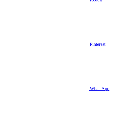
Pinterest
WhatsApp