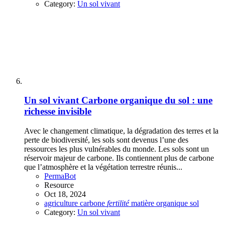
Category:
Un sol vivant
Un sol vivant
Carbone organique du sol : une
richesse invisible
Avec le changement climatique, la dégradation des terres et la
perte de biodiversité, les sols sont devenus l’une des
ressources les plus vulnérables du monde. Les sols sont un
réservoir majeur de carbone. Ils contiennent plus de carbone
que l’atmosphère et la végétation terrestre réunis...
PermaBot
Resource
Oct 18, 2024
agriculture
carbone
fertilité
matière organique
sol
Category:
Un sol vivant