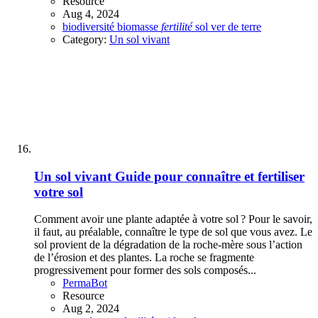
Resource
Aug 4, 2024
biodiversité
biomasse
fertilité
sol
ver de terre
Category:
Un sol vivant
Un sol vivant
Guide pour connaître et fertiliser
votre sol
Comment avoir une plante adaptée à votre sol ? Pour le savoir,
il faut, au préalable, connaître le type de sol que vous avez. Le
sol provient de la dégradation de la roche-mère sous l’action
de l’érosion et des plantes. La roche se fragmente
progressivement pour former des sols composés...
PermaBot
Resource
Aug 2, 2024