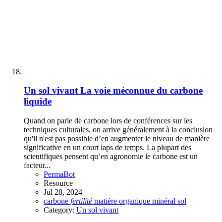
Un sol vivant
La voie méconnue du carbone
liquide
Quand on parle de carbone lors de conférences sur les
techniques culturales, on arrive généralement à la conclusion
qu'il n'est pas possible d’en augmenter le niveau de manière
significative en un court laps de temps. La plupart des
scientifiques pensent qu’en agronomie le carbone est un
facteur...
PermaBot
Resource
Jul 28, 2024
carbone
fertilité
matière organique
minéral
sol
Category:
Un sol vivant