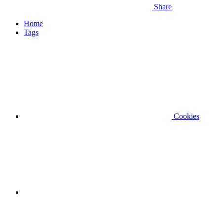
Share
Home
Tags
Cookies