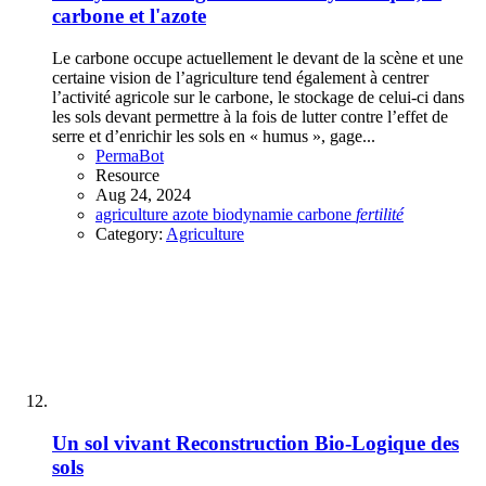
carbone et l'azote
Le carbone occupe actuellement le devant de la scène et une
certaine vision de l’agriculture tend également à centrer
l’activité agricole sur le carbone, le stockage de celui-ci dans
les sols devant permettre à la fois de lutter contre l’effet de
serre et d’enrichir les sols en « humus », gage...
PermaBot
Resource
Aug 24, 2024
agriculture
azote
biodynamie
carbone
fertilité
Category:
Agriculture
Un sol vivant
Reconstruction Bio-Logique des
sols