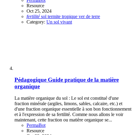
PermaBot
Resource
Oct 25, 2024
fertilité
sol
termite
tropique
ver de terre
Category:
Un sol vivant
Pédagogique
Guide pratique de la matière
organique
La matière organique du sol : Le sol est constitué d'une
fraction minérale (argiles, limons, sables, calcaire, etc.) et
d'une fraction organique essentielle à son bon fonctionnement
et à l'expression de sa fertilité. Comme nous allons le voir
maintenant, cette fraction ou matière organique se...
PermaBot
Resource