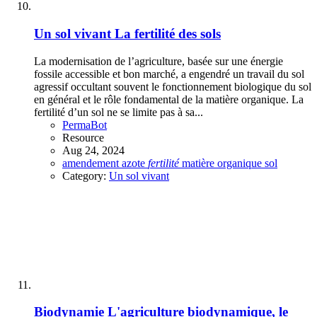
Un sol vivant
La fertilité des sols
La modernisation de l’agriculture, basée sur une énergie
fossile accessible et bon marché, a engendré un travail du sol
agressif occultant souvent le fonctionnement biologique du sol
en général et le rôle fondamental de la matière organique. La
fertilité d’un sol ne se limite pas à sa...
PermaBot
Resource
Aug 24, 2024
amendement
azote
fertilité
matière organique
sol
Category:
Un sol vivant
Biodynamie
L'agriculture biodynamique, le