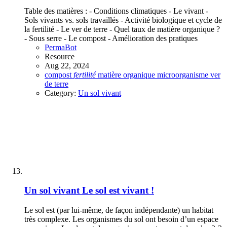
Table des matières : - Conditions climatiques - Le vivant -
Sols vivants vs. sols travaillés - Activité biologique et cycle de
la fertilité - Le ver de terre - Quel taux de matière organique ?
- Sous serre - Le compost - Amélioration des pratiques
PermaBot
Resource
Aug 22, 2024
compost
fertilité
matière organique
microorganisme
ver
de terre
Category:
Un sol vivant
Un sol vivant
Le sol est vivant !
Le sol est (par lui-même, de façon indépendante) un habitat
très complexe. Les organismes du sol ont besoin d’un espace