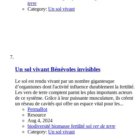
terre
Category:
Un sol vivant
Un sol vivant
Bénévoles invisibles
Le sol est rendu vivant par un nombre gigantesque
d’organismes dont l'activité influence durablement la fertilité.
Les vers de terre comptent parmi les plus importants acteurs
de ce système. Grâce à leur puissante musculature, ils créent
un réseau de cavités qui offre un espace vital pour les...
PermaBot
Resource
Aug 4, 2024
biodiversité
biomasse
fertilité
sol
ver
de
terre
Category:
Un sol vivant