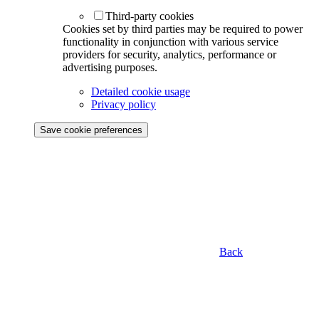
Third-party cookies
Cookies set by third parties may be required to power
functionality in conjunction with various service
providers for security, analytics, performance or
advertising purposes.
Detailed cookie usage
Privacy policy
Save cookie preferences
Back