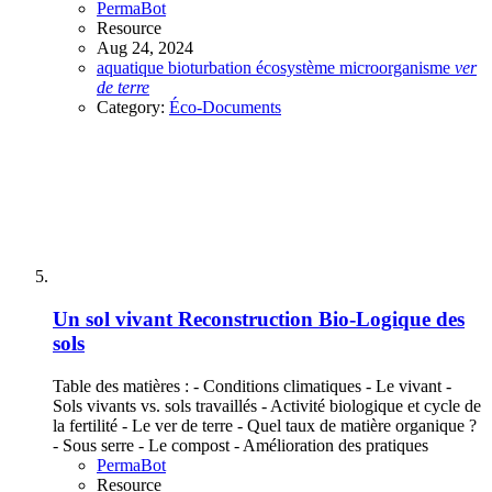
PermaBot
Resource
Aug 24, 2024
aquatique
bioturbation
écosystème
microorganisme
ver
de
terre
Category:
Éco-Documents
Un sol vivant
Reconstruction Bio-Logique des
sols
Table des matières : - Conditions climatiques - Le vivant -
Sols vivants vs. sols travaillés - Activité biologique et cycle de
la fertilité - Le ver de terre - Quel taux de matière organique ?
- Sous serre - Le compost - Amélioration des pratiques
PermaBot
Resource