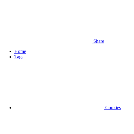
Share
Home
Tags
Cookies