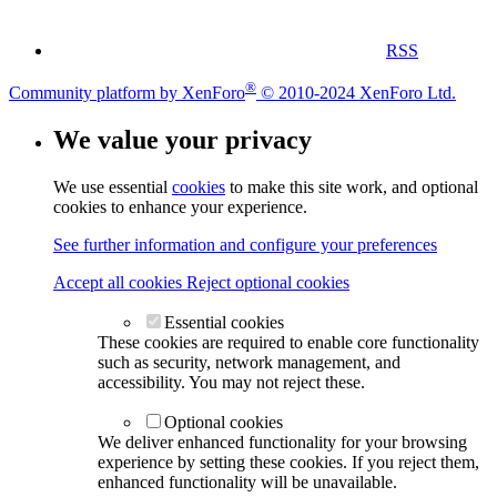
RSS
®
Community platform by XenForo
© 2010-2024 XenForo Ltd.
We value your privacy
We use essential
cookies
to make this site work, and optional
cookies to enhance your experience.
See further information and configure your preferences
Accept all cookies
Reject optional cookies
Essential cookies
These cookies are required to enable core functionality
such as security, network management, and
accessibility. You may not reject these.
Optional cookies
We deliver enhanced functionality for your browsing
experience by setting these cookies. If you reject them,
enhanced functionality will be unavailable.