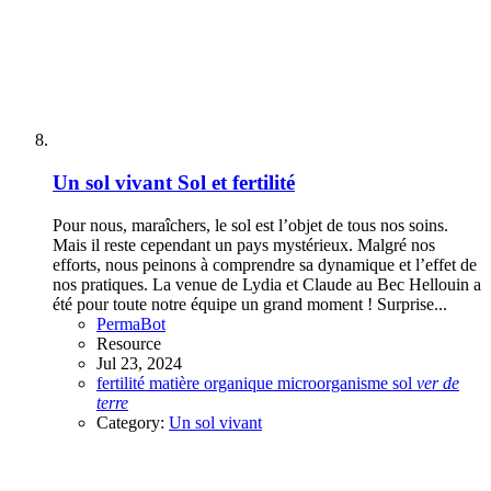
Un sol vivant
Sol et fertilité
Pour nous, maraîchers, le sol est l’objet de tous nos soins.
Mais il reste cependant un pays mystérieux. Malgré nos
efforts, nous peinons à comprendre sa dynamique et l’effet de
nos pratiques. La venue de Lydia et Claude au Bec Hellouin a
été pour toute notre équipe un grand moment ! Surprise...
PermaBot
Resource
Jul 23, 2024
fertilité
matière organique
microorganisme
sol
ver
de
terre
Category:
Un sol vivant