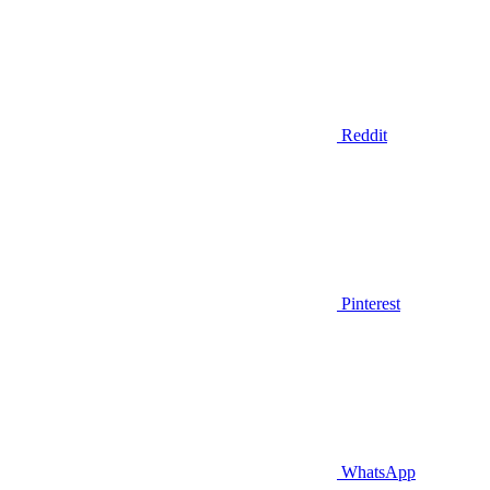
Reddit
Pinterest
WhatsApp