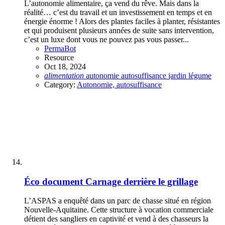
L’autonomie alimentaire, ça vend du rêve. Mais dans la
réalité… c’est du travail et un investissement en temps et en
énergie énorme ! Alors des plantes faciles à planter, résistantes
et qui produisent plusieurs années de suite sans intervention,
c’est un luxe dont vous ne pouvez pas vous passer...
PermaBot
Resource
Oct 18, 2024
alimentation
autonomie
autosuffisance
jardin
légume
Category:
Autonomie, autosuffisance
Éco document
Carnage derrière le grillage
L’ASPAS a enquêté dans un parc de chasse situé en région
Nouvelle-Aquitaine. Cette structure à vocation commerciale
détient des sangliers en captivité et vend à des chasseurs la