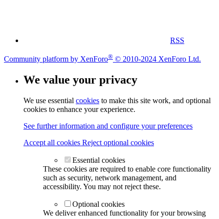
RSS
®
Community platform by XenForo
© 2010-2024 XenForo Ltd.
We value your privacy
We use essential
cookies
to make this site work, and optional
cookies to enhance your experience.
See further information and configure your preferences
Accept all cookies
Reject optional cookies
Essential cookies
These cookies are required to enable core functionality
such as security, network management, and
accessibility. You may not reject these.
Optional cookies
We deliver enhanced functionality for your browsing