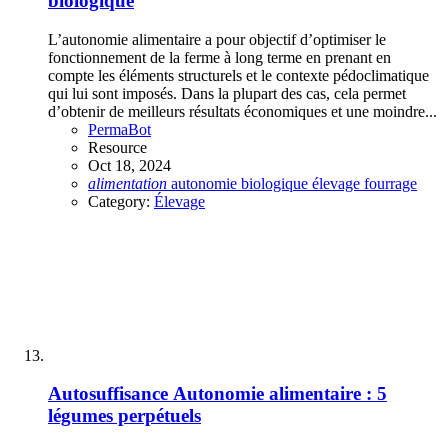
biologique
L’autonomie alimentaire a pour objectif d’optimiser le
fonctionnement de la ferme à long terme en prenant en
compte les éléments structurels et le contexte pédoclimatique
qui lui sont imposés. Dans la plupart des cas, cela permet
d’obtenir de meilleurs résultats économiques et une moindre...
PermaBot
Resource
Oct 18, 2024
alimentation
autonomie
biologique
élevage
fourrage
Category:
Élevage
Autosuffisance
Autonomie alimentaire : 5
légumes perpétuels