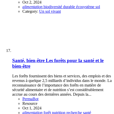
Oct 2, 2024
alimentation
biodiversité
durable
écosystème
sol
Category:
Un sol vivant
Santé, bien-être
Les forêts pour la santé et le
bien-être
Les forêts fournissent des biens et services, des emplois et des
revenus à quelque 2,5 milliards d’individus dans le monde. La
reconnaissance de l’importance des forêts en matière de
sécurité alimentaire et de nutrition s’est considérablement
accrue au cours des dernières années. Depuis la...
PermaBot
Resource
Oct 1, 2024
alimentation
forêt
nutrition
recherche
santé