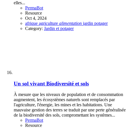
elles...
PermaBot
Resource
Oct 4, 2024
afrique
agriculture
alimentation
jardin
potager
Category:
Jardin et potager
Un sol vivant
Biodiversité et sols
À mesure que les niveaux de population et de consommation
augmentent, les écosystèmes naturels sont remplacés par
l'agriculture, l'énergie, les mines et les habitations. Une
mauvaise gestion des terres se traduit par une perte généralisée
de la biodiversité des sols, compromettant les systèmes...
PermaBot
Resource