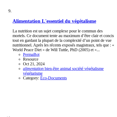
Alimentation
L'essentiel du végétalisme
La nutrition est un sujet complexe pour le commun des
mortels. Ce document tente au maximum d’être clair et concis
tout en gardant la plupart de la complexité d’un point de vue
nutritionnel. Après les récents exposés magistraux, tels que : «
World Peace Diet » de Will Tuttle, PhD (2005) et «...
PermaBot
Resource
Oct 21, 2024
alimentation
bien-être animal
société
végétalisme
végétarisme
Category:
Éco-Documents