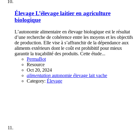
Élevage
L’élevage laitier en agriculture
biologique
L’autonomie alimentaire en élevage biologique est le résultat
d’une recherche de cohérence entre les moyens et les objectifs
de production. Elle vise à s’affranchir de la dépendance aux
aliments extérieurs dont le coût est prohibitif pour mieux
garantir la traçabilité des produits. Cette étude...
PermaBot
Resource
Oct 20, 2024
alimentation
autonomie
élevage
lait
vache
Category:
Élevage