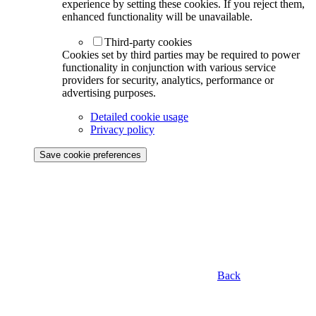
experience by setting these cookies. If you reject them,
enhanced functionality will be unavailable.
Third-party cookies
Cookies set by third parties may be required to power
functionality in conjunction with various service
providers for security, analytics, performance or
advertising purposes.
Detailed cookie usage
Privacy policy
Save cookie preferences
Back