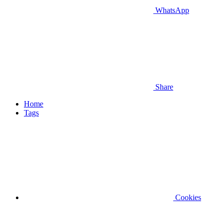
WhatsApp
Share
Home
Tags
Cookies