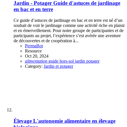
Jardin - Potager
Guide d'astuces de jardinage
en bac et en terre
Ce guide d’astuces de jardinage en bac et en terre est né d’un
souhait de voir le jardinage comme une activité riche en plaisir
et en émerveillement. Pour notre groupe de participantes et de
participants au projet, l’expérience s’est avérée une aventure
de découvertes et de coopération à...
PermaBot
Resource
Oct 20, 2024
alimentation
guide
hors-sol
jardin
potager
Category:
Jardin et potager
Élevage
L'autonomie alimentaire en élevage