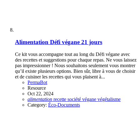
Alimentation
Défi végane 21 jours
Ce kit vous accompagne tout au long du Défi végane avec
des recettes et suggestions pour chaque repas. Ne vous laissez
pas impressionner ! Nous souhaitons seulement vous montrer
qu’il existe plusieurs options. Bien sûr, libre à vous de choisir
et de cuisiner les recettes qui vous plaisent à...
PermaBot
Resource
Oct 22, 2024
alimentation
recette
société
végane
végétalisme
Category:
Éco-Documents