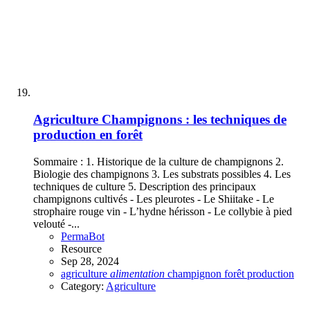
Agriculture
Champignons : les techniques de
production en forêt
Sommaire : 1. Historique de la culture de champignons 2.
Biologie des champignons 3. Les substrats possibles 4. Les
techniques de culture 5. Description des principaux
champignons cultivés - Les pleurotes - Le Shiitake - Le
strophaire rouge vin - L’hydne hérisson - Le collybie à pied
velouté -...
PermaBot
Resource
Sep 28, 2024
agriculture
alimentation
champignon
forêt
production
Category:
Agriculture