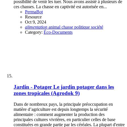
possibilité de venir les tuer. Nous avons assisté à plusieurs de
ces chasses. La chasse en captivité est autorisée en...
PermaBot
Resource
Oct 9, 2024
alimentation
animal
chasse
politique
société
Category:
Éco-Documents
Jardin - Potager
Le jardin potager dans les
zones tropicales (Agrodok 9)
Dans de nombreux pays, la principale préoccupation en
matière d’agriculture est depuis longtemps la sécurité
alimentaire : comment augmenter la production des
principales cultures vivrières, en particulier celles de base
constituées en grande partie par les céréales. La plupart d'entre