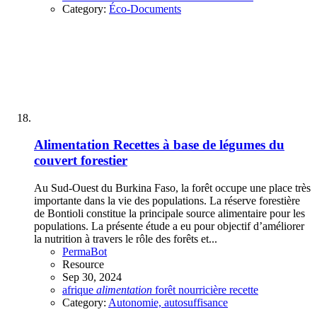
Category:
Éco-Documents
Alimentation
Recettes à base de légumes du
couvert forestier
Au Sud-Ouest du Burkina Faso, la forêt occupe une place très
importante dans la vie des populations. La réserve forestière
de Bontioli constitue la principale source alimentaire pour les
populations. La présente étude a eu pour objectif d’améliorer
la nutrition à travers le rôle des forêts et...
PermaBot
Resource
Sep 30, 2024
afrique
alimentation
forêt
nourricière
recette
Category:
Autonomie, autosuffisance