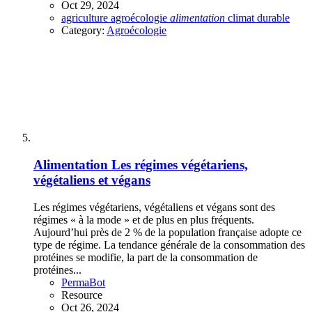
Oct 29, 2024
agriculture
agroécologie
alimentation
climat
durable
Category:
Agroécologie
Alimentation
Les régimes végétariens,
végétaliens et végans
Les régimes végétariens, végétaliens et végans sont des
régimes « à la mode » et de plus en plus fréquents.
Aujourd’hui près de 2 % de la population française adopte ce
type de régime. La tendance générale de la consommation des
protéines se modifie, la part de la consommation de
protéines...
PermaBot
Resource
Oct 26, 2024