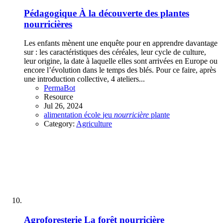
Pédagogique
À la découverte des plantes
nourricières
Les enfants mènent une enquête pour en apprendre davantage
sur : les caractéristiques des céréales, leur cycle de culture,
leur origine, la date à laquelle elles sont arrivées en Europe ou
encore l’évolution dans le temps des blés. Pour ce faire, après
une introduction collective, 4 ateliers...
PermaBot
Resource
Jul 26, 2024
alimentation
école
jeu
nourricière
plante
Category:
Agriculture
Agroforesterie
La forêt nourricière