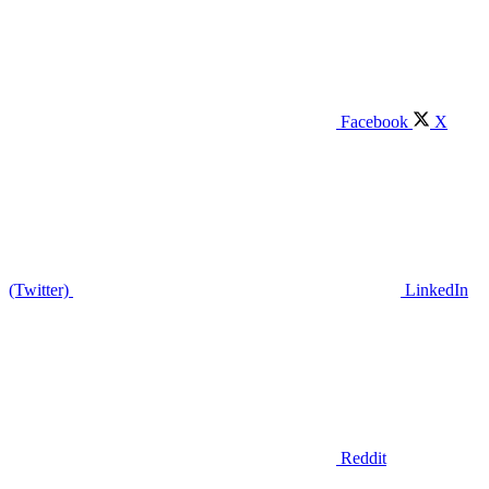
Facebook
X
(Twitter)
LinkedIn
Reddit