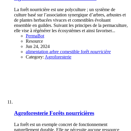
La forêt nourricière est une polyculture ; un système de
culture basé sur l’association synergique d’arbres, arbustes et
de plantes herbacées vivaces et comestibles évoluant
ensemble en guildes. Suivant les principes de la permaculture,
elle vise à régénérer les écosystèmes et ainsi favoriser...
PermaBot
Resource
Jun 24, 2024
alimentation
arbre
comestible
forêt
nourricière
Category:
Agroforesterie
Agroforesterie
Forêts nourricières
La forêt est un exemple concret de fonctionnement
naturellement durable. Elle ne nécessite aucune ressource