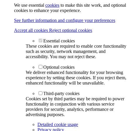
We use essential
cookies
to make this site work, and optional
cookies to enhance your experience.
See further information and configure your preferences
Accept all cookies
Reject optional cookies
Essential cookies
These cookies are required to enable core functionality
such as security, network management, and
accessibility. You may not reject these.
Optional cookies
We deliver enhanced functionality for your browsing
experience by setting these cookies. If you reject them,
enhanced functionality will be unavailable.
Third-party cookies
Cookies set by third parties may be required to power
functionality in conjunction with various service
providers for security, analytics, performance or
advertising purposes.
Detailed cookie usage
Privacy policy