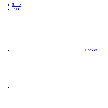
Home
Tags
Cookies