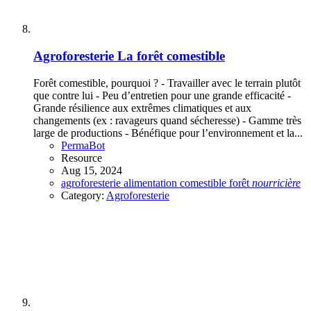
Agroforesterie
La forêt comestible
Forêt comestible, pourquoi ? - Travailler avec le terrain plutôt
que contre lui - Peu d’entretien pour une grande efficacité -
Grande résilience aux extrêmes climatiques et aux
changements (ex : ravageurs quand sécheresse) - Gamme très
large de productions - Bénéfique pour l’environnement et la...
PermaBot
Resource
Aug 15, 2024
agroforesterie
alimentation
comestible
forêt
nourricière
Category:
Agroforesterie