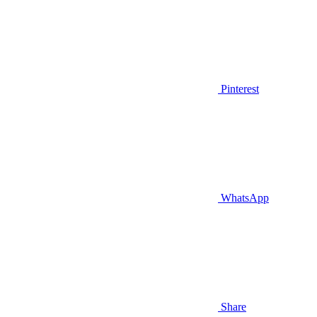
Pinterest
WhatsApp
Share