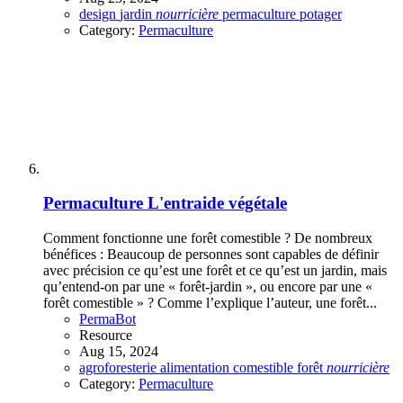
design
jardin
nourricière
permaculture
potager
Category:
Permaculture
Permaculture
L'entraide végétale
Comment fonctionne une forêt comestible ? De nombreux
bénéfices : Beaucoup de personnes sont capables de définir
avec précision ce qu’est une forêt et ce qu’est un jardin, mais
qu’entend-on par une « forêt-jardin », ou encore par une «
forêt comestible » ? Comme l’explique l’auteur, une forêt...
PermaBot
Resource
Aug 15, 2024
agroforesterie
alimentation
comestible
forêt
nourricière
Category:
Permaculture