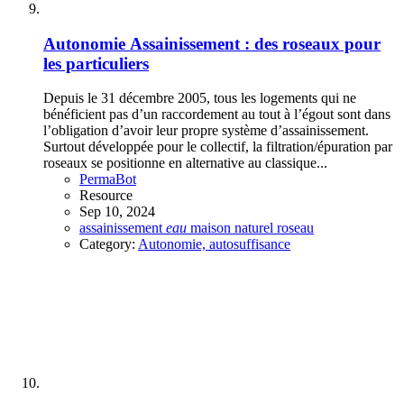
Autonomie
Assainissement : des roseaux pour
les particuliers
Depuis le 31 décembre 2005, tous les logements qui ne
bénéficient pas d’un raccordement au tout à l’égout sont dans
l’obligation d’avoir leur propre système d’assainissement.
Surtout développée pour le collectif, la filtration/épuration par
roseaux se positionne en alternative au classique...
PermaBot
Resource
Sep 10, 2024
assainissement
eau
maison
naturel
roseau
Category:
Autonomie, autosuffisance