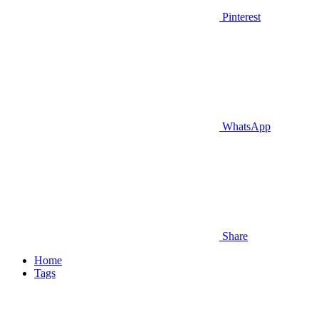
Pinterest
WhatsApp
Share
Home
Tags