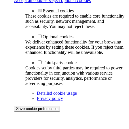
Accept all cookies
Reject optional cookies
Essential cookies
These cookies are required to enable core functionality
such as security, network management, and
accessibility. You may not reject these.
Optional cookies
We deliver enhanced functionality for your browsing
experience by setting these cookies. If you reject them,
enhanced functionality will be unavailable.
Third-party cookies
Cookies set by third parties may be required to power
functionality in conjunction with various service
providers for security, analytics, performance or
advertising purposes.
Detailed cookie usage
Privacy policy
Save cookie preferences