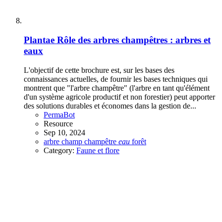
Plantae
Rôle des arbres champêtres : arbres et
eaux
L'objectif de cette brochure est, sur les bases des
connaissances actuelles, de fournir les bases techniques qui
montrent que "l'arbre champêtre" (l'arbre en tant qu'élément
d'un système agricole productif et non forestier) peut apporter
des solutions durables et économes dans la gestion de...
PermaBot
Resource
Sep 10, 2024
arbre
champ
champêtre
eau
forêt
Category:
Faune et flore