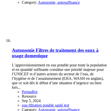
Category:
Autonomie, autosuffisance
Autonomie
Filtres de traitement des eaux à
usage domestique
L’approvisionnement en eau potable pour toute la population
et en quantité suffisante constitue une priorité majeure pour
l’UNICEF et d’autres acteurs du secteur de l’eau, de
l’hygiène et de l’assainissement (EHA, WASH en anglais),
que ce soit dès le début d’une situation d’urgence ou bien
lors...
PermaBot
Resource
Sep 5, 2024
eau
filtration
potable
santé
test
Category:
Autonomie, autosuffisance