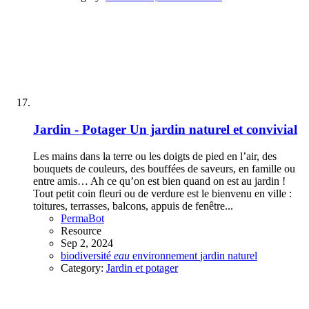
Jardin - Potager
Un jardin naturel et convivial
Les mains dans la terre ou les doigts de pied en l’air, des
bouquets de couleurs, des bouffées de saveurs, en famille ou
entre amis… Ah ce qu’on est bien quand on est au jardin !
Tout petit coin fleuri ou de verdure est le bienvenu en ville :
toitures, terrasses, balcons, appuis de fenêtre...
PermaBot
Resource
Sep 2, 2024
biodiversité
eau
environnement
jardin
naturel
Category:
Jardin et potager