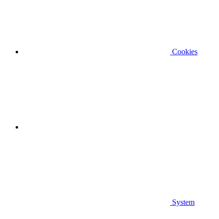
Cookies
System