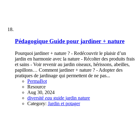
Pédagogique
Guide pour jardiner + nature
Pourquoi jardiner + nature ? - Redécouvrir le plaisir d’un
jardin en harmonie avec la nature - Récolter des produits frais
et sains - Voir revenir au jardin oiseaux, hérissons, abeilles,
papillons… Comment jardiner + nature ? - Adopter des
pratiques de jardinage qui permettent de ne pas...
PermaBot
Resource
Aug 30, 2024
diversité
eau
guide
jardin
nature
Category:
Jardin et potager