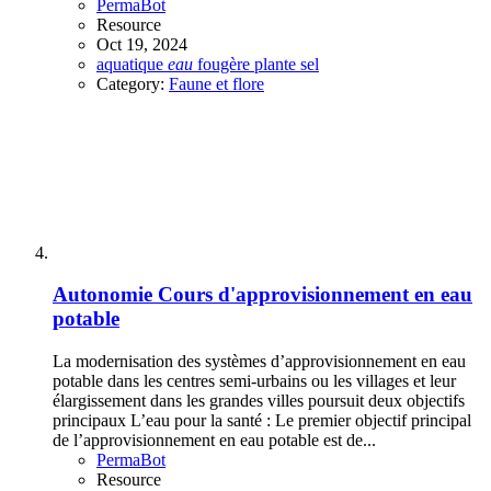
PermaBot
Resource
Oct 19, 2024
aquatique
eau
fougère
plante
sel
Category:
Faune et flore
Autonomie
Cours d'approvisionnement en eau
potable
La modernisation des systèmes d’approvisionnement en eau
potable dans les centres semi-urbains ou les villages et leur
élargissement dans les grandes villes poursuit deux objectifs
principaux L’eau pour la santé : Le premier objectif principal
de l’approvisionnement en eau potable est de...
PermaBot
Resource