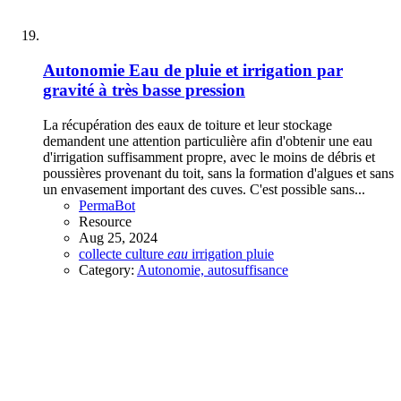
Autonomie
Eau de pluie et irrigation par
gravité à très basse pression
La récupération des eaux de toiture et leur stockage
demandent une attention particulière afin d'obtenir une eau
d'irrigation suffisamment propre, avec le moins de débris et
poussières provenant du toit, sans la formation d'algues et sans
un envasement important des cuves. C'est possible sans...
PermaBot
Resource
Aug 25, 2024
collecte
culture
eau
irrigation
pluie
Category:
Autonomie, autosuffisance