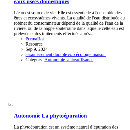
eaux usées domestiques
L'eau est source de vie. Elle est essentielle à l'ensemble des
êtres et écosystèmes vivants. La qualité de l'eau distribuée au
robinet du consommateur dépend de la qualité de l'eau de la
rivière, ou de la nappe souterraine dans laquelle cette eau est
prélevée et des traitements effectués après...
PermaBot
Resource
Sep 9, 2024
assainissement
durable
eau
écologie
maison
Category:
Autonomie, autosuffisance
Autonomie
La phytoépuration
La phytoépuration est un système naturel d’épuration des