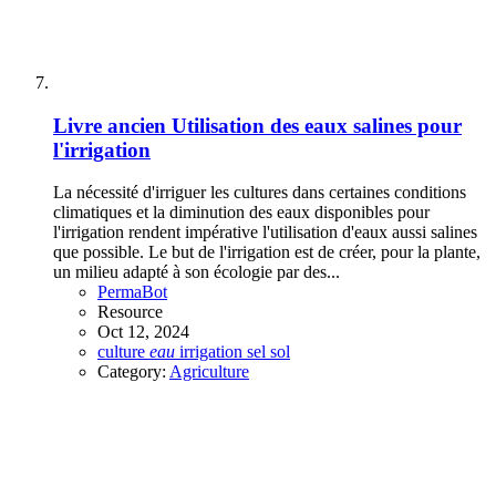
Livre ancien
Utilisation des eaux salines pour
l'irrigation
La nécessité d'irriguer les cultures dans certaines conditions
climatiques et la diminution des eaux disponibles pour
l'irrigation rendent impérative l'utilisation d'eaux aussi salines
que possible. Le but de l'irrigation est de créer, pour la plante,
un milieu adapté à son écologie par des...
PermaBot
Resource
Oct 12, 2024
culture
eau
irrigation
sel
sol
Category:
Agriculture