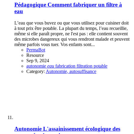
Pédagogique
Comment fabriquer un filtre à
eau
L’eau que vous buvez ou que vous utilisez pour cuisiner doit
à tout prix être potable. La plupart du temps, l’eau recueillie,
même si elle paraît propre, ne l'est pas : elle contient souvent
des microbes dangereux qui vous rendront malade et peuvent
même parfois vous tuer. Vos enfants sont...
PermaBot
Resource
Sep 9, 2024
autonomie
eau
fabrication
filtration
potable
Category:
Autonomie, autosuffisance
Autonomie
L'assainissement écologique des