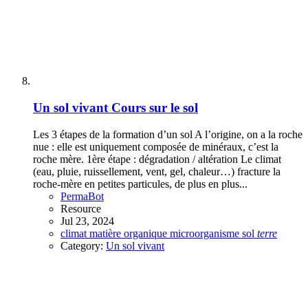
Un sol vivant
Cours sur le sol
Les 3 étapes de la formation d’un sol A l’origine, on a la roche
nue : elle est uniquement composée de minéraux, c’est la
roche mère. 1ère étape : dégradation / altération Le climat
(eau, pluie, ruissellement, vent, gel, chaleur…) fracture la
roche-mère en petites particules, de plus en plus...
PermaBot
Resource
Jul 23, 2024
climat
matière organique
microorganisme
sol
terre
Category:
Un sol vivant