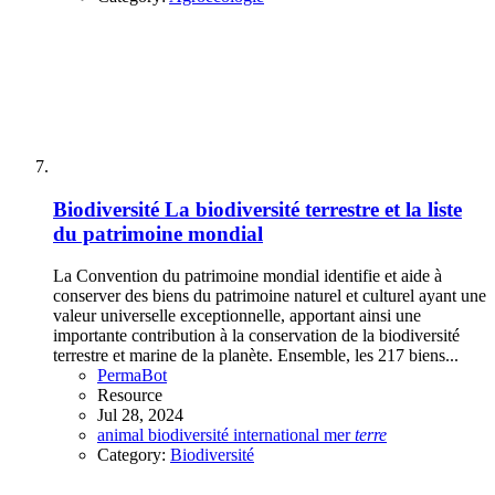
Biodiversité
La biodiversité terrestre et la liste
du patrimoine mondial
La Convention du patrimoine mondial identifie et aide à
conserver des biens du patrimoine naturel et culturel ayant une
valeur universelle exceptionnelle, apportant ainsi une
importante contribution à la conservation de la biodiversité
terrestre et marine de la planète. Ensemble, les 217 biens...
PermaBot
Resource
Jul 28, 2024
animal
biodiversité
international
mer
terre
Category:
Biodiversité