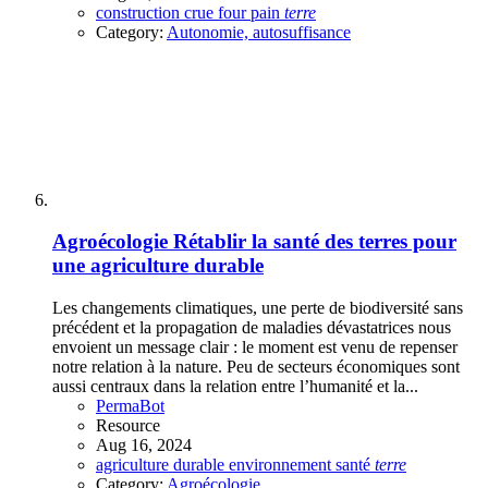
construction
crue
four
pain
terre
Category:
Autonomie, autosuffisance
Agroécologie
Rétablir la santé des terres pour
une agriculture durable
Les changements climatiques, une perte de biodiversité sans
précédent et la propagation de maladies dévastatrices nous
envoient un message clair : le moment est venu de repenser
notre relation à la nature. Peu de secteurs économiques sont
aussi centraux dans la relation entre l’humanité et la...
PermaBot
Resource
Aug 16, 2024
agriculture
durable
environnement
santé
terre
Category:
Agroécologie