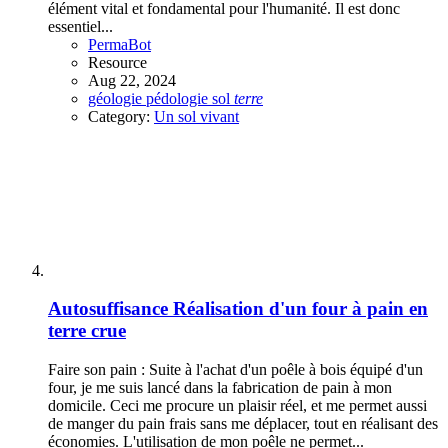
élément vital et fondamental pour l'humanité. Il est donc
essentiel...
PermaBot
Resource
Aug 22, 2024
géologie
pédologie
sol
terre
Category:
Un sol vivant
Autosuffisance
Réalisation d'un four à pain en
terre crue
Faire son pain : Suite à l'achat d'un poêle à bois équipé d'un
four, je me suis lancé dans la fabrication de pain à mon
domicile. Ceci me procure un plaisir réel, et me permet aussi
de manger du pain frais sans me déplacer, tout en réalisant des
économies. L'utilisation de mon poêle ne permet...