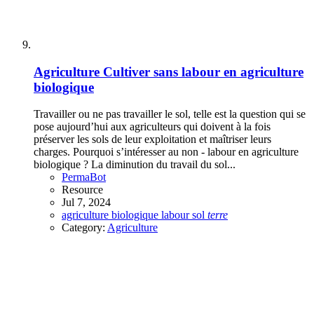
Agriculture
Cultiver sans labour en agriculture
biologique
Travailler ou ne pas travailler le sol, telle est la question qui se
pose aujourd’hui aux agriculteurs qui doivent à la fois
préserver les sols de leur exploitation et maîtriser leurs
charges. Pourquoi s’intéresser au non - labour en agriculture
biologique ? La diminution du travail du sol...
PermaBot
Resource
Jul 7, 2024
agriculture
biologique
labour
sol
terre
Category:
Agriculture