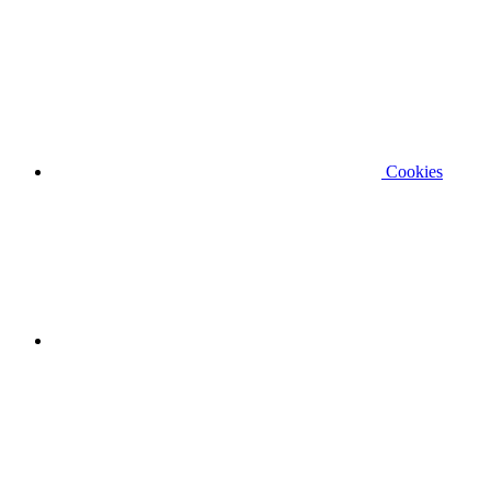
Cookies