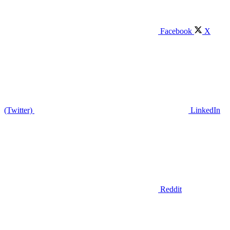
Facebook
X
(Twitter)
LinkedIn
Reddit