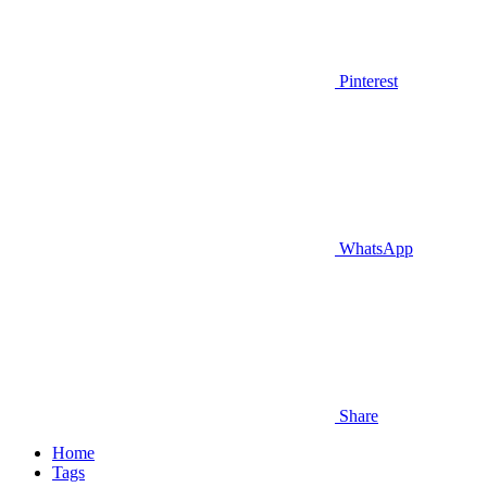
Pinterest
WhatsApp
Share
Home
Tags