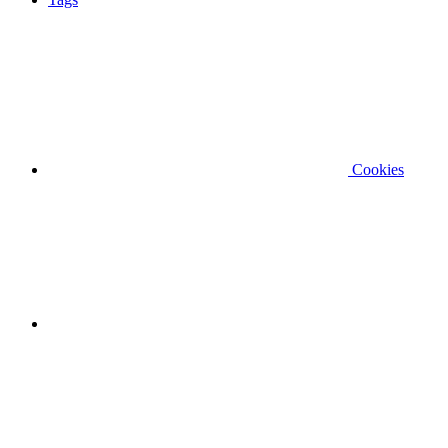
Cookies