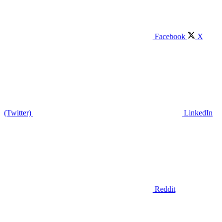
Facebook
X
(Twitter)
LinkedIn
Reddit