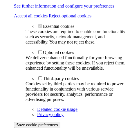
See further information and configure your preferences
Accept all cookies
Reject optional cookies
Essential cookies
These cookies are required to enable core functionality
such as security, network management, and
accessibility. You may not reject these.
Optional cookies
We deliver enhanced functionality for your browsing
experience by setting these cookies. If you reject them,
enhanced functionality will be unavailable.
Third-party cookies
Cookies set by third parties may be required to power
functionality in conjunction with various service
providers for security, analytics, performance or
advertising purposes.
Detailed cookie usage
Privacy policy
Save cookie preferences