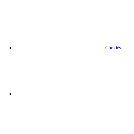
Cookies