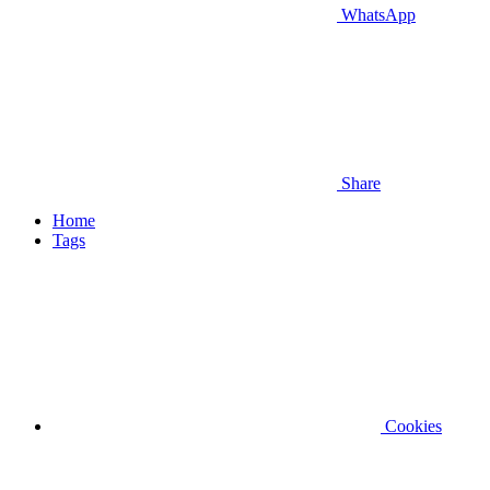
WhatsApp
Share
Home
Tags
Cookies