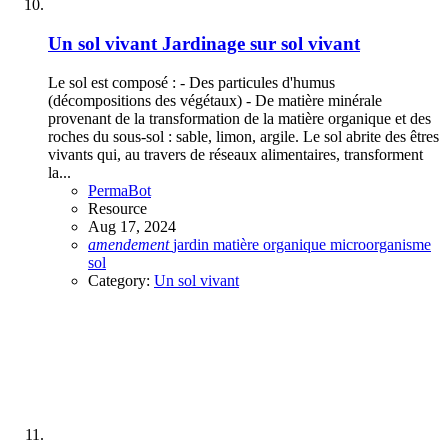
Un sol vivant
Jardinage sur sol vivant
Le sol est composé : - Des particules d'humus
(décompositions des végétaux) - De matière minérale
provenant de la transformation de la matière organique et des
roches du sous-sol : sable, limon, argile. Le sol abrite des êtres
vivants qui, au travers de réseaux alimentaires, transforment
la...
PermaBot
Resource
Aug 17, 2024
amendement
jardin
matière organique
microorganisme
sol
Category:
Un sol vivant