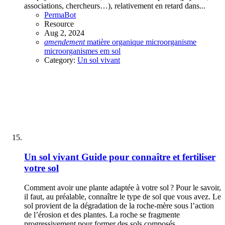
associations, chercheurs…), relativement en retard dans...
PermaBot
Resource
Aug 2, 2024
amendement
matière organique
microorganisme
microorganismes em
sol
Category:
Un sol vivant
Un sol vivant
Guide pour connaître et fertiliser
votre sol
Comment avoir une plante adaptée à votre sol ? Pour le savoir,
il faut, au préalable, connaître le type de sol que vous avez. Le
sol provient de la dégradation de la roche-mère sous l’action
de l’érosion et des plantes. La roche se fragmente
progressivement pour former des sols composés...