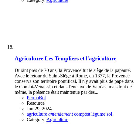
Category:
Agriculture
Agriculture
Les Templiers et l'agriculture
Durant près de 70 ans, la Provence fut le siège de la papauté.
Avec le retour du Saint-Siège à Rome, en 1377, la Provence
conserva son territoire pontifical. Il n'y avait plus de pape dans
le Comtat-Venaissin et dans l'enclave de Valréas, mais tout de
même, la présence était maintenue par des...
PermaBot
Resource
Jun 29, 2024
agriculture
amendement
compost
légume
sol
Category:
Agriculture