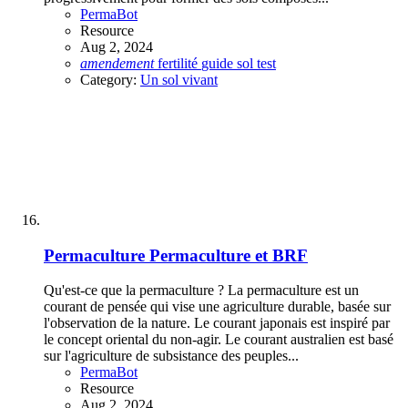
PermaBot
Resource
Aug 2, 2024
amendement
fertilité
guide
sol
test
Category:
Un sol vivant
Permaculture
Permaculture et BRF
Qu'est-ce que la permaculture ? La permaculture est un
courant de pensée qui vise une agriculture durable, basée sur
l'observation de la nature. Le courant japonais est inspiré par
le concept oriental du non-agir. Le courant australien est basé
sur l'agriculture de subsistance des peuples...
PermaBot
Resource
Aug 2, 2024