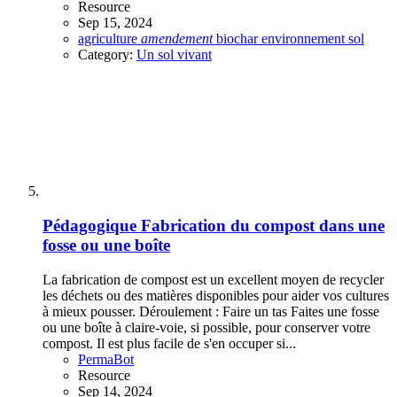
Resource
Sep 15, 2024
agriculture
amendement
biochar
environnement
sol
Category:
Un sol vivant
Pédagogique
Fabrication du compost dans une
fosse ou une boîte
La fabrication de compost est un excellent moyen de recycler
les déchets ou des matières disponibles pour aider vos cultures
à mieux pousser. Déroulement : Faire un tas Faites une fosse
ou une boîte à claire-voie, si possible, pour conserver votre
compost. Il est plus facile de s'en occuper si...
PermaBot
Resource
Sep 14, 2024