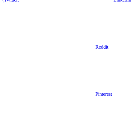
Reddit
Pinterest