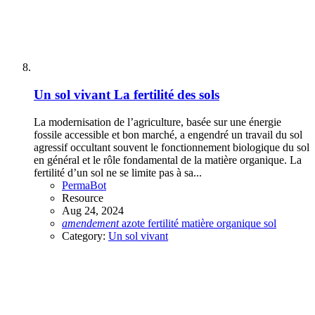
Un sol vivant
La fertilité des sols
La modernisation de l’agriculture, basée sur une énergie
fossile accessible et bon marché, a engendré un travail du sol
agressif occultant souvent le fonctionnement biologique du sol
en général et le rôle fondamental de la matière organique. La
fertilité d’un sol ne se limite pas à sa...
PermaBot
Resource
Aug 24, 2024
amendement
azote
fertilité
matière organique
sol
Category:
Un sol vivant