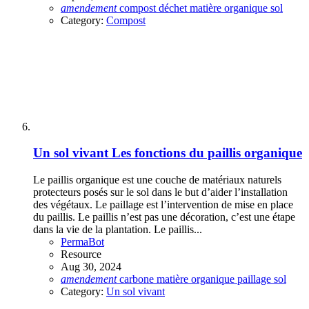
amendement
compost
déchet
matière organique
sol
Category:
Compost
Un sol vivant
Les fonctions du paillis organique
Le paillis organique est une couche de matériaux naturels
protecteurs posés sur le sol dans le but d’aider l’installation
des végétaux. Le paillage est l’intervention de mise en place
du paillis. Le paillis n’est pas une décoration, c’est une étape
dans la vie de la plantation. Le paillis...
PermaBot
Resource
Aug 30, 2024
amendement
carbone
matière organique
paillage
sol
Category:
Un sol vivant