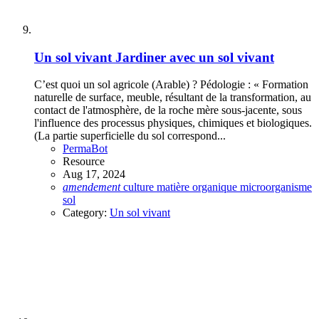
Un sol vivant
Jardiner avec un sol vivant
C’est quoi un sol agricole (Arable) ? Pédologie : « Formation
naturelle de surface, meuble, résultant de la transformation, au
contact de l'atmosphère, de la roche mère sous-jacente, sous
l'influence des processus physiques, chimiques et biologiques.
(La partie superficielle du sol correspond...
PermaBot
Resource
Aug 17, 2024
amendement
culture
matière organique
microorganisme
sol
Category:
Un sol vivant