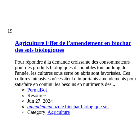
Agriculture
Effet de l’amendement en biochar
des sols biologiques
Pour répondre à la demande croissante des consommateurs
pour des produits biologiques disponibles tout au long de
l'année, les cultures sous serre ou abris sont favorisées. Ces
cultures intensives nécessitent d'importants amendements pour
satisfaire en continu les besoins en nutriments des...
PermaBot
Resource
Jun 27, 2024
amendement
azote
biochar
biologique
sol
Category:
Agriculture