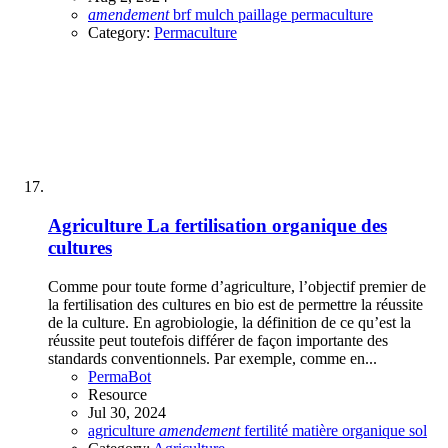
amendement
brf
mulch
paillage
permaculture
Category:
Permaculture
Agriculture
La fertilisation organique des
cultures
Comme pour toute forme d’agriculture, l’objectif premier de
la fertilisation des cultures en bio est de permettre la réussite
de la culture. En agrobiologie, la définition de ce qu’est la
réussite peut toutefois différer de façon importante des
standards conventionnels. Par exemple, comme en...
PermaBot
Resource
Jul 30, 2024
agriculture
amendement
fertilité
matière organique
sol