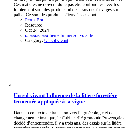
Ces matières ne doivent donc pas être confondues avec les
fumiers qui sont des produits mixtes issus des élevages sur
paille. Ce sont des produits pâteux à secs dont la...
PermaBot
Resource
Oct 24, 2024
amendement
fiente
fumier
sol
volaille
Category:
Un sol vivant
Un sol vivant
Influence de la litière forestière
fermentée appliquée à la vigne
Dans un contexte de transition vers l’agroécologie et de
changement climatique, le Cabinet d’Agronomie Provençale a
décidé d’entreprendre, il y a trois ans, des essais sur la litière