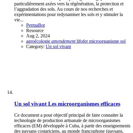
particulièrement axées vers la régénération, la protection et
l’aggradation des sols. Au cours de nos recherches et
expérimentations pour redynamiser les sols et y stimuler la
vie...
PermaBot
Resource
Aug 2, 2024
agroécologie
amendement
lifofer
microorganisme
sol
Category:
Un sol vivant
Un sol vivant
Les microorganismes efficaces
Ce document a pour objectif principal de faire connaitre la
technologie de production artisanale de microorganismes
efficaces (EM) développée à Cuba, à partir des enseignements
des paysans costariciens, au monde francophone (paysans,