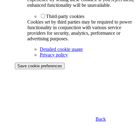
enhanced functionality will be unavailable.
Third-party cookies
Cookies set by third parties may be required to power
functionality in conjunction with various service
providers for security, analytics, performance or
advertising purposes.
Detailed cookie usage
Privacy policy
Save cookie preferences
Back