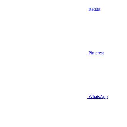
Reddit
Pinterest
WhatsApp