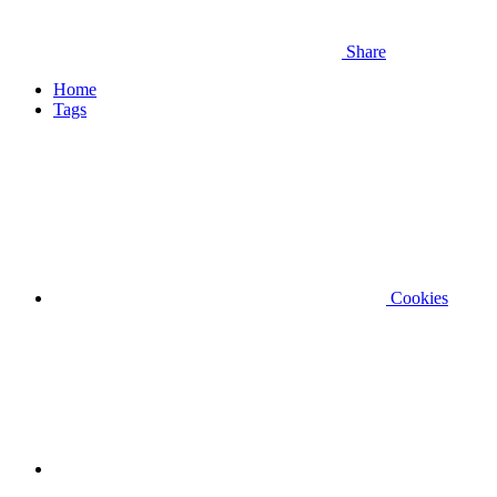
Share
Home
Tags
Cookies