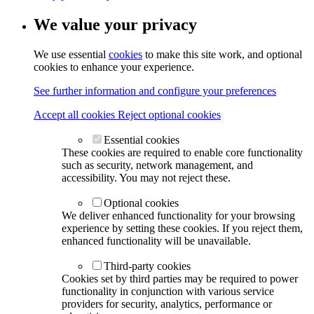
We value your privacy
We use essential
cookies
to make this site work, and optional
cookies to enhance your experience.
See further information and configure your preferences
Accept all cookies
Reject optional cookies
Essential cookies
These cookies are required to enable core functionality
such as security, network management, and
accessibility. You may not reject these.
Optional cookies
We deliver enhanced functionality for your browsing
experience by setting these cookies. If you reject them,
enhanced functionality will be unavailable.
Third-party cookies
Cookies set by third parties may be required to power
functionality in conjunction with various service
providers for security, analytics, performance or