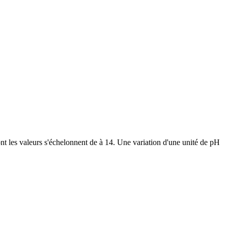
ont les valeurs s'échelonnent de à 14. Une variation d'une unité de pH