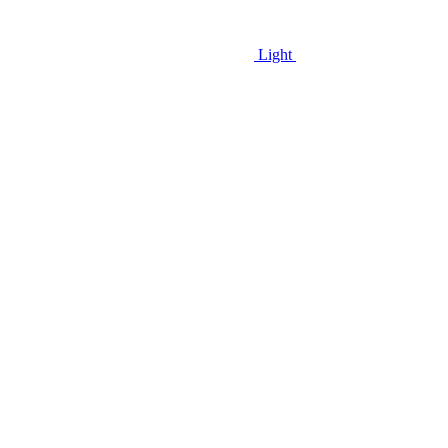
Light