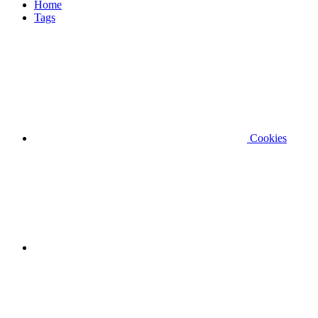
Home
Tags
Cookies