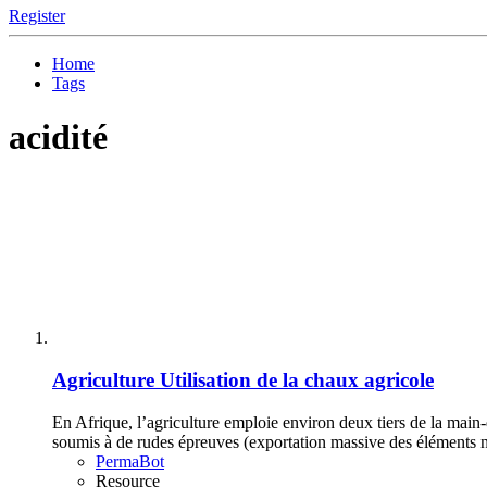
Register
Home
Tags
acidité
Agriculture
Utilisation de la chaux agricole
En Afrique, l’agriculture emploie environ deux tiers de la main
soumis à de rudes épreuves (exportation massive des éléments nutr
PermaBot
Resource