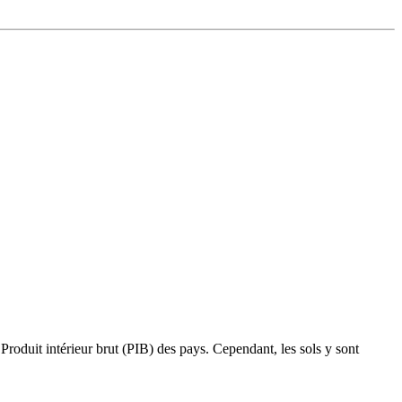
roduit intérieur brut (PIB) des pays. Cependant, les sols y sont