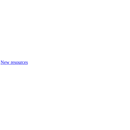
New resources